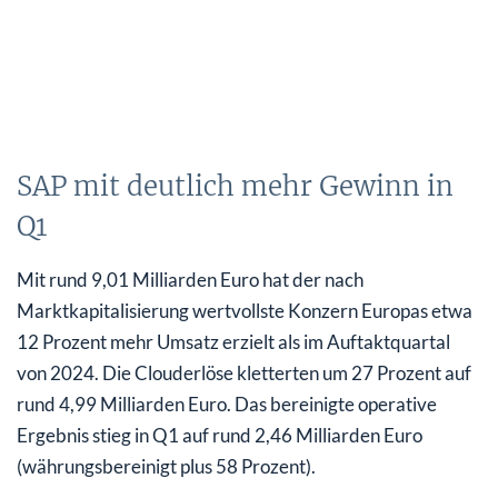
SAP mit deutlich mehr Gewinn in
Q1
Mit rund 9,01 Milliarden Euro hat der nach
Marktkapitalisierung wertvollste Konzern Europas etwa
12 Prozent mehr Umsatz erzielt als im Auftaktquartal
von 2024. Die Clouderlöse kletterten um 27 Prozent auf
rund 4,99 Milliarden Euro. Das bereinigte operative
Ergebnis stieg in Q1 auf rund 2,46 Milliarden Euro
(währungsbereinigt plus 58 Prozent).