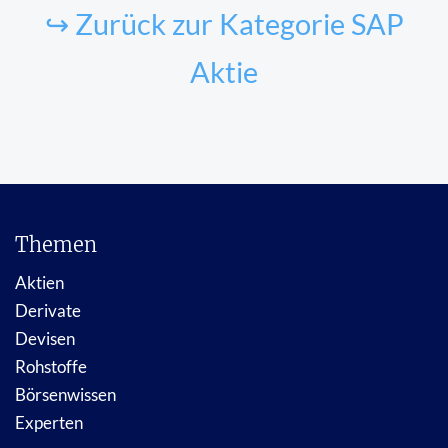
↪ Zurück zur Kategorie SAP
Aktie
Themen
Aktien
Derivate
Devisen
Rohstoffe
Börsenwissen
Experten