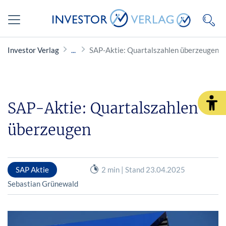
Investor Verlag
SAP-Aktie: Quartalszahlen überzeugen
SAP-Aktie: Quartalszahlen
überzeugen
SAP Aktie
2 min | Stand 23.04.2025
Sebastian Grünewald