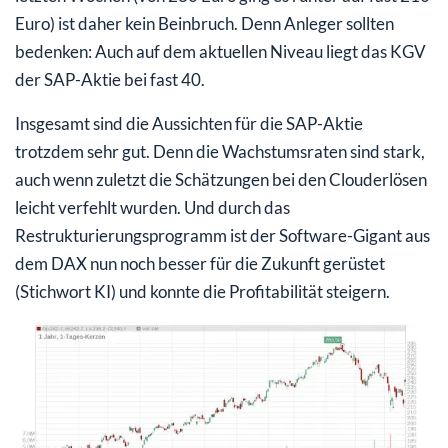
Euro) ist daher kein Beinbruch. Denn Anleger sollten
bedenken: Auch auf dem aktuellen Niveau liegt das KGV
der SAP-Aktie bei fast 40.
Insgesamt sind die Aussichten für die SAP-Aktie
trotzdem sehr gut. Denn die Wachstumsraten sind stark,
auch wenn zuletzt die Schätzungen bei den Clouderlösen
leicht verfehlt wurden. Und durch das
Restrukturierungsprogramm ist der Software-Gigant aus
dem DAX nun noch besser für die Zukunft gerüstet
(Stichwort KI) und konnte die Profitabilität steigern.