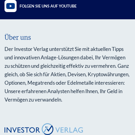
FOLGEN SIE UNS AUF YOUTUBE
Über uns
Der Investor Verlag unterstützt Sie mit aktuellen Tipps
und innovativen Anlage-Lösungen dabei, Ihr Vermögen
zu schützen und gleichzeitig effektiv zu vermehren. Ganz
gleich, ob Sie sich für Aktien, Devisen, Kryptowährungen,
Optionen, Megatrends oder Edelmetalle interessieren:
Unsere erfahrenen Analysten helfen Ihnen, Ihr Geld in
Vermögen zu verwandeln.