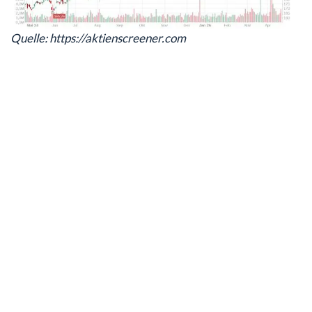
Quelle: https://aktienscreener.com