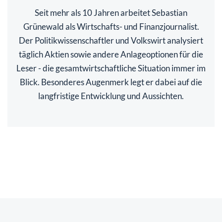
Seit mehr als 10 Jahren arbeitet Sebastian
Grünewald als Wirtschafts- und Finanzjournalist.
Der Politikwissenschaftler und Volkswirt analysiert
täglich Aktien sowie andere Anlageoptionen für die
Leser - die gesamtwirtschaftliche Situation immer im
Blick. Besonderes Augenmerk legt er dabei auf die
langfristige Entwicklung und Aussichten.