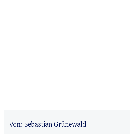
Von: Sebastian Grünewald