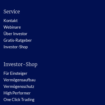
Service
Kontakt
Webinare
Über Investor
Gratis-Ratgeber
Investor-Shop
Investor-Shop
Für Einsteiger
Vermögensaufbau
Vermögensschutz
High Performer
One Click Trading