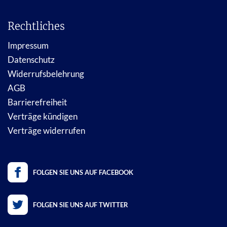
Rechtliches
Impressum
Datenschutz
Widerrufsbelehrung
AGB
Barrierefreiheit
Verträge kündigen
Verträge widerrufen
FOLGEN SIE UNS AUF FACEBOOK
FOLGEN SIE UNS AUF TWITTER