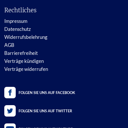
Rechtliches
Impressum
Datenschutz
Widerrufsbelehrung
AGB
Barrierefreiheit
Verträge kündigen
Verträge widerrufen
FOLGEN SIE UNS AUF FACEBOOK
FOLGEN SIE UNS AUF TWITTER