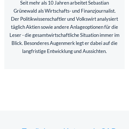
Seit mehr als 10 Jahren arbeitet Sebastian
Grünewald als Wirtschafts- und Finanzjournalist.
Der Politikwissenschaftler und Volkswirt analysiert
täglich Aktien sowie andere Anlageoptionen für die
Leser - die gesamtwirtschaftliche Situation immer im
Blick. Besonderes Augenmerk legt er dabei auf die
langfristige Entwicklung und Aussichten.