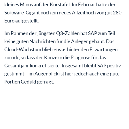
kleines Minus auf der Kurstafel. Im Februar hatte der
Software-Gigant noch ein neues Allzeithoch von gut 280
Euro aufgestellt.
Im Rahmen der jüngsten Q3-Zahlen hat SAP zum Teil
keine guten Nachrichten für die Anleger gehabt. Das
Cloud-Wachstum blieb etwas hinter den Erwartungen
zurück, sodass der Konzern die Prognose für das
Gesamtjahr konkretisierte. Insgesamt bleibt SAP positiv
gestimmt – im Augenblick ist hier jedoch auch eine gute
Portion Geduld gefragt.