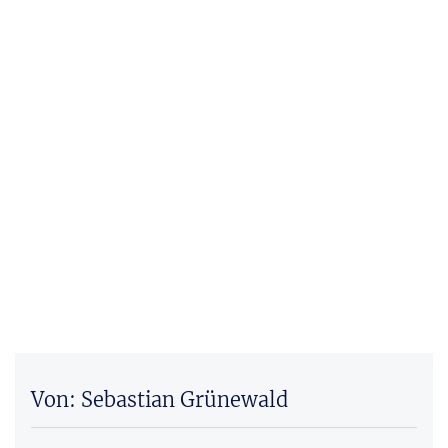
Von: Sebastian Grünewald