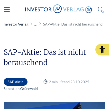
Investor Verlag
SAP-Aktie: Das ist nicht berauschend
SAP-Aktie: Das ist nicht
berauschend
SAP Aktie
2 min | Stand 23.10.2025
Sebastian Grünewald