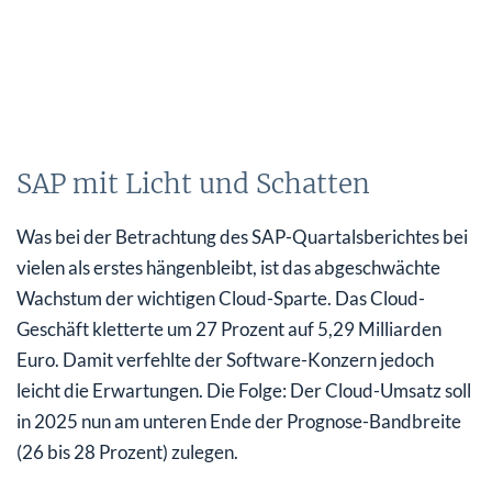
SAP mit Licht und Schatten
Was bei der Betrachtung des SAP-Quartalsberichtes bei
vielen als erstes hängenbleibt, ist das abgeschwächte
Wachstum der wichtigen Cloud-Sparte. Das Cloud-
Geschäft kletterte um 27 Prozent auf 5,29 Milliarden
Euro. Damit verfehlte der Software-Konzern jedoch
leicht die Erwartungen. Die Folge: Der Cloud-Umsatz soll
in 2025 nun am unteren Ende der Prognose-Bandbreite
(26 bis 28 Prozent) zulegen.