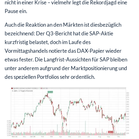
nicht in einer Krise – vielmehr legt die Rekordjagd eine
Pause ein.
Auch die Reaktion an den Märkten ist diesbezüglich
bezeichnend: Der Q3-Bericht hat die SAP-Aktie
kurzfristig belastet, doch im Laufe des
Vormittagshandels notierte das DAX-Papier wieder
etwas fester. Die Langfrist-Aussichten für SAP bleiben
unter anderem aufgrund der Marktpositionierung und
des speziellen Portfolios sehr ordentlich.