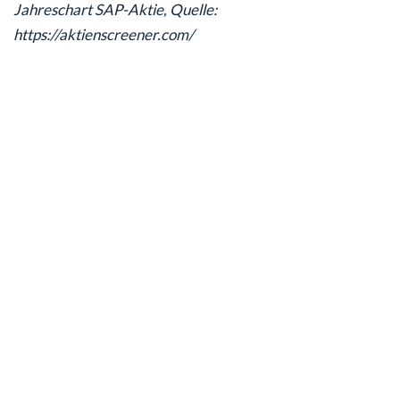
Jahreschart SAP-Aktie, Quelle:
https://aktienscreener.com/