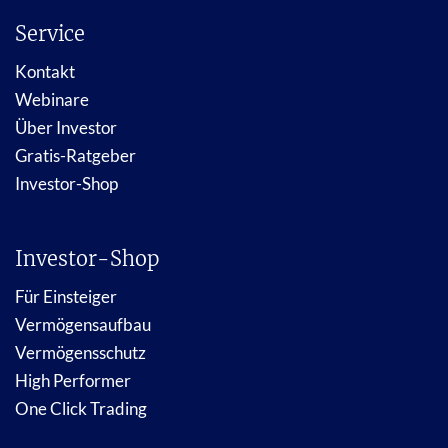
Service
Kontakt
Webinare
Über Investor
Gratis-Ratgeber
Investor-Shop
Investor-Shop
Für Einsteiger
Vermögensaufbau
Vermögensschutz
High Performer
One Click Trading