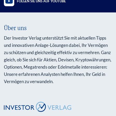
FOLGEN SIE UNS AUF YOUTUBE
Über uns
Der Investor Verlag unterstützt Sie mit aktuellen Tipps
und innovativen Anlage-Lösungen dabei, Ihr Vermögen
zu schützen und gleichzeitig effektiv zu vermehren. Ganz
gleich, ob Sie sich für Aktien, Devisen, Kryptowährungen,
Optionen, Megatrends oder Edelmetalle interessieren:
Unsere erfahrenen Analysten helfen Ihnen, Ihr Geld in
Vermögen zu verwandeln.