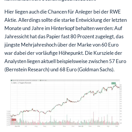
Hier liegen auch die Chancen für Anleger bei der RWE
Aktie. Allerdings sollte die starke Entwicklung der letzten
Monate und Jahre im Hinterkopf behalten werden: Auf
Jahressicht hat das Papier fast 80 Prozent zugelegt, das
jüngste Mehrjahreshoch über der Marke von 60 Euro
war dabei der vorläufige Höhepunkt. Die Kursziele der
Analysten liegen aktuell beispielsweise zwischen 57 Euro
(Bernstein Research) und 68 Euro (Goldman Sachs).