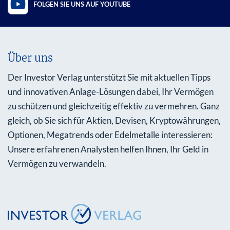
FOLGEN SIE UNS AUF YOUTUBE
Über uns
Der Investor Verlag unterstützt Sie mit aktuellen Tipps
und innovativen Anlage-Lösungen dabei, Ihr Vermögen
zu schützen und gleichzeitig effektiv zu vermehren. Ganz
gleich, ob Sie sich für Aktien, Devisen, Kryptowährungen,
Optionen, Megatrends oder Edelmetalle interessieren:
Unsere erfahrenen Analysten helfen Ihnen, Ihr Geld in
Vermögen zu verwandeln.