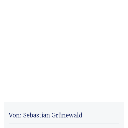
Von: Sebastian Grünewald