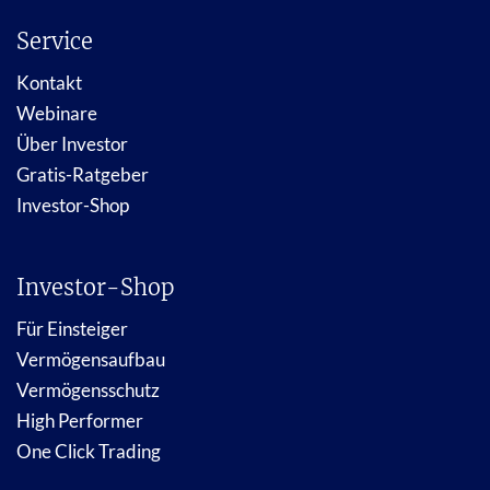
Service
Kontakt
Webinare
Über Investor
Gratis-Ratgeber
Investor-Shop
Investor-Shop
Für Einsteiger
Vermögensaufbau
Vermögensschutz
High Performer
One Click Trading