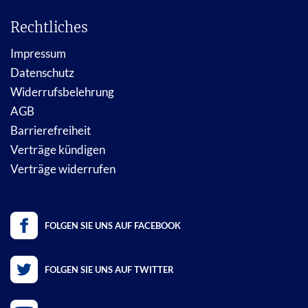
Rechtliches
Impressum
Datenschutz
Widerrufsbelehrung
AGB
Barrierefreiheit
Verträge kündigen
Verträge widerrufen
FOLGEN SIE UNS AUF FACEBOOK
FOLGEN SIE UNS AUF TWITTER