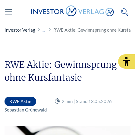
Investor Verlag
RWE Aktie: Gewinnsprung ohne Kursfant
RWE Aktie: Gewinnsprung
ohne Kursfantasie
RWE Aktie
2 min | Stand 13.05.2026
Sebastian Grünewald