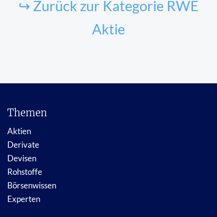
↪ Zurück zur Kategorie RWE
Aktie
Themen
Aktien
Derivate
Devisen
Rohstoffe
Börsenwissen
Experten