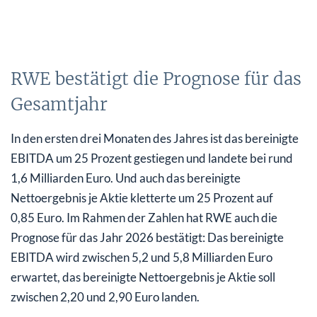
RWE bestätigt die Prognose für das
Gesamtjahr
In den ersten drei Monaten des Jahres ist das bereinigte
EBITDA um 25 Prozent gestiegen und landete bei rund
1,6 Milliarden Euro. Und auch das bereinigte
Nettoergebnis je Aktie kletterte um 25 Prozent auf
0,85 Euro. Im Rahmen der Zahlen hat RWE auch die
Prognose für das Jahr 2026 bestätigt: Das bereinigte
EBITDA wird zwischen 5,2 und 5,8 Milliarden Euro
erwartet, das bereinigte Nettoergebnis je Aktie soll
zwischen 2,20 und 2,90 Euro landen.