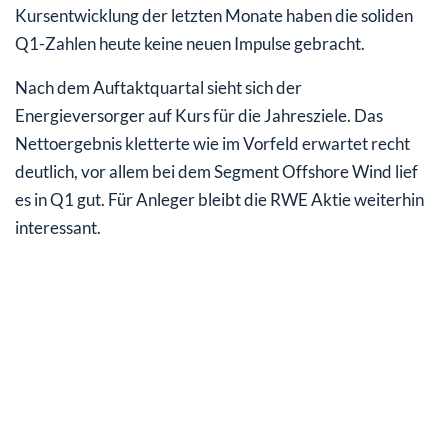
Kursentwicklung der letzten Monate haben die soliden
Q1-Zahlen heute keine neuen Impulse gebracht.
Nach dem Auftaktquartal sieht sich der
Energieversorger auf Kurs für die Jahresziele. Das
Nettoergebnis kletterte wie im Vorfeld erwartet recht
deutlich, vor allem bei dem Segment Offshore Wind lief
es in Q1 gut. Für Anleger bleibt die RWE Aktie weiterhin
interessant.