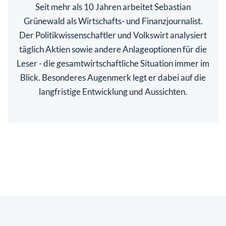
Seit mehr als 10 Jahren arbeitet Sebastian
Grünewald als Wirtschafts- und Finanzjournalist.
Der Politikwissenschaftler und Volkswirt analysiert
täglich Aktien sowie andere Anlageoptionen für die
Leser - die gesamtwirtschaftliche Situation immer im
Blick. Besonderes Augenmerk legt er dabei auf die
langfristige Entwicklung und Aussichten.