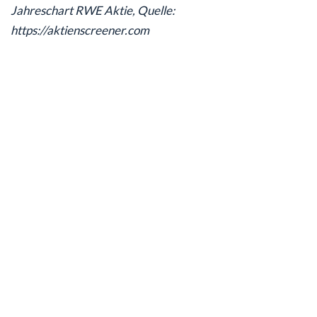
Jahreschart RWE Aktie, Quelle:
https://aktienscreener.com