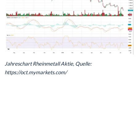
Jahreschart Rheinmetall Aktie, Quelle:
https://oct.mymarkets.com/