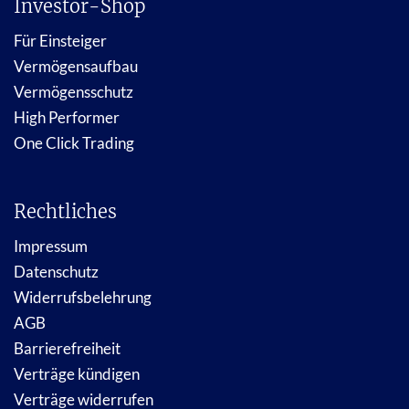
Investor-Shop
Für Einsteiger
Vermögensaufbau
Vermögensschutz
High Performer
One Click Trading
Rechtliches
Impressum
Datenschutz
Widerrufsbelehrung
AGB
Barrierefreiheit
Verträge kündigen
Verträge widerrufen