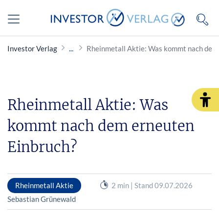
Investor Verlag
Rheinmetall Aktie: Was kommt nach dem 
Rheinmetall Aktie: Was
kommt nach dem erneuten
Einbruch?
Rheinmetall Aktie
2 min | Stand 09.07.2026
Sebastian Grünewald