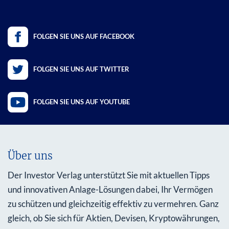
FOLGEN SIE UNS AUF FACEBOOK
FOLGEN SIE UNS AUF TWITTER
FOLGEN SIE UNS AUF YOUTUBE
Über uns
Der Investor Verlag unterstützt Sie mit aktuellen Tipps
und innovativen Anlage-Lösungen dabei, Ihr Vermögen
zu schützen und gleichzeitig effektiv zu vermehren. Ganz
gleich, ob Sie sich für Aktien, Devisen, Kryptowährungen,