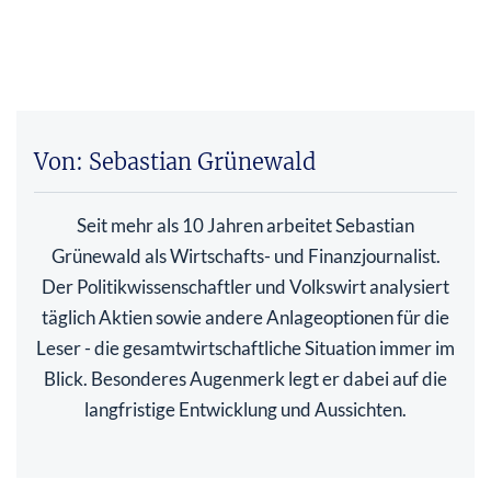
Von: Sebastian Grünewald
Seit mehr als 10 Jahren arbeitet Sebastian
Grünewald als Wirtschafts- und Finanzjournalist.
Der Politikwissenschaftler und Volkswirt analysiert
täglich Aktien sowie andere Anlageoptionen für die
Leser - die gesamtwirtschaftliche Situation immer im
Blick. Besonderes Augenmerk legt er dabei auf die
langfristige Entwicklung und Aussichten.