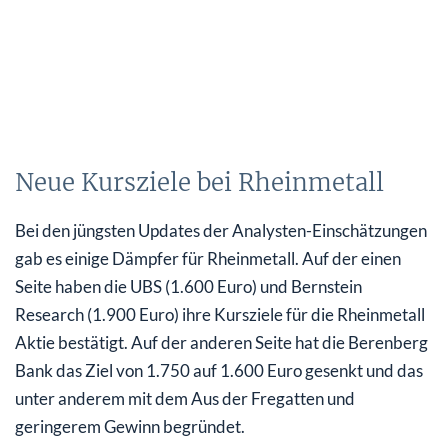
Neue Kursziele bei Rheinmetall
Bei den jüngsten Updates der Analysten-Einschätzungen
gab es einige Dämpfer für Rheinmetall. Auf der einen
Seite haben die UBS (1.600 Euro) und Bernstein
Research (1.900 Euro) ihre Kursziele für die Rheinmetall
Aktie bestätigt. Auf der anderen Seite hat die Berenberg
Bank das Ziel von 1.750 auf 1.600 Euro gesenkt und das
unter anderem mit dem Aus der Fregatten und
geringerem Gewinn begründet.