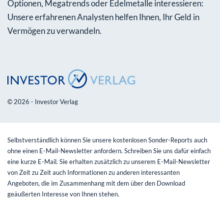
Optionen, Megatrends oder Edelmetalle interessieren:
Unsere erfahrenen Analysten helfen Ihnen, Ihr Geld in
Vermögen zu verwandeln.
© 2026 - Investor Verlag
Selbstverständlich können Sie unsere kostenlosen Sonder-Reports auch
ohne einen E-Mail-Newsletter anfordern. Schreiben Sie uns dafür einfach
eine kurze E-Mail. Sie erhalten zusätzlich zu unserem E-Mail-Newsletter
von Zeit zu Zeit auch Informationen zu anderen interessanten
Angeboten, die im Zusammenhang mit dem über den Download
geäußerten Interesse von Ihnen stehen.