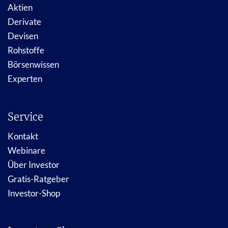
Aktien
Derivate
Devisen
Rohstoffe
Börsenwissen
Experten
Service
Kontakt
Webinare
Über Investor
Gratis-Ratgeber
Investor-Shop