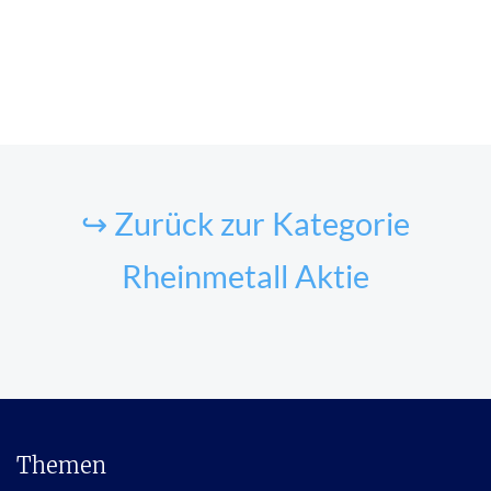
↪ Zurück zur Kategorie
Rheinmetall Aktie
Themen