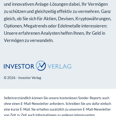
und innovativen Anlage-Lösungen dabei, Ihr Vermögen
zu schützen und gleichzeitig effektiv zu vermehren. Ganz
gleich, ob Sie sich für Aktien, Devisen, Kryptowährungen,
Optionen, Megatrends oder Edelmetalle interessieren:
Unsere erfahrenen Analysten helfen Ihnen, Ihr Geld in
Vermögen zu verwandeln.
© 2026 - Investor Verlag
Selbstverständlich können Sie unsere kostenlosen Sonder-Reports auch
ohne einen E-Mail-Newsletter anfordern. Schreiben Sie uns dafür einfach
eine kurze E-Mail. Sie erhalten zusätzlich zu unserem E-Mail-Newsletter
von Zeit zu Zeit auch Informationen zu anderen interessanten