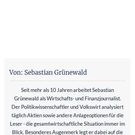
Von: Sebastian Grünewald
Seit mehr als 10 Jahren arbeitet Sebastian
Grünewald als Wirtschafts- und Finanzjournalist.
Der Politikwissenschaftler und Volkswirt analysiert
täglich Aktien sowie andere Anlageoptionen für die
Leser - die gesamtwirtschaftliche Situation immer im
Blick. Besonderes Augenmerk legt er dabei auf die