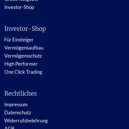
Investor-Shop
Investor-Shop
Für Einsteiger
Vermögensaufbau
Vermögensschutz
High Performer
One Click Trading
Rechtliches
Impressum
Datenschutz
Widerrufsbelehrung
AGB