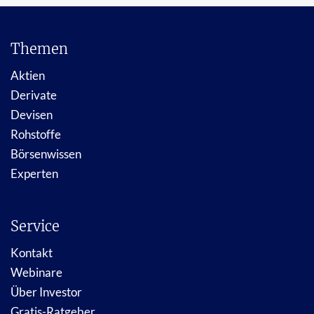
Themen
Aktien
Derivate
Devisen
Rohstoffe
Börsenwissen
Experten
Service
Kontakt
Webinare
Über Investor
Gratis-Ratgeber