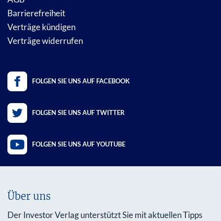
Barrierefreiheit
Verträge kündigen
Verträge widerrufen
FOLGEN SIE UNS AUF FACEBOOK
FOLGEN SIE UNS AUF TWITTER
FOLGEN SIE UNS AUF YOUTUBE
Über uns
Der Investor Verlag unterstützt Sie mit aktuellen Tipps