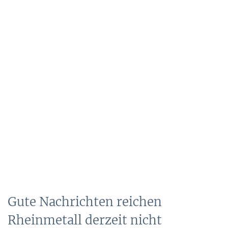
Gute Nachrichten reichen
Rheinmetall derzeit nicht