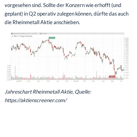
vorgesehen sind. Sollte der Konzern wie erhofft (und
geplant) in Q2 operativ zulegen können, dürfte das auch
die Rheinmetall Aktie anschieben.
Jahreschart Rheinmetall Aktie, Quelle:
https://aktienscreener.com/