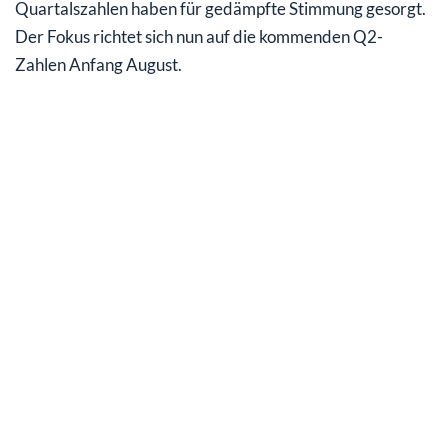
Quartalszahlen haben für gedämpfte Stimmung gesorgt.
Der Fokus richtet sich nun auf die kommenden Q2-
Zahlen Anfang August.