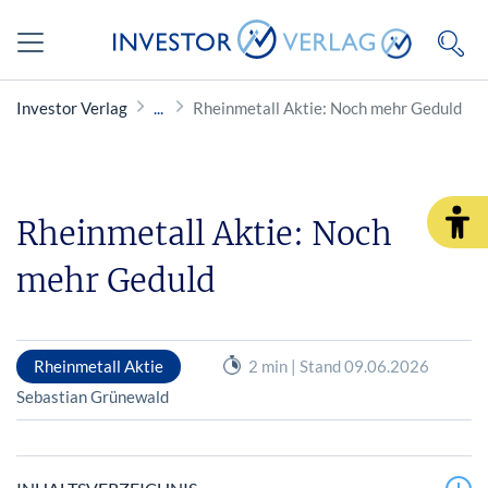
Investor Verlag
Rheinmetall Aktie: Noch mehr Geduld
Rheinmetall Aktie: Noch
mehr Geduld
Rheinmetall Aktie
2 min | Stand 09.06.2026
Sebastian Grünewald