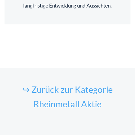
langfristige Entwicklung und Aussichten.
↪ Zurück zur Kategorie
Rheinmetall Aktie