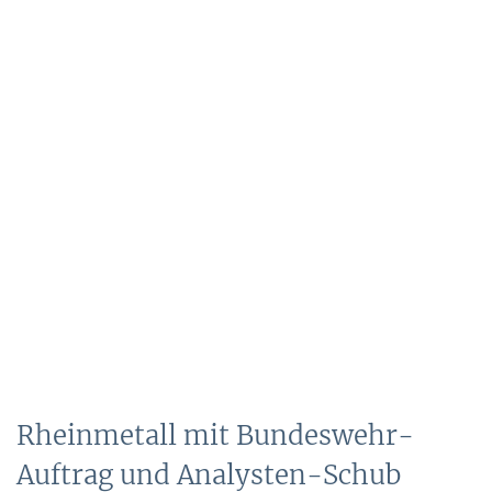
Rheinmetall mit Bundeswehr-
Auftrag und Analysten-Schub