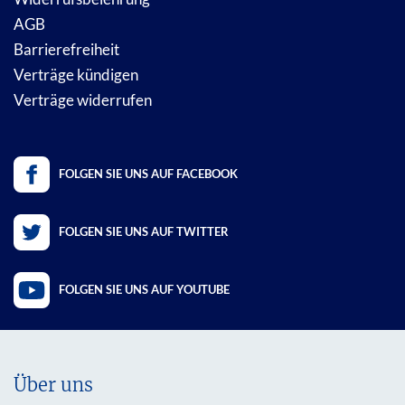
AGB
Barrierefreiheit
Verträge kündigen
Verträge widerrufen
FOLGEN SIE UNS AUF FACEBOOK
FOLGEN SIE UNS AUF TWITTER
FOLGEN SIE UNS AUF YOUTUBE
Über uns