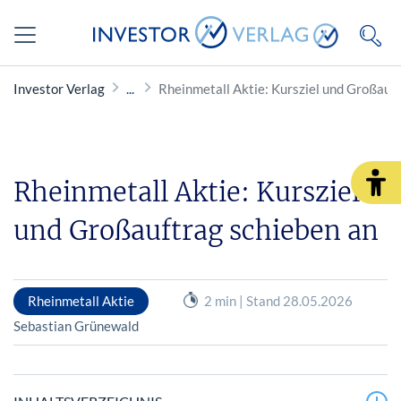
Investor Verlag
Rheinmetall Aktie: Kursziel und Großauf
Rheinmetall Aktie: Kursziel
und Großauftrag schieben an
Rheinmetall Aktie
2 min | Stand 28.05.2026
Sebastian Grünewald