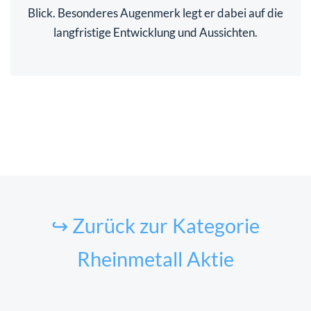
Blick. Besonderes Augenmerk legt er dabei auf die
langfristige Entwicklung und Aussichten.
↪ Zurück zur Kategorie
Rheinmetall Aktie