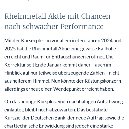
Rheinmetall Aktie mit Chancen
nach schwacher Performance
Mit der Kursexplosion vor allem in den Jahren 2024 und
2025 hat die Rheinmetall Aktie eine gewisse Fallhöhe
erreicht und Raum für Enttäuschungen eröffnet. Die
Korrektur seit Ende Januar kommt daher – auch im
Hinblick auf nur teilweise überzeugende Zahlen – nicht
aus heiterem Himmel. Nun könnte der Rüstungskonzern
allerdings erneut einen Wendepunkt erreicht haben.
Ob das heutige Kursplus einen nachhaltigen Aufschwung
einläutet, bleibt noch abzuwarten. Das bestätigte
Kursziel der Deutschen Bank, der neue Auftrag sowie die
charttechnische Entwicklung sind jedoch eine starke