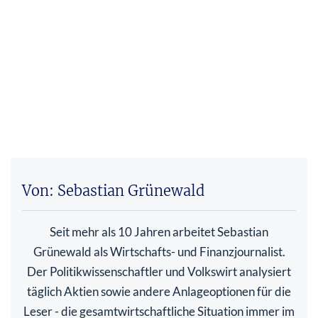
Von: Sebastian Grünewald
Seit mehr als 10 Jahren arbeitet Sebastian
Grünewald als Wirtschafts- und Finanzjournalist.
Der Politikwissenschaftler und Volkswirt analysiert
täglich Aktien sowie andere Anlageoptionen für die
Leser - die gesamtwirtschaftliche Situation immer im