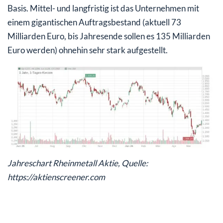
Basis. Mittel- und langfristig ist das Unternehmen mit
einem gigantischen Auftragsbestand (aktuell 73
Milliarden Euro, bis Jahresende sollen es 135 Milliarden
Euro werden) ohnehin sehr stark aufgestellt.
Jahreschart Rheinmetall Aktie, Quelle:
https://aktienscreener.com