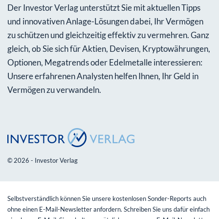
Der Investor Verlag unterstützt Sie mit aktuellen Tipps
und innovativen Anlage-Lösungen dabei, Ihr Vermögen
zu schützen und gleichzeitig effektiv zu vermehren. Ganz
gleich, ob Sie sich für Aktien, Devisen, Kryptowährungen,
Optionen, Megatrends oder Edelmetalle interessieren:
Unsere erfahrenen Analysten helfen Ihnen, Ihr Geld in
Vermögen zu verwandeln.
© 2026 - Investor Verlag
Selbstverständlich können Sie unsere kostenlosen Sonder-Reports auch
ohne einen E-Mail-Newsletter anfordern. Schreiben Sie uns dafür einfach