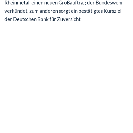
Rheinmetall einen neuen Großauftrag der Bundeswehr
verkündet, zum anderen sorgt ein bestätigtes Kursziel
der Deutschen Bank für Zuversicht.