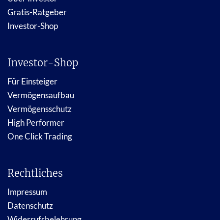
Gratis-Ratgeber
Investor-Shop
Investor-Shop
Für Einsteiger
Vermögensaufbau
Vermögensschutz
High Performer
One Click Trading
Rechtliches
Impressum
Datenschutz
Widerrufsbelehrung