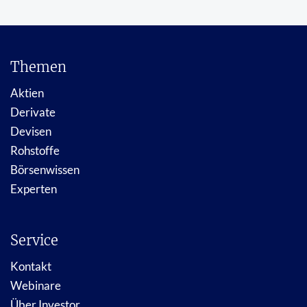
Themen
Aktien
Derivate
Devisen
Rohstoffe
Börsenwissen
Experten
Service
Kontakt
Webinare
Über Investor