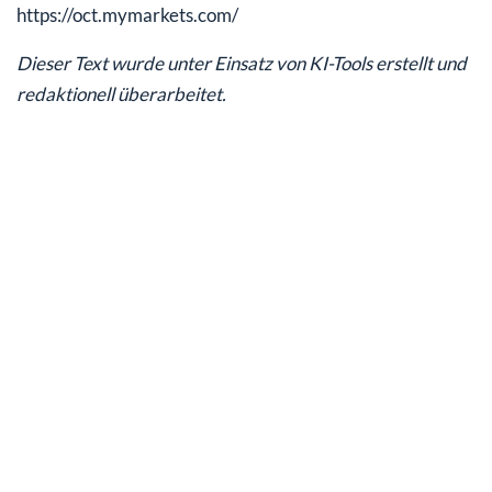
https://oct.mymarkets.com/
Dieser Text wurde unter Einsatz von KI-Tools erstellt und
redaktionell überarbeitet.