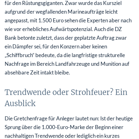
für den Rüstungsgiganten. Zwar wurde das Kursziel
aufgrund der wegfallenden Marineaufträge leicht
angepasst, mit 1.500 Euro sehen die Experten aber nach
wie vor erhebliches Aufwärtspotenzial. Auch die DZ
Bank betonte zuletzt, dass der geplatzte Auftrag zwar
ein Dämpfer sei, für den Konzern aber keinen
„Schiffbruch“ bedeute, da die langfristige strukturelle
Nachfrage im Bereich Landfahrzeuge und Munition auf
absehbare Zeit intakt bleibe.
Trendwende oder Strohfeuer? Ein
Ausblick
Die Gretchenfrage für Anleger lautet nun: Ist der heutige
Sprung über die 1.000-Euro-Marke der Beginn einer
nachhaltigen Trendwende oder lediglich ein kurzes