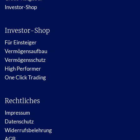
Investor-Shop
Investor-Shop
Für Einsteiger
Vermögensaufbau
Vermögensschutz
High Performer
One Click Trading
Rechtliches
Impressum
Datenschutz
Widerrufsbelehrung
AGB