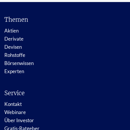
Themen
Aktien
Derivate
Devisen
Rohstoffe
Börsenwissen
Experten
Service
Kontakt
Webinare
Über Investor
Gratis-Ratgeber