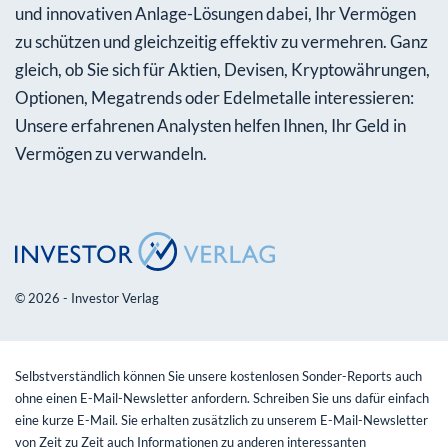
und innovativen Anlage-Lösungen dabei, Ihr Vermögen
zu schützen und gleichzeitig effektiv zu vermehren. Ganz
gleich, ob Sie sich für Aktien, Devisen, Kryptowährungen,
Optionen, Megatrends oder Edelmetalle interessieren:
Unsere erfahrenen Analysten helfen Ihnen, Ihr Geld in
Vermögen zu verwandeln.
© 2026 - Investor Verlag
Selbstverständlich können Sie unsere kostenlosen Sonder-Reports auch
ohne einen E-Mail-Newsletter anfordern. Schreiben Sie uns dafür einfach
eine kurze E-Mail. Sie erhalten zusätzlich zu unserem E-Mail-Newsletter
von Zeit zu Zeit auch Informationen zu anderen interessanten