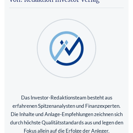
Das Investor-Redaktionsteam besteht aus
erfahrenen Spitzenanalysten und Finanzexperten.
Die Inhalte und Anlage-Empfehlungen zeichnen sich
durch höchste Qualitätsstandards aus und legen den
Fokus allein auf die Erfolge der Anleger.