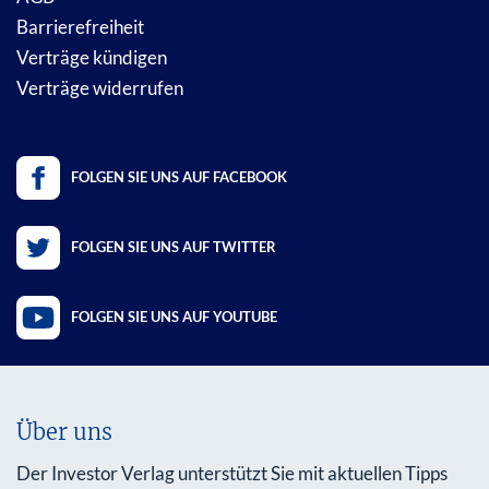
Barrierefreiheit
Verträge kündigen
Verträge widerrufen
FOLGEN SIE UNS AUF FACEBOOK
FOLGEN SIE UNS AUF TWITTER
FOLGEN SIE UNS AUF YOUTUBE
Über uns
Der Investor Verlag unterstützt Sie mit aktuellen Tipps