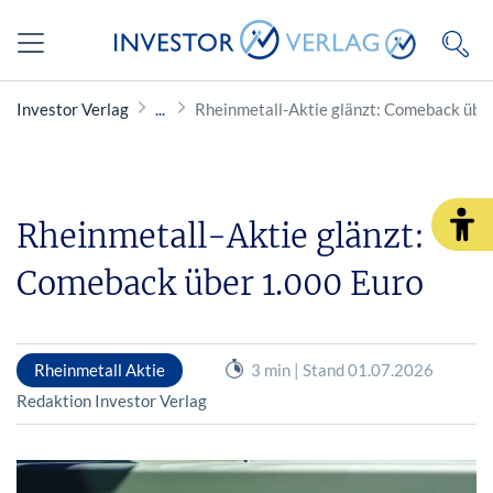
Investor Verlag
Rheinmetall-Aktie glänzt: Comeback übe
Rheinmetall-Aktie glänzt:
Comeback über 1.000 Euro
Rheinmetall Aktie
3 min | Stand 01.07.2026
Redaktion Investor Verlag