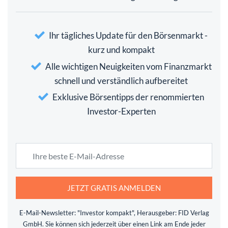
Ihr tägliches Update für den Börsenmarkt -
kurz und kompakt
Alle wichtigen Neuigkeiten vom Finanzmarkt
schnell und verständlich aufbereitet
Exklusive Börsentipps der renommierten
Investor-Experten
JETZT GRATIS ANMELDEN
E-Mail-Newsletter: "Investor kompakt", Herausgeber: FID Verlag
GmbH. Sie können sich jederzeit über einen Link am Ende jeder