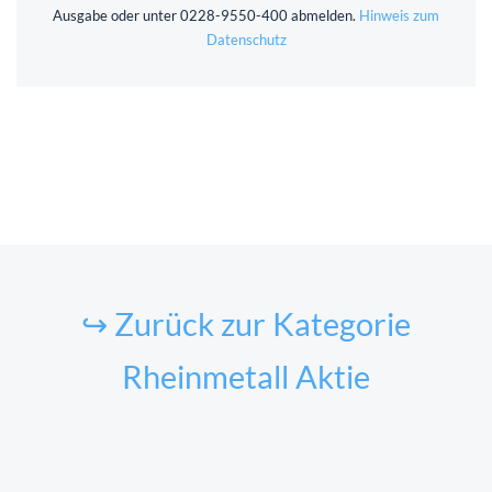
Ausgabe oder unter 0228-9550-400 abmelden.
Hinweis zum
Datenschutz
↪ Zurück zur Kategorie
Rheinmetall Aktie