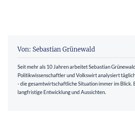
Von: Sebastian Grünewald
Seit mehr als 10 Jahren arbeitet Sebastian Grünewald 
Politikwissenschaftler und Volkswirt analysiert tägli
- die gesamtwirtschaftliche Situation immer im Blick
langfristige Entwicklung und Aussichten.