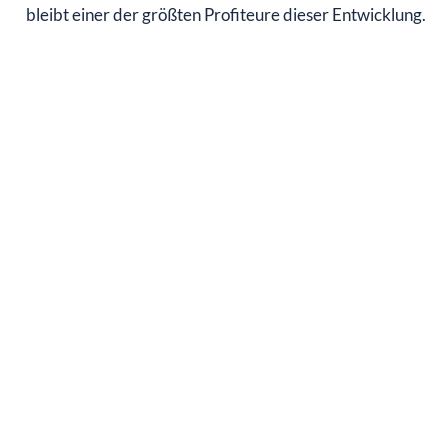
bleibt einer der größten Profiteure dieser Entwicklung.