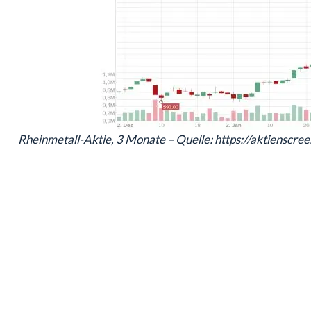
Rheinmetall-Aktie, 3 Monate – Quelle: https://aktienscre