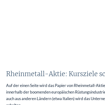
Rheinmetall-Aktie: Kursziele sc
Auf der einen Seite wird das Papier von Rheinmetall-Akt
innerhalb der boomenden europäischen Rüstungsindustrie b
auch aus anderen Ländern (etwa Italien) wird das Untern