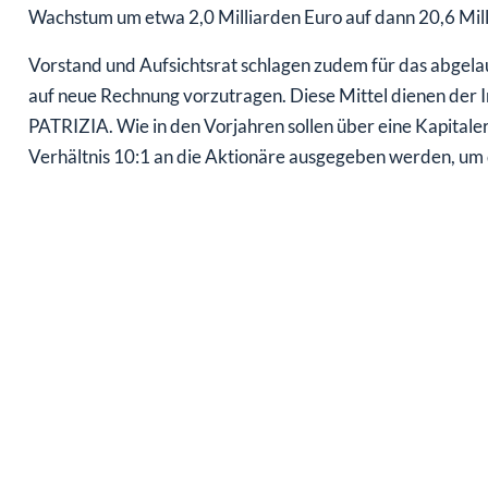
Wachstum um etwa 2,0 Milliarden Euro auf dann 20,6 Mill
Vorstand und Aufsichtsrat schlagen zudem für das abgelau
auf neue Rechnung vorzutragen. Diese Mittel dienen der In
PATRIZIA. Wie in den Vorjahren sollen über eine Kapitale
Verhältnis 10:1 an die Aktionäre ausgegeben werden, um d