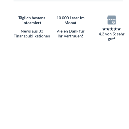
Täglich bestens
10.000 Leser im
informiert
Monat
★★★★★
News aus 33
Vielen Dank für
4.3 von 5: sehr
Finanzpublikationen
Ihr Vertrauen!
gut!