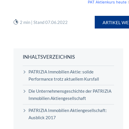
PAT Aktienkurs heute
b
2 min | Stand 07.06.2022
ARTIKEL WE
INHALTSVERZEICHNIS
PATRIZIA Immobilien Aktie: solide
Performance trotz aktuellem Kursfall
Die Unternehmensgeschichte der PATRIZIA
Immobilien Aktiengesellschaft
PATRIZIA Immobilien Aktiengesellschaft:
Ausblick 2017