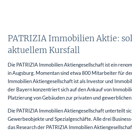
PATRIZIA Immobilien Aktie: sol
aktuellem Kursfall
Die PATRIZIA Immobilien Aktiengesellschaft ist ein reno
in Augsburg. Momentan sind etwa 800 Mitarbeiter für de
Immobilien Aktiengesellschaft ist als Investor und Immobil
der Bayern konzentriert sich auf den Ankauf von Immobili
Platzierung von Gebäuden zur privaten und gewerblichen
Die PATRIZIA Immobilien Aktiengesellschaft unterteilt sic
Gewerbeobjekte und Spezialgeschäfte. Alle drei Business-
das Research der PATRIZIA Immobilien Aktiengesellschaf