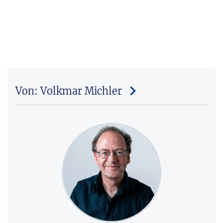
Von: Volkmar Michler