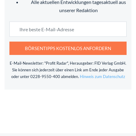
Alle aktuellen Entwicklungen tagesaktuell aus
unserer Redaktion
BÖRSENTIPPS KOSTENLOS ANFORDERN
E-Mail-Newsletter: "Profit Radar", Herausgeber: FID Verlag GmbH.
Sie können sich jederzeit über einen Link am Ende jeder Ausgabe
oder unter 0228-9550-400 abmelden.
Hinweis zum Datenschutz