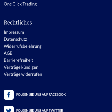
One Click Trading
Rechtliches
Impressum
Datenschutz
Widerrufsbelehrung
AGB
Barrierefreiheit
Verträge kündigen
Verträge widerrufen
FOLGEN SIE UNS AUF FACEBOOK
FOLGEN SIE UNS AUF TWITTER