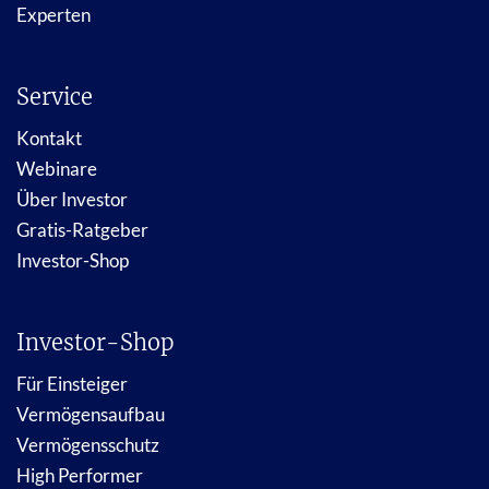
Experten
Service
Kontakt
Webinare
Über Investor
Gratis-Ratgeber
Investor-Shop
Investor-Shop
Für Einsteiger
Vermögensaufbau
Vermögensschutz
High Performer