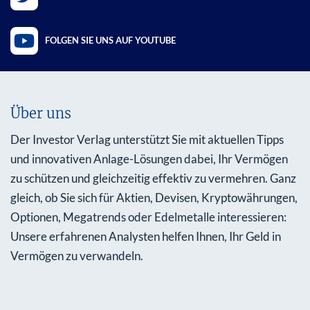
FOLGEN SIE UNS AUF YOUTUBE
Über uns
Der Investor Verlag unterstützt Sie mit aktuellen Tipps
und innovativen Anlage-Lösungen dabei, Ihr Vermögen
zu schützen und gleichzeitig effektiv zu vermehren. Ganz
gleich, ob Sie sich für Aktien, Devisen, Kryptowährungen,
Optionen, Megatrends oder Edelmetalle interessieren:
Unsere erfahrenen Analysten helfen Ihnen, Ihr Geld in
Vermögen zu verwandeln.