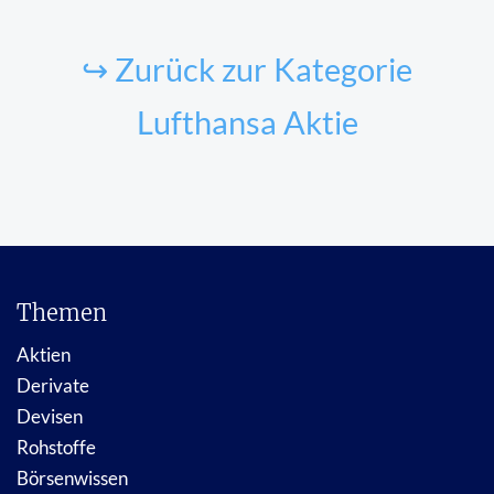
↪ Zurück zur Kategorie
Lufthansa Aktie
Themen
Aktien
Derivate
Devisen
Rohstoffe
Börsenwissen