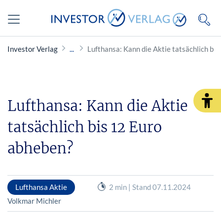
Investor Verlag
Lufthansa: Kann die Aktie tatsächlich bi
Lufthansa: Kann die Aktie
tatsächlich bis 12 Euro
abheben?
Lufthansa Aktie
2 min | Stand 07.11.2024
Volkmar Michler