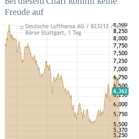
Bei diesem Chart kommt keine
Freude auf