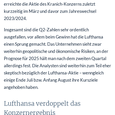
erreichte die Aktie des Kranich-Konzerns zuletzt
kurzzeitig im März und davor zum Jahreswechsel
2023/2024.
Insgesamt sind die Q2-Zahlen sehr ordentlich
ausgefallen, vor allem beim Gewinn hat die Lufthansa
einen Sprung gemacht. Das Unternehmen sieht zwar
weiterhin geopolitische und ökonomische Risiken, an der
Prognose für 2025 hält man nach dem zweiten Quartal
allerdings fest. Die Analysten sind weiterhin zum Teil eher
skeptisch bezüglich der Lufthansa-Aktie – wenngleich
einige Ende Juli bzw. Anfang August ihre Kursziele
angehoben haben.
Lufthansa verdoppelt das
Konzernergebnis