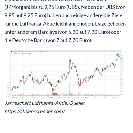
(JPMorgan) bis zu 9,25 Euro (UBS). Neben der UBS (von
8,85 auf 9,25 Euro) haben auch einige andere die Ziele
für die Lufthansa-Aktie leicht angehoben. Dazu gehören
unter anderem Barclays (von 5,20 auf 7,20 Euro) oder
die Deutsche Bank (von 7 auf 7,70 Euro).
Jahreschart Lufthansa-Aktie, Quelle:
https://aktienscreener.com/