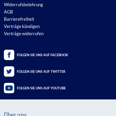
Widerrufsbelehrung
AGB
Barrierefreiheit
Verträge kündigen
Verträge widerrufen
FOLGEN SIE UNS AUF FACEBOOK
FOLGEN SIE UNS AUF TWITTER
FOLGEN SIE UNS AUF YOUTUBE
Über uns