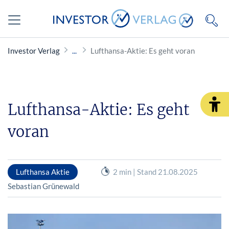
Investor Verlag
Lufthansa-Aktie: Es geht voran
Lufthansa-Aktie: Es geht
voran
Lufthansa Aktie
2 min | Stand 21.08.2025
Sebastian Grünewald