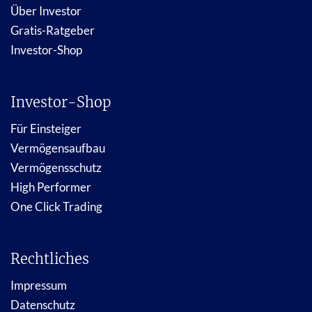
Über Investor
Gratis-Ratgeber
Investor-Shop
Investor-Shop
Für Einsteiger
Vermögensaufbau
Vermögensschutz
High Performer
One Click Trading
Rechtliches
Impressum
Datenschutz