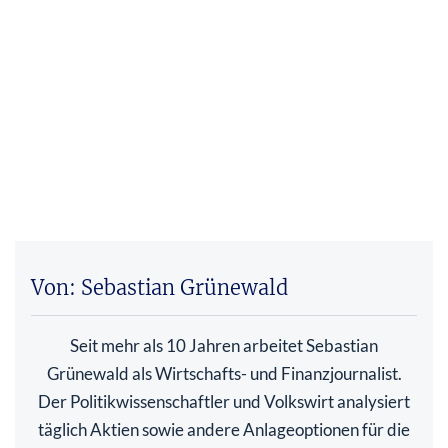
Von: Sebastian Grünewald
Seit mehr als 10 Jahren arbeitet Sebastian
Grünewald als Wirtschafts- und Finanzjournalist.
Der Politikwissenschaftler und Volkswirt analysiert
täglich Aktien sowie andere Anlageoptionen für die