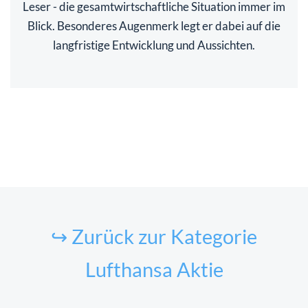
Leser - die gesamtwirtschaftliche Situation immer im
Blick. Besonderes Augenmerk legt er dabei auf die
langfristige Entwicklung und Aussichten.
↪ Zurück zur Kategorie
Lufthansa Aktie