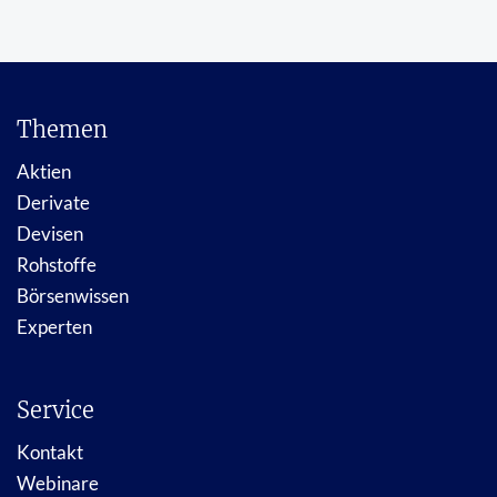
Themen
Aktien
Derivate
Devisen
Rohstoffe
Börsenwissen
Experten
Service
Kontakt
Webinare