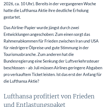
2026, ca. 10 Uhr). Bereits in der vergangenen Woche
hatte die Lufthansa Aktie ihre deutliche Erholung
gestartet.
Das Airline-Papier wurde jüngst durch zwei
Entwicklungen angeschoben: Zum einen sorgt das
Rahmenabkommen für Frieden zwischen Iran und USA
für niedrigere Ölpreise und gute Stimmung in der
Tourismusbranche. Zum anderen hat die
Bundesregierung eine Senkung der Luftverkehrssteuer
beschlossen – ab Juli müssen Airlines geringere Abgaben
pro verkauftem Ticket leisten. Ist das erst der Anfang für
die Lufthansa Aktie?
Lufthansa profitiert von Frieden
und Entlastungspaket