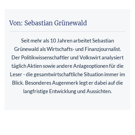
Von: Sebastian Grünewald
Seit mehr als 10 Jahren arbeitet Sebastian
Grünewald als Wirtschafts- und Finanzjournalist.
Der Politikwissenschaftler und Volkswirt analysiert
täglich Aktien sowie andere Anlageoptionen für die
Leser - die gesamtwirtschaftliche Situation immer im
Blick. Besonderes Augenmerk legt er dabei auf die
langfristige Entwicklung und Aussichten.