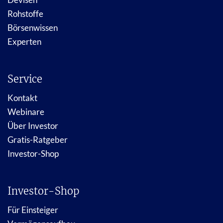
Rohstoffe
Börsenwissen
Experten
Service
Kontakt
Webinare
Über Investor
Gratis-Ratgeber
Investor-Shop
Investor-Shop
Für Einsteiger