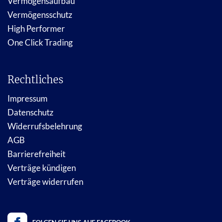
Vermögensaufbau
Vermögensschutz
High Performer
One Click Trading
Rechtliches
Impressum
Datenschutz
Widerrufsbelehrung
AGB
Barrierefreiheit
Verträge kündigen
Verträge widerrufen