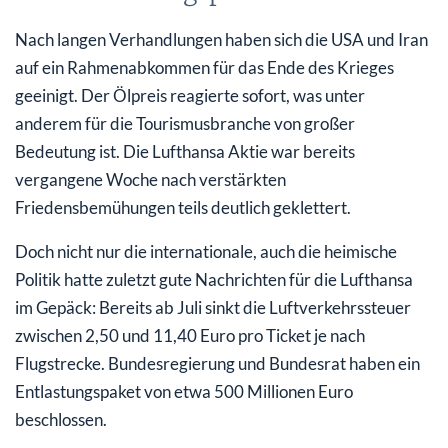
Nach langen Verhandlungen haben sich die USA und Iran
auf ein Rahmenabkommen für das Ende des Krieges
geeinigt. Der Ölpreis reagierte sofort, was unter
anderem für die Tourismusbranche von großer
Bedeutung ist. Die Lufthansa Aktie war bereits
vergangene Woche nach verstärkten
Friedensbemühungen teils deutlich geklettert.
Doch nicht nur die internationale, auch die heimische
Politik hatte zuletzt gute Nachrichten für die Lufthansa
im Gepäck: Bereits ab Juli sinkt die Luftverkehrssteuer
zwischen 2,50 und 11,40 Euro pro Ticket je nach
Flugstrecke. Bundesregierung und Bundesrat haben ein
Entlastungspaket von etwa 500 Millionen Euro
beschlossen.