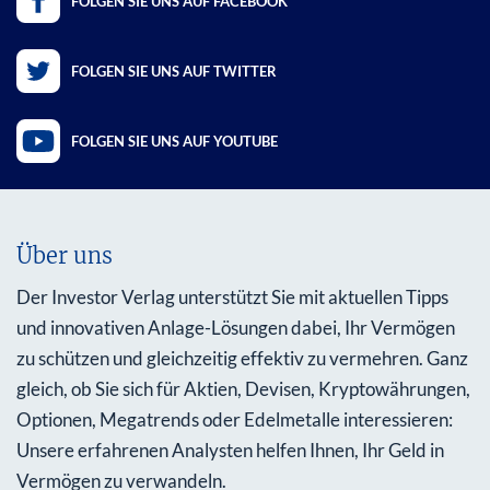
FOLGEN SIE UNS AUF FACEBOOK
FOLGEN SIE UNS AUF TWITTER
FOLGEN SIE UNS AUF YOUTUBE
Über uns
Der Investor Verlag unterstützt Sie mit aktuellen Tipps
und innovativen Anlage-Lösungen dabei, Ihr Vermögen
zu schützen und gleichzeitig effektiv zu vermehren. Ganz
gleich, ob Sie sich für Aktien, Devisen, Kryptowährungen,
Optionen, Megatrends oder Edelmetalle interessieren:
Unsere erfahrenen Analysten helfen Ihnen, Ihr Geld in
Vermögen zu verwandeln.