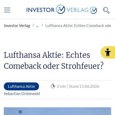
Investor Verlag
Lufthansa Aktie: Echtes Comeback oder 
Lufthansa Aktie: Echtes
Comeback oder Strohfeuer?
Lufthansa Aktie
2 min | Stand 15.06.2026
Sebastian Grünewald