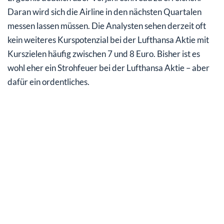
Daran wird sich die Airline in den nächsten Quartalen
messen lassen müssen. Die Analysten sehen derzeit oft
kein weiteres Kurspotenzial bei der Lufthansa Aktie mit
Kurszielen häufig zwischen 7 und 8 Euro. Bisher ist es
wohl eher ein Strohfeuer bei der Lufthansa Aktie – aber
dafür ein ordentliches.