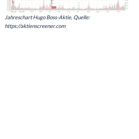
Jahreschart Hugo Boss-Aktie, Quelle:
https://aktienscreener.com