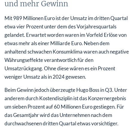
und mehr Gewinn
Mit 989 Millionen Euro ist der Umsatz im dritten Quartal
etwa vier Prozent unter dem des Vorjahresquartals
gelandet. Erwartet worden waren im Vorfeld Erlöse von
etwas mehr als einer Milliarde Euro. Neben dem
anhaltend schwachen Konsumklima waren auch negative
Währungseffekte verantwortlich für den
Umsatzrückgang. Ohne diese wären es ein Prozent
weniger Umsatz als in 2024 gewesen.
Beim Gewinn jedoch überzeugte Hugo Boss in Q3. Unter
anderem durch Kostendisziplin ist das Konzernergebnis
um sieben Prozent auf 60 Millionen Euro gestiegen. Für
das Gesamtjahr wird das Unternehmen nach dem
durchwachsenen dritten Quartal etwas vorsichtiger.