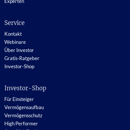
Experten
Service
Kontakt
Webinare
Über Investor
Gratis-Ratgeber
Investor-Shop
Investor-Shop
Für Einsteiger
Vermögensaufbau
Vermögensschutz
High Performer