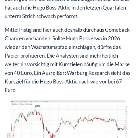
hat auch die Hugo Boss-Aktie in den letzten Quartalen
unterm Strich schwach performt.
Mittelfristig sind hier auch deshalb durchaus Comeback-
Chancen vorhanden. Sollte Hugo Boss etwa in 2026
wieder den Wachstumspfad einschlagen, dürfte das
Papier profitieren. Die Analysten sind mehrheitlich
weiterhin vorsichtig mit Kurszielen häufig um die Marke
von 40 Euro. Ein Ausreißer: Warburg Research sieht das
Kursziel für die Hugo Boss-Aktie nach wie vor bei 67
Euro.