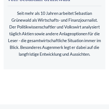
Seit mehr als 10 Jahren arbeitet Sebastian
Grünewald als Wirtschafts- und Finanzjournalist.
Der Politikwissenschaftler und Volkswirt analysiert
täglich Aktien sowie andere Anlageoptionen für die
Leser - die gesamtwirtschaftliche Situation immer im
Blick. Besonderes Augenmerk legt er dabei auf die
langfristige Entwicklung und Aussichten.