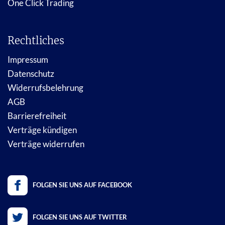
One Click Trading
Rechtliches
Impressum
Datenschutz
Widerrufsbelehrung
AGB
Barrierefreiheit
Verträge kündigen
Verträge widerrufen
FOLGEN SIE UNS AUF FACEBOOK
FOLGEN SIE UNS AUF TWITTER