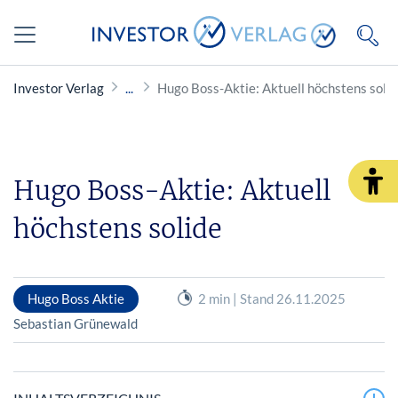
Investor Verlag
Hugo Boss-Aktie: Aktuell höchstens soli
Hugo Boss-Aktie: Aktuell
höchstens solide
Hugo Boss Aktie
2 min | Stand 26.11.2025
Sebastian Grünewald