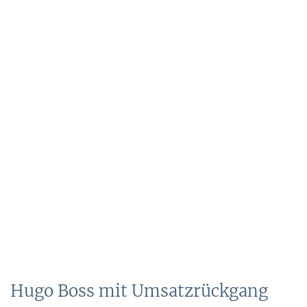
Hugo Boss mit Umsatzrückgang