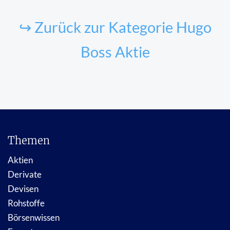
↪ Zurück zur Kategorie Hugo
Boss Aktie
Themen
Aktien
Derivate
Devisen
Rohstoffe
Börsenwissen