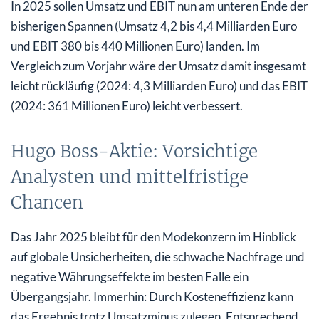
In 2025 sollen Umsatz und EBIT nun am unteren Ende der
bisherigen Spannen (Umsatz 4,2 bis 4,4 Milliarden Euro
und EBIT 380 bis 440 Millionen Euro) landen. Im
Vergleich zum Vorjahr wäre der Umsatz damit insgesamt
leicht rückläufig (2024: 4,3 Milliarden Euro) und das EBIT
(2024: 361 Millionen Euro) leicht verbessert.
Hugo Boss-Aktie: Vorsichtige
Analysten und mittelfristige
Chancen
Das Jahr 2025 bleibt für den Modekonzern im Hinblick
auf globale Unsicherheiten, die schwache Nachfrage und
negative Währungseffekte im besten Falle ein
Übergangsjahr. Immerhin: Durch Kosteneffizienz kann
das Ergebnis trotz Umsatzminus zulegen. Entsprechend