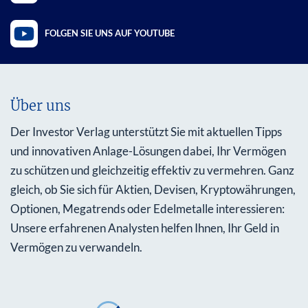
FOLGEN SIE UNS AUF YOUTUBE
Über uns
Der Investor Verlag unterstützt Sie mit aktuellen Tipps
und innovativen Anlage-Lösungen dabei, Ihr Vermögen
zu schützen und gleichzeitig effektiv zu vermehren. Ganz
gleich, ob Sie sich für Aktien, Devisen, Kryptowährungen,
Optionen, Megatrends oder Edelmetalle interessieren:
Unsere erfahrenen Analysten helfen Ihnen, Ihr Geld in
Vermögen zu verwandeln.