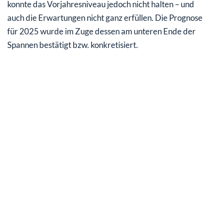
konnte das Vorjahresniveau jedoch nicht halten – und
auch die Erwartungen nicht ganz erfüllen. Die Prognose
für 2025 wurde im Zuge dessen am unteren Ende der
Spannen bestätigt bzw. konkretisiert.