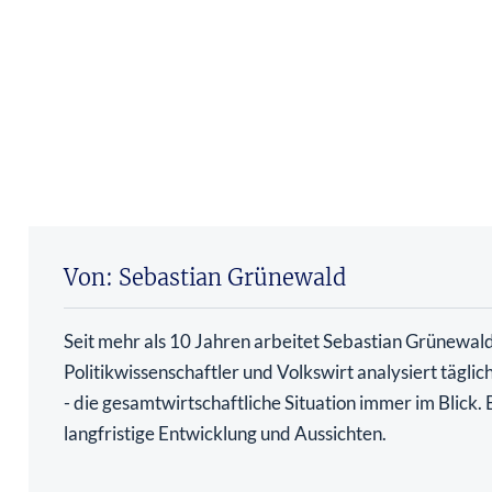
Von: Sebastian Grünewald
Seit mehr als 10 Jahren arbeitet Sebastian Grünewald 
Politikwissenschaftler und Volkswirt analysiert tägli
- die gesamtwirtschaftliche Situation immer im Blick
langfristige Entwicklung und Aussichten.