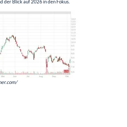
 der Blick auf 2026 in den Fokus.
ener.com/