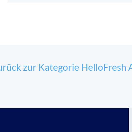
rück zur Kategorie HelloFresh 