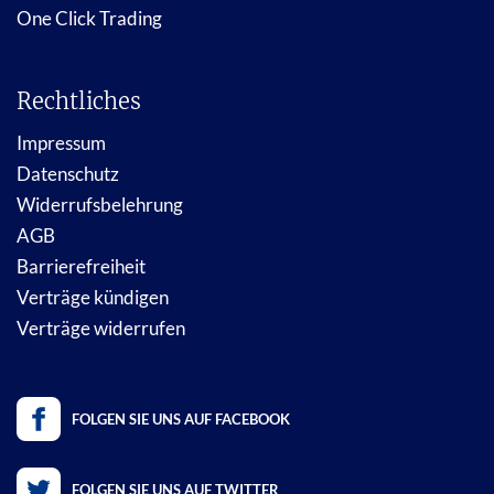
One Click Trading
Rechtliches
Impressum
Datenschutz
Widerrufsbelehrung
AGB
Barrierefreiheit
Verträge kündigen
Verträge widerrufen
FOLGEN SIE UNS AUF FACEBOOK
FOLGEN SIE UNS AUF TWITTER