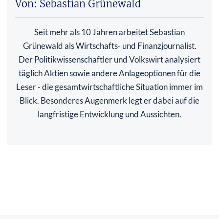
Von: Sebastian Grünewald
Seit mehr als 10 Jahren arbeitet Sebastian
Grünewald als Wirtschafts- und Finanzjournalist.
Der Politikwissenschaftler und Volkswirt analysiert
täglich Aktien sowie andere Anlageoptionen für die
Leser - die gesamtwirtschaftliche Situation immer im
Blick. Besonderes Augenmerk legt er dabei auf die
langfristige Entwicklung und Aussichten.