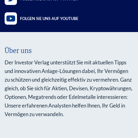
FOLGEN SIE UNS AUF YOUTUBE
Über uns
Der Investor Verlag unterstützt Sie mit aktuellen Tipps
und innovativen Anlage-Lösungen dabei, Ihr Vermögen
zu schützen und gleichzeitig effektiv zu vermehren. Ganz
gleich, ob Sie sich für Aktien, Devisen, Kryptowährungen,
Optionen, Megatrends oder Edelmetalle interessieren:
Unsere erfahrenen Analysten helfen Ihnen, Ihr Geld in
Vermögen zu verwandeln.