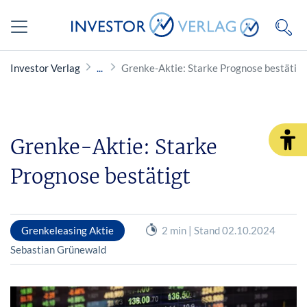
Investor Verlag
Grenke-Aktie: Starke Prognose bestätigt
Grenke-Aktie: Starke
Prognose bestätigt
Grenkeleasing Aktie
2 min | Stand 02.10.2024
Sebastian Grünewald