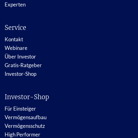
Experten
Service
Kontakt
Webinare
Über Investor
Gratis-Ratgeber
Investor-Shop
Investor-Shop
Für Einsteiger
Vermögensaufbau
Vermögensschutz
High Performer