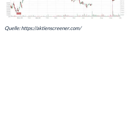
Quelle: https://aktienscreener.com/