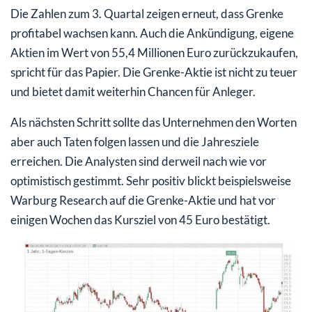
Die Zahlen zum 3. Quartal zeigen erneut, dass Grenke
profitabel wachsen kann. Auch die Ankündigung, eigene
Aktien im Wert von 55,4 Millionen Euro zurückzukaufen,
spricht für das Papier. Die Grenke-Aktie ist nicht zu teuer
und bietet damit weiterhin Chancen für Anleger.
Als nächsten Schritt sollte das Unternehmen den Worten
aber auch Taten folgen lassen und die Jahresziele
erreichen. Die Analysten sind derweil nach wie vor
optimistisch gestimmt. Sehr positiv blickt beispielsweise
Warburg Research auf die Grenke-Aktie und hat vor
einigen Wochen das Kursziel von 45 Euro bestätigt.