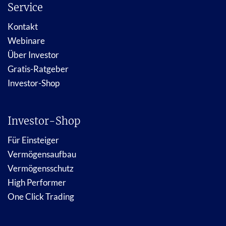
Service
Kontakt
Webinare
Über Investor
Gratis-Ratgeber
Investor-Shop
Investor-Shop
Für Einsteiger
Vermögensaufbau
Vermögensschutz
High Performer
One Click Trading