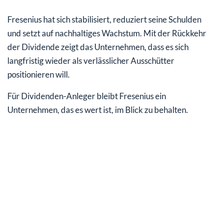
Fresenius hat sich stabilisiert, reduziert seine Schulden
und setzt auf nachhaltiges Wachstum. Mit der Rückkehr
der Dividende zeigt das Unternehmen, dass es sich
langfristig wieder als verlässlicher Ausschütter
positionieren will.
Für Dividenden-Anleger bleibt Fresenius ein
Unternehmen, das es wert ist, im Blick zu behalten.