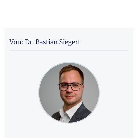
Von: Dr. Bastian Siegert