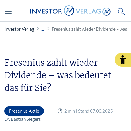
Investor Verlag
Fresenius zahlt wieder Dividende – was b
Fresenius zahlt wieder
Dividende – was bedeutet
das für Sie?
Fresenius Aktie
2 min | Stand 07.03.2025
Dr. Bastian Siegert