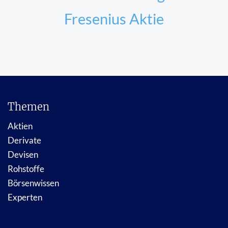
Fresenius Aktie
Themen
Aktien
Derivate
Devisen
Rohstoffe
Börsenwissen
Experten