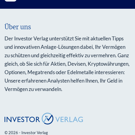
Über uns
Der Investor Verlag unterstützt Sie mit aktuellen Tipps
und innovativen Anlage-Lösungen dabei, Ihr Vermögen
zu schützen und gleichzeitig effektiv zu vermehren. Ganz
gleich, ob Sie sich für Aktien, Devisen, Kryptowährungen,
Optionen, Megatrends oder Edelmetalle interessieren:
Unsere erfahrenen Analysten helfen Ihnen, Ihr Geld in
Vermögen zu verwandeln.
© 2026 - Investor Verlag