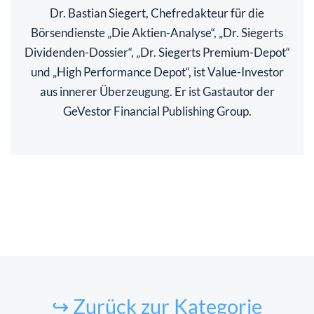
Dr. Bastian Siegert, Chefredakteur für die
Börsendienste „Die Aktien-Analyse“, „Dr. Siegerts
Dividenden-Dossier“, „Dr. Siegerts Premium-Depot“
und „High Performance Depot“, ist Value-Investor
aus innerer Überzeugung. Er ist Gastautor der
GeVestor Financial Publishing Group.
↪ Zurück zur Kategorie