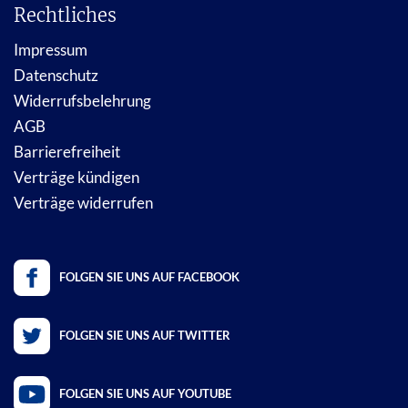
Rechtliches
Impressum
Datenschutz
Widerrufsbelehrung
AGB
Barrierefreiheit
Verträge kündigen
Verträge widerrufen
FOLGEN SIE UNS AUF FACEBOOK
FOLGEN SIE UNS AUF TWITTER
FOLGEN SIE UNS AUF YOUTUBE