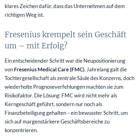
klares Zeichen dafür, dass das Unternehmen auf dem
richtigen Weg ist.
Fresenius krempelt sein Geschäft
um – mit Erfolg?
Ein entscheidender Schritt war die Neupositionierung
von
Fresenius Medical Care (FMC)
. Jahrelang galt die
Tochtergesellschaft als zentrale Säule des Konzerns, doch
wiederholte Prognoseverfehlungen machten sie zum
Risikofaktor. Die Lösung: FMC wird nicht mehr als
Kerngeschäft geführt, sondern nur noch als
Finanzbeteiligung gehalten – ein bewusster Schritt, um
sich auf margenstärkere Geschäftsbereiche zu
konzentrieren.