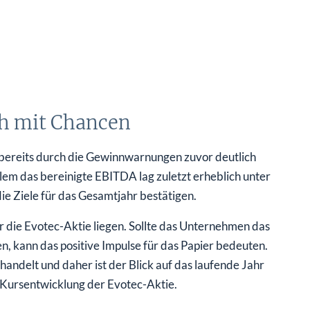
ch mit Chancen
bereits durch die Gewinnwarnungen zuvor deutlich
allem das bereinigte EBITDA lag zuletzt erheblich unter
e Ziele für das Gesamtjahr bestätigen.
für die Evotec-Aktie liegen. Sollte das Unternehmen das
, kann das positive Impulse für das Papier bedeuten.
handelt und daher ist der Blick auf das laufende Jahr
e Kursentwicklung der Evotec-Aktie.