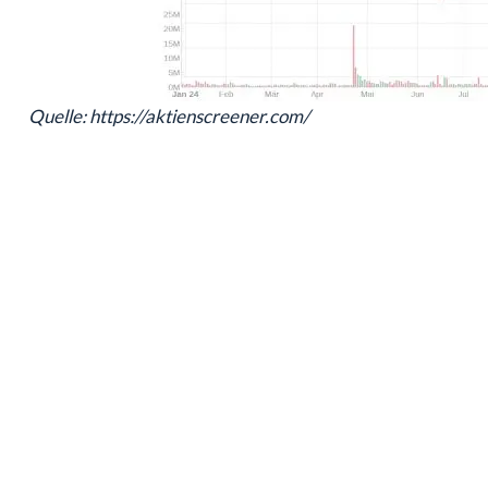
Quelle: https://aktienscreener.com/