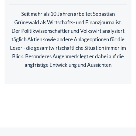
Seit mehr als 10 Jahren arbeitet Sebastian
Grünewald als Wirtschafts- und Finanzjournalist.
Der Politikwissenschaftler und Volkswirt analysiert
täglich Aktien sowie andere Anlageoptionen für die
Leser - die gesamtwirtschaftliche Situation immer im
Blick. Besonderes Augenmerk legt er dabei auf die
langfristige Entwicklung und Aussichten.