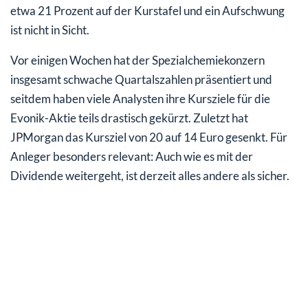
etwa 21 Prozent auf der Kurstafel und ein Aufschwung
ist nicht in Sicht.
Vor einigen Wochen hat der Spezialchemiekonzern
insgesamt schwache Quartalszahlen präsentiert und
seitdem haben viele Analysten ihre Kursziele für die
Evonik-Aktie teils drastisch gekürzt. Zuletzt hat
JPMorgan das Kursziel von 20 auf 14 Euro gesenkt. Für
Anleger besonders relevant: Auch wie es mit der
Dividende weitergeht, ist derzeit alles andere als sicher.