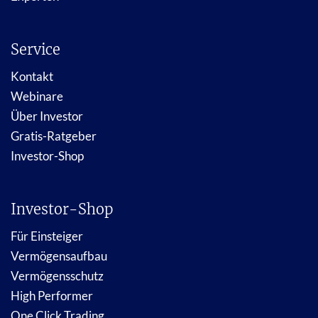
Service
Kontakt
Webinare
Über Investor
Gratis-Ratgeber
Investor-Shop
Investor-Shop
Für Einsteiger
Vermögensaufbau
Vermögensschutz
High Performer
One Click Trading