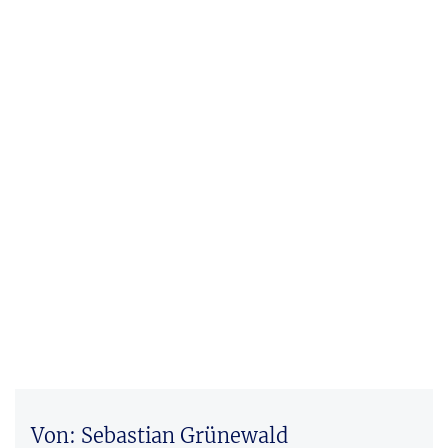
Von: Sebastian Grünewald