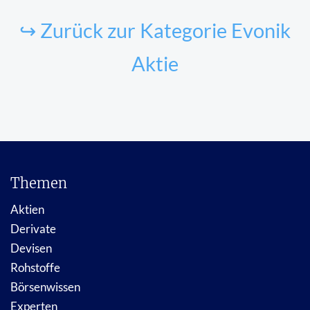
↪ Zurück zur Kategorie Evonik
Aktie
Themen
Aktien
Derivate
Devisen
Rohstoffe
Börsenwissen
Experten