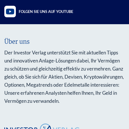
FOLGEN SIE UNS AUF YOUTUBE
Über uns
Der Investor Verlag unterstützt Sie mit aktuellen Tipps
und innovativen Anlage-Lösungen dabei, Ihr Vermögen
zu schützen und gleichzeitig effektiv zu vermehren. Ganz
gleich, ob Sie sich für Aktien, Devisen, Kryptowährungen,
Optionen, Megatrends oder Edelmetalle interessieren:
Unsere erfahrenen Analysten helfen Ihnen, Ihr Geld in
Vermögen zu verwandeln.