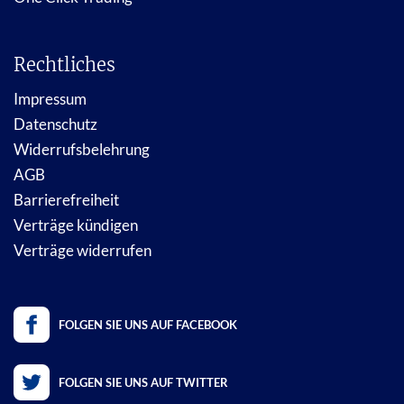
Rechtliches
Impressum
Datenschutz
Widerrufsbelehrung
AGB
Barrierefreiheit
Verträge kündigen
Verträge widerrufen
FOLGEN SIE UNS AUF FACEBOOK
FOLGEN SIE UNS AUF TWITTER