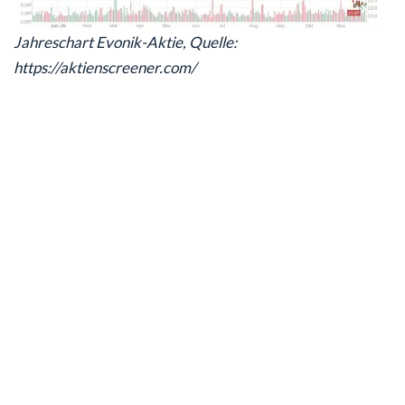
Jahreschart Evonik-Aktie, Quelle:
https://aktienscreener.com/