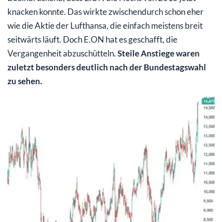
knacken konnte. Das wirkte zwischendurch schon eher
wie die Aktie der Lufthansa, die einfach meistens breit
seitwärts läuft. Doch E.ON hat es geschafft, die
Vergangenheit abzuschütteln.
Steile Anstiege waren
zuletzt besonders deutlich nach der Bundestagswahl
zu sehen.