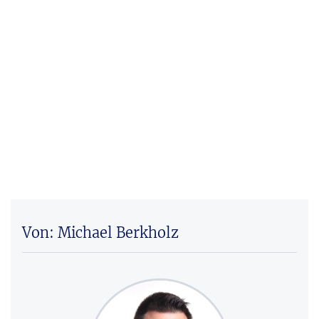
Von: Michael Berkholz