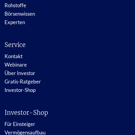
Rohstoffe
Börsenwissen
Experten
Service
Kontakt
Webinare
Über Investor
Gratis-Ratgeber
Investor-Shop
Investor-Shop
Für Einsteiger
Vermögensaufbau