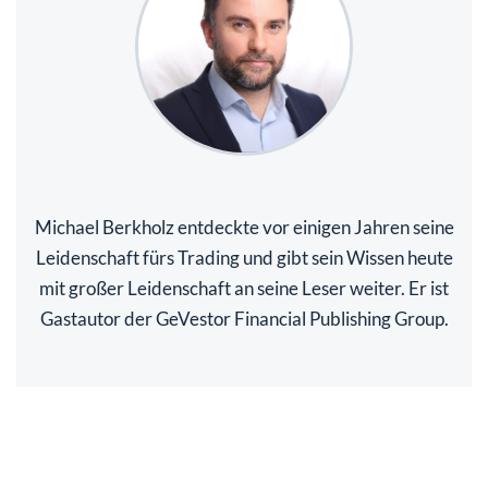
Michael Berkholz entdeckte vor einigen Jahren seine
Leidenschaft fürs Trading und gibt sein Wissen heute
mit großer Leidenschaft an seine Leser weiter. Er ist
Gastautor der GeVestor Financial Publishing Group.