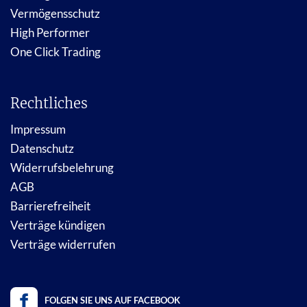
Vermögensschutz
High Performer
One Click Trading
Rechtliches
Impressum
Datenschutz
Widerrufsbelehrung
AGB
Barrierefreiheit
Verträge kündigen
Verträge widerrufen
FOLGEN SIE UNS AUF FACEBOOK