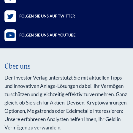
FOLGEN SIE UNS AUF TWITTER
FOLGEN SIE UNS AUF YOUTUBE
Über uns
Der Investor Verlag unterstützt Sie mit aktuellen Tipps
und innovativen Anlage-Lösungen dabei, Ihr Vermögen
zu schützen und gleichzeitig effektiv zu vermehren. Ganz
gleich, ob Sie sich für Aktien, Devisen, Kryptowährungen,
Optionen, Megatrends oder Edelmetalle interessieren:
Unsere erfahrenen Analysten helfen Ihnen, Ihr Geld in
Vermögen zu verwandeln.