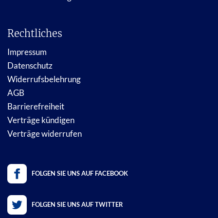
Rechtliches
Impressum
Datenschutz
Widerrufsbelehrung
AGB
Barrierefreiheit
Verträge kündigen
Verträge widerrufen
FOLGEN SIE UNS AUF FACEBOOK
FOLGEN SIE UNS AUF TWITTER