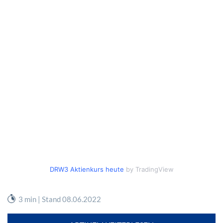
DRW3 Aktienkurs heute
by TradingView
3 min | Stand 08.06.2022