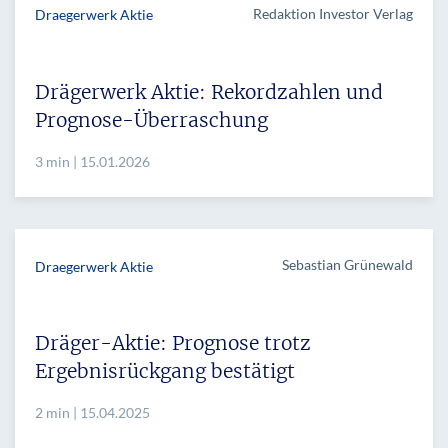
Redaktion Investor Verlag
Draegerwerk Aktie
Drägerwerk Aktie: Rekordzahlen und
Prognose-Überraschung
3 min | 15.01.2026
Sebastian Grünewald
Draegerwerk Aktie
Dräger-Aktie: Prognose trotz
Ergebnisrückgang bestätigt
2 min | 15.04.2025