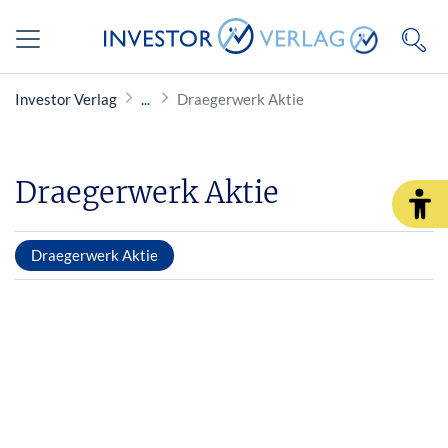
Investor Verlag
Draegerwerk Aktie
Draegerwerk Aktie
Draegerwerk Aktie