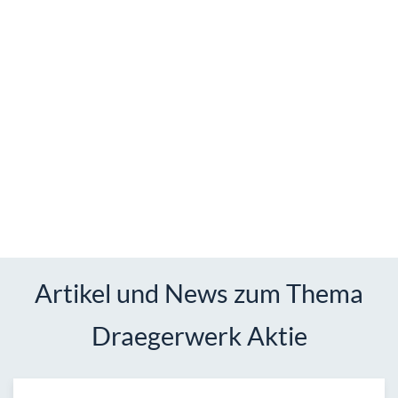
Artikel und News zum Thema
Draegerwerk Aktie