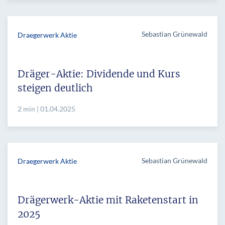
Sebastian Grünewald
Draegerwerk Aktie
Dräger-Aktie: Dividende und Kurs
steigen deutlich
2 min | 01.04.2025
Sebastian Grünewald
Draegerwerk Aktie
Drägerwerk-Aktie mit Raketenstart in
2025