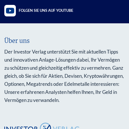
FOLGEN SIE UNS AUF YOUTUBE
Über uns
Der Investor Verlag unterstützt Sie mit aktuellen Tipps
und innovativen Anlage-Lösungen dabei, Ihr Vermögen
zu schützen und gleichzeitig effektiv zu vermehren. Ganz
gleich, ob Sie sich für Aktien, Devisen, Kryptowährungen,
Optionen, Megatrends oder Edelmetalle interessieren:
Unsere erfahrenen Analysten helfen Ihnen, Ihr Geld in
Vermögen zu verwandeln.