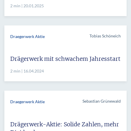
2 min | 20.01.2025
Tobias Schöneich
Draegerwerk Aktie
Drägerwerk mit schwachem Jahresstart
2 min | 16.04.2024
Sebastian Grünewald
Draegerwerk Aktie
Drägerwerk-Aktie: Solide Zahlen, mehr