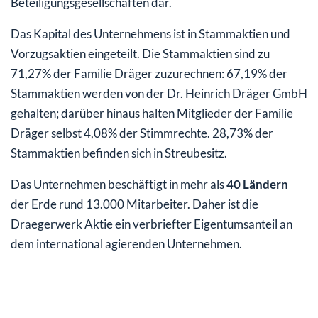
Beteiligungsgesellschaften dar.
Das Kapital des Unternehmens ist in Stammaktien und
Vorzugsaktien eingeteilt. Die Stammaktien sind zu
71,27% der Familie Dräger zuzurechnen: 67,19% der
Stammaktien werden von der Dr. Heinrich Dräger GmbH
gehalten; darüber hinaus halten Mitglieder der Familie
Dräger selbst 4,08% der Stimmrechte. 28,73% der
Stammaktien befinden sich in Streubesitz.
Das Unternehmen beschäftigt in mehr als
40
Ländern
der Erde rund 13.000 Mitarbeiter. Daher ist die
Draegerwerk Aktie ein verbriefter Eigentumsanteil an
dem international agierenden Unternehmen.