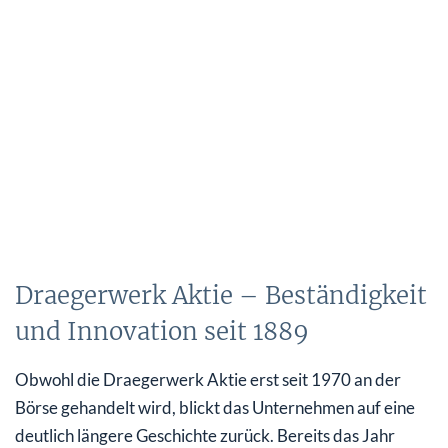
Draegerwerk Aktie – Beständigkeit
und Innovation seit 1889
Obwohl die Draegerwerk Aktie erst seit 1970 an der
Börse gehandelt wird, blickt das Unternehmen auf eine
deutlich längere Geschichte zurück. Bereits das Jahr