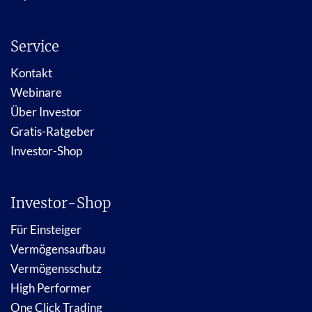
Service
Kontakt
Webinare
Über Investor
Gratis-Ratgeber
Investor-Shop
Investor-Shop
Für Einsteiger
Vermögensaufbau
Vermögensschutz
High Performer
One Click Trading