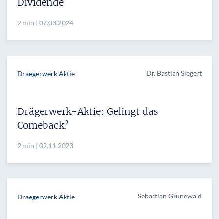
Dividende
2 min | 07.03.2024
Dr. Bastian Siegert
Draegerwerk Aktie
Drägerwerk-Aktie: Gelingt das
Comeback?
2 min | 09.11.2023
Sebastian Grünewald
Draegerwerk Aktie