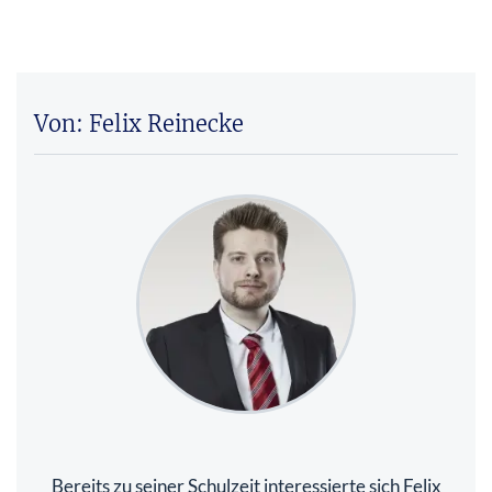
Von: Felix Reinecke
Bereits zu seiner Schulzeit interessierte sich Felix