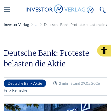
Investor Verlag
Deutsche Bank: Proteste belasten die Ak
Deutsche Bank: Proteste
belasten die Aktie
Deutsche Bank Aktie
2 min | Stand 29.05.2026
Felix Reinecke