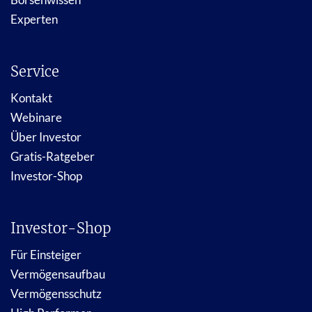
Experten
Service
Kontakt
Webinare
Über Investor
Gratis-Ratgeber
Investor-Shop
Investor-Shop
Für Einsteiger
Vermögensaufbau
Vermögensschutz