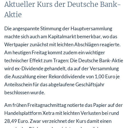
Aktueller Kurs der Deutsche Bank-
Aktie
Die angespannte Stimmung der Hauptversammlung
machte sich auch am Kapitalmarkt bemerkbar, wo das
Wertpapier zunächst mit leichten Abschlägen reagierte.
Am heutigen Freitag kommt zudem ein wichtiger
technischer Effekt zum Tragen: Die Deutsche Bank-Aktie
wird ex-Dividende gehandelt, da auf der Versammlung
die Auszahlung einer Rekorddividende von 1,00 Euro je
Anteilsschein für das abgelaufene Geschäftsjahr
beschlossen wurde.
Am frühen Freitagnachmittag notierte das Papier auf der
Handelsplattform Xetra mit leichten Verlusten bei rund
28,49 Euro. Zwar verzeichnet der Kurs damit einen