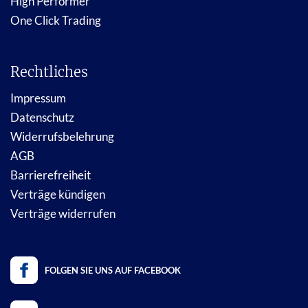
High Performer
One Click Trading
Rechtliches
Impressum
Datenschutz
Widerrufsbelehrung
AGB
Barrierefreiheit
Verträge kündigen
Verträge widerrufen
FOLGEN SIE UNS AUF FACEBOOK