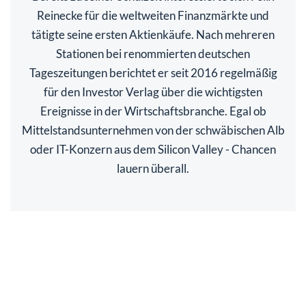
Reinecke für die weltweiten Finanzmärkte und
tätigte seine ersten Aktienkäufe. Nach mehreren
Stationen bei renommierten deutschen
Tageszeitungen berichtet er seit 2016 regelmäßig
für den Investor Verlag über die wichtigsten
Ereignisse in der Wirtschaftsbranche. Egal ob
Mittelstandsunternehmen von der schwäbischen Alb
oder IT-Konzern aus dem Silicon Valley - Chancen
lauern überall.