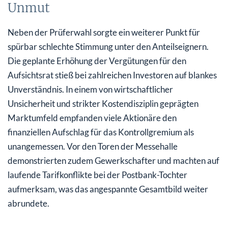
Unmut
Neben der Prüferwahl sorgte ein weiterer Punkt für
spürbar schlechte Stimmung unter den Anteilseignern.
Die geplante Erhöhung der Vergütungen für den
Aufsichtsrat stieß bei zahlreichen Investoren auf blankes
Unverständnis. In einem von wirtschaftlicher
Unsicherheit und strikter Kostendisziplin geprägten
Marktumfeld empfanden viele Aktionäre den
finanziellen Aufschlag für das Kontrollgremium als
unangemessen. Vor den Toren der Messehalle
demonstrierten zudem Gewerkschafter und machten auf
laufende Tarifkonflikte bei der Postbank-Tochter
aufmerksam, was das angespannte Gesamtbild weiter
abrundete.