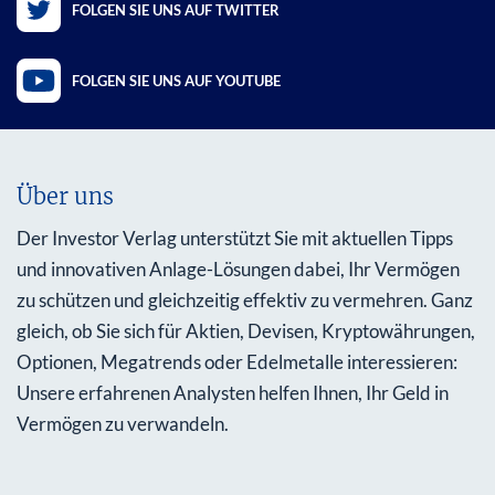
FOLGEN SIE UNS AUF TWITTER
FOLGEN SIE UNS AUF YOUTUBE
Über uns
Der Investor Verlag unterstützt Sie mit aktuellen Tipps
und innovativen Anlage-Lösungen dabei, Ihr Vermögen
zu schützen und gleichzeitig effektiv zu vermehren. Ganz
gleich, ob Sie sich für Aktien, Devisen, Kryptowährungen,
Optionen, Megatrends oder Edelmetalle interessieren:
Unsere erfahrenen Analysten helfen Ihnen, Ihr Geld in
Vermögen zu verwandeln.