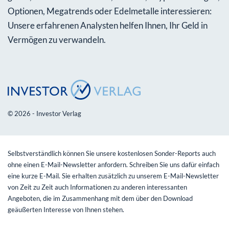
Optionen, Megatrends oder Edelmetalle interessieren:
Unsere erfahrenen Analysten helfen Ihnen, Ihr Geld in
Vermögen zu verwandeln.
© 2026 - Investor Verlag
Selbstverständlich können Sie unsere kostenlosen Sonder-Reports auch
ohne einen E-Mail-Newsletter anfordern. Schreiben Sie uns dafür einfach
eine kurze E-Mail. Sie erhalten zusätzlich zu unserem E-Mail-Newsletter
von Zeit zu Zeit auch Informationen zu anderen interessanten
Angeboten, die im Zusammenhang mit dem über den Download
geäußerten Interesse von Ihnen stehen.