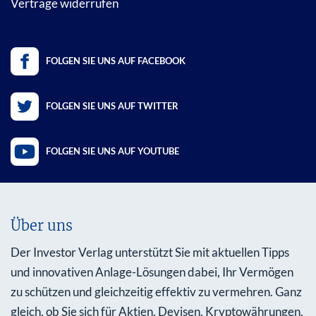
Verträge widerrufen
FOLGEN SIE UNS AUF FACEBOOK
FOLGEN SIE UNS AUF TWITTER
FOLGEN SIE UNS AUF YOUTUBE
Über uns
Der Investor Verlag unterstützt Sie mit aktuellen Tipps
und innovativen Anlage-Lösungen dabei, Ihr Vermögen
zu schützen und gleichzeitig effektiv zu vermehren. Ganz
gleich, ob Sie sich für Aktien, Devisen, Kryptowährungen,