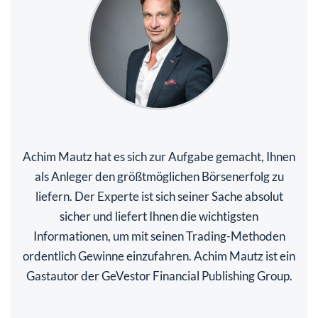
Achim Mautz hat es sich zur Aufgabe gemacht, Ihnen
als Anleger den größtmöglichen Börsenerfolg zu
liefern. Der Experte ist sich seiner Sache absolut
sicher und liefert Ihnen die wichtigsten
Informationen, um mit seinen Trading-Methoden
ordentlich Gewinne einzufahren. Achim Mautz ist ein
Gastautor der GeVestor Financial Publishing Group.