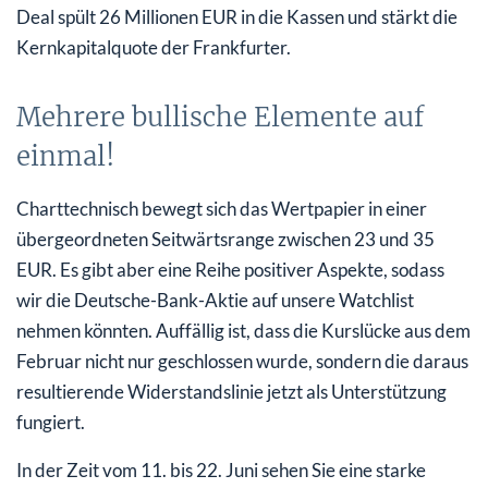
Deal spült 26 Millionen EUR in die Kassen und stärkt die
Kernkapitalquote der Frankfurter.
Mehrere bullische Elemente auf
einmal!
Charttechnisch bewegt sich das Wertpapier in einer
übergeordneten Seitwärtsrange zwischen 23 und 35
EUR. Es gibt aber eine Reihe positiver Aspekte, sodass
wir die Deutsche-Bank-Aktie auf unsere Watchlist
nehmen könnten. Auffällig ist, dass die Kurslücke aus dem
Februar nicht nur geschlossen wurde, sondern die daraus
resultierende Widerstandslinie jetzt als Unterstützung
fungiert.
In der Zeit vom 11. bis 22. Juni sehen Sie eine starke