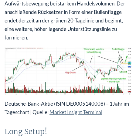
Aufwärtsbewegung bei starkem Handelsvolumen. Der
anschließende Rücksetzer in Form einer Bullenflagge
endet derzeit an der grünen 20-Tagelinie und beginnt,
eine weitere, höherliegende Unterstützungslinie zu
formieren.
Deutsche-Bank-Aktie (ISIN DE0005140008) – 1Jahr im
Tageschart | Quelle:
Market Insight Terminal
Long Setup!