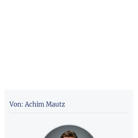
Von: Achim Mautz