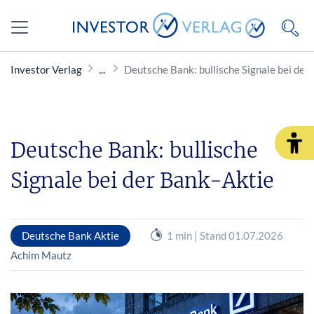
Investor Verlag
Deutsche Bank: bullische Signale bei der
Deutsche Bank: bullische
Signale bei der Bank-Aktie
Deutsche Bank Aktie
1 min | Stand 01.07.2026
Achim Mautz