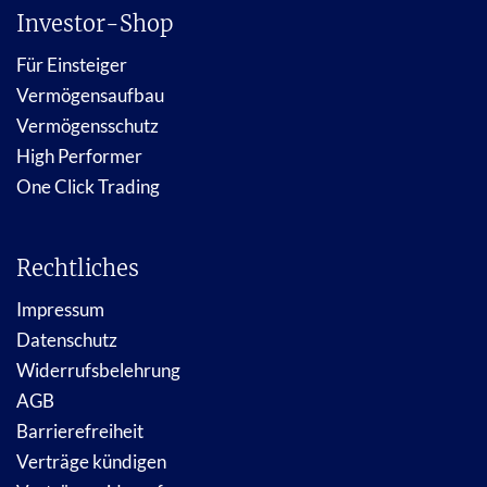
Investor-Shop
Für Einsteiger
Vermögensaufbau
Vermögensschutz
High Performer
One Click Trading
Rechtliches
Impressum
Datenschutz
Widerrufsbelehrung
AGB
Barrierefreiheit
Verträge kündigen