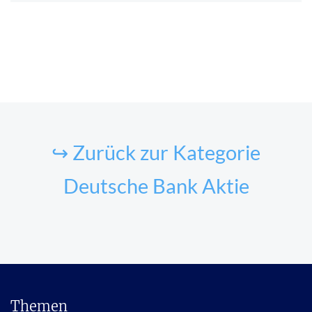
↪ Zurück zur Kategorie
Deutsche Bank Aktie
Themen