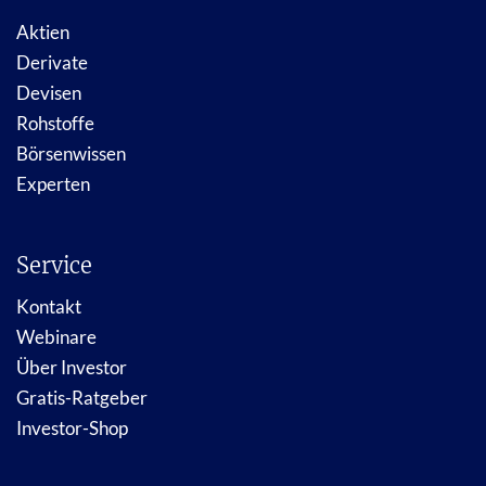
Aktien
Derivate
Devisen
Rohstoffe
Börsenwissen
Experten
Service
Kontakt
Webinare
Über Investor
Gratis-Ratgeber
Investor-Shop