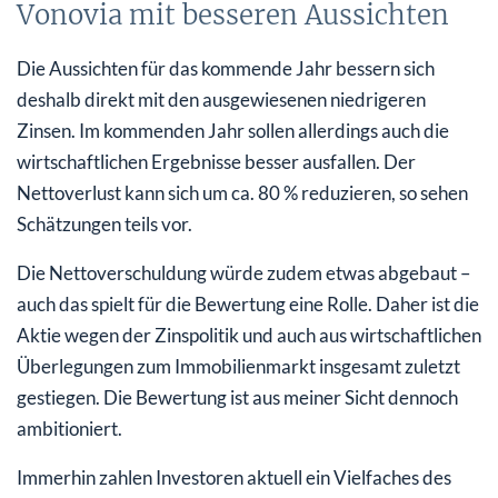
Vonovia mit besseren Aussichten
Die Aussichten für das kommende Jahr bessern sich
deshalb direkt mit den ausgewiesenen niedrigeren
Zinsen. Im kommenden Jahr sollen allerdings auch die
wirtschaftlichen Ergebnisse besser ausfallen. Der
Nettoverlust kann sich um ca. 80 % reduzieren, so sehen
Schätzungen teils vor.
Die Nettoverschuldung würde zudem etwas abgebaut –
auch das spielt für die Bewertung eine Rolle. Daher ist die
Aktie wegen der Zinspolitik und auch aus wirtschaftlichen
Überlegungen zum Immobilienmarkt insgesamt zuletzt
gestiegen. Die Bewertung ist aus meiner Sicht dennoch
ambitioniert.
Immerhin zahlen Investoren aktuell ein Vielfaches des