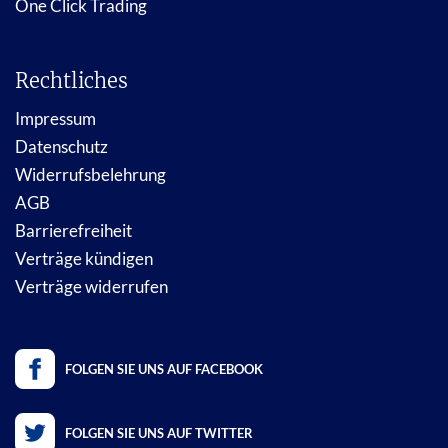
One Click Trading
Rechtliches
Impressum
Datenschutz
Widerrufsbelehrung
AGB
Barrierefreiheit
Verträge kündigen
Verträge widerrufen
FOLGEN SIE UNS AUF FACEBOOK
FOLGEN SIE UNS AUF TWITTER