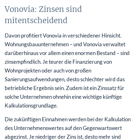
Vonovia: Zinsen sind
mitentscheidend
Davon profitiert Vonovia in verschiedener Hinsicht.
Wohnungsbauunternehmen – und Vonovia verwaltet
darüberhinaus vor allem einen enormen Bestand – sind
zinsempfindlich. Je teurer die Finanzierung von
Wohnprojekten oder auch von großen
Sanierungsaufwendungen, desto schlechter wird das
betriebliche Ergebnis sein. Zudem ist ein Zinssatz für
solche Unternehmen ohnehin eine wichtige künftige
Kalkulationsgrundlage.
Die zukünftigen Einnahmen werden bei der Kalkulation
des Unternehmenswertes auf den Gegenwartswert
abgezinst. Je niedriger der Zins ist, desto mehr sind