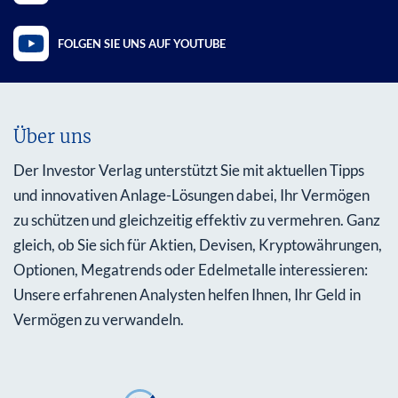
FOLGEN SIE UNS AUF YOUTUBE
Über uns
Der Investor Verlag unterstützt Sie mit aktuellen Tipps
und innovativen Anlage-Lösungen dabei, Ihr Vermögen
zu schützen und gleichzeitig effektiv zu vermehren. Ganz
gleich, ob Sie sich für Aktien, Devisen, Kryptowährungen,
Optionen, Megatrends oder Edelmetalle interessieren:
Unsere erfahrenen Analysten helfen Ihnen, Ihr Geld in
Vermögen zu verwandeln.