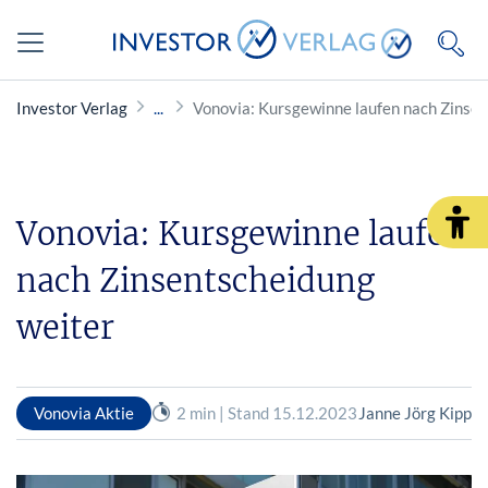
Investor Verlag
Vonovia: Kursgewinne laufen nach Zinsen
Vonovia: Kursgewinne laufen
nach Zinsentscheidung
weiter
Vonovia Aktie
2 min | Stand 15.12.2023
Janne Jörg Kipp