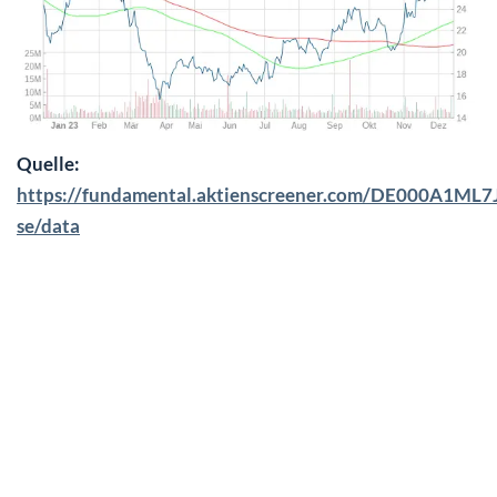
Quelle:
https://fundamental.aktienscreener.com/DE000A1ML7J
se/data