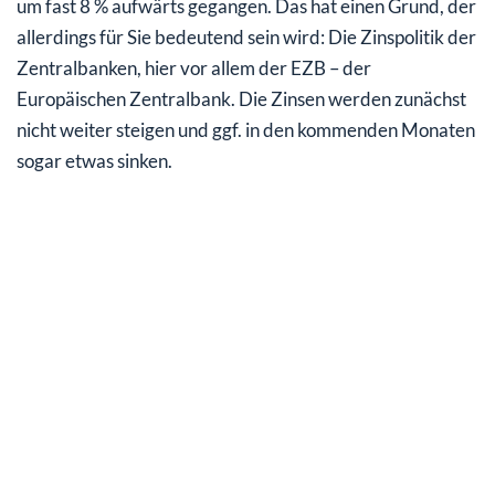
um fast 8 % aufwärts gegangen. Das hat einen Grund, der
allerdings für Sie bedeutend sein wird: Die Zinspolitik der
Zentralbanken, hier vor allem der EZB – der
Europäischen Zentralbank. Die Zinsen werden zunächst
nicht weiter steigen und ggf. in den kommenden Monaten
sogar etwas sinken.