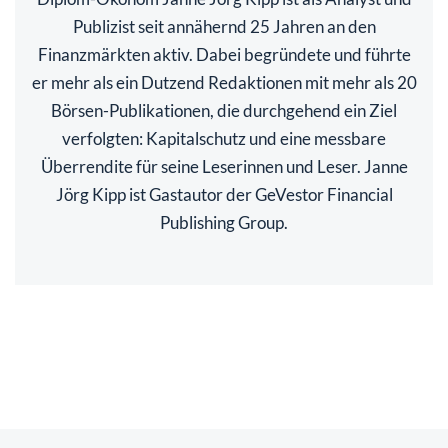
Publizist seit annähernd 25 Jahren an den
Finanzmärkten aktiv. Dabei begründete und führte
er mehr als ein Dutzend Redaktionen mit mehr als 20
Börsen-Publikationen, die durchgehend ein Ziel
verfolgten: Kapitalschutz und eine messbare
Überrendite für seine Leserinnen und Leser. Janne
Jörg Kipp ist Gastautor der GeVestor Financial
Publishing Group.