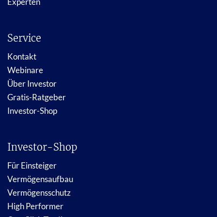
Experten
Service
Kontakt
Webinare
Über Investor
Gratis-Ratgeber
Investor-Shop
Investor-Shop
Für Einsteiger
Vermögensaufbau
Vermögensschutz
High Performer