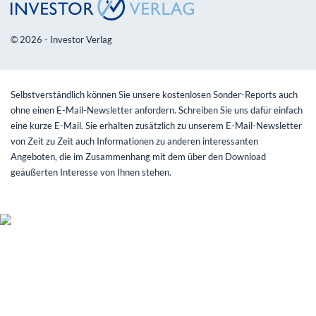
© 2026 - Investor Verlag
Selbstverständlich können Sie unsere kostenlosen Sonder-Reports auch
ohne einen E-Mail-Newsletter anfordern. Schreiben Sie uns dafür einfach
eine kurze E-Mail. Sie erhalten zusätzlich zu unserem E-Mail-Newsletter
von Zeit zu Zeit auch Informationen zu anderen interessanten
Angeboten, die im Zusammenhang mit dem über den Download
geäußerten Interesse von Ihnen stehen.