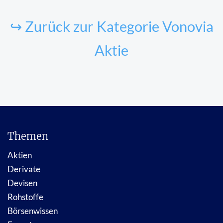
↪ Zurück zur Kategorie Vonovia
Aktie
Themen
Aktien
Derivate
Devisen
Rohstoffe
Börsenwissen