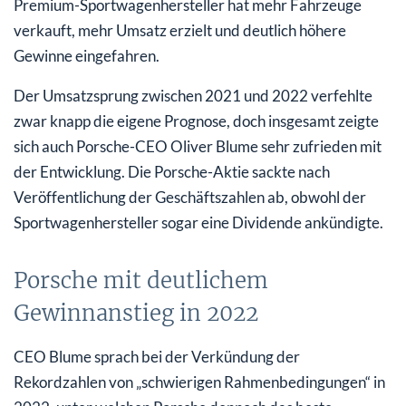
Premium-Sportwagenhersteller hat mehr Fahrzeuge
verkauft, mehr Umsatz erzielt und deutlich höhere
Gewinne eingefahren.
Der Umsatzsprung zwischen 2021 und 2022 verfehlte
zwar knapp die eigene Prognose, doch insgesamt zeigte
sich auch Porsche-CEO Oliver Blume sehr zufrieden mit
der Entwicklung. Die Porsche-Aktie sackte nach
Veröffentlichung der Geschäftszahlen ab, obwohl der
Sportwagenhersteller sogar eine Dividende ankündigte.
Porsche mit deutlichem
Gewinnanstieg in 2022
CEO Blume sprach bei der Verkündung der
Rekordzahlen von „schwierigen Rahmenbedingungen“ in