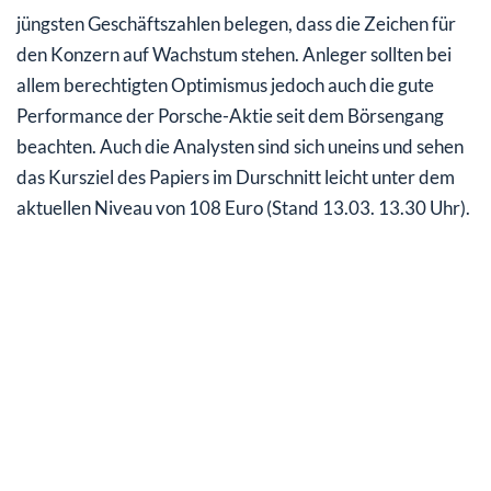
jüngsten Geschäftszahlen belegen, dass die Zeichen für
den Konzern auf Wachstum stehen. Anleger sollten bei
allem berechtigten Optimismus jedoch auch die gute
Performance der Porsche-Aktie seit dem Börsengang
beachten. Auch die Analysten sind sich uneins und sehen
das Kursziel des Papiers im Durschnitt leicht unter dem
aktuellen Niveau von 108 Euro (Stand 13.03. 13.30 Uhr).