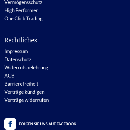
Vermögensschutz
High Performer
One Click Trading
Rechtliches
Impressum
Datenschutz
Widerrufsbelehrung
AGB
Barrierefreiheit
Verträge kündigen
Verträge widerrufen
FOLGEN SIE UNS AUF FACEBOOK