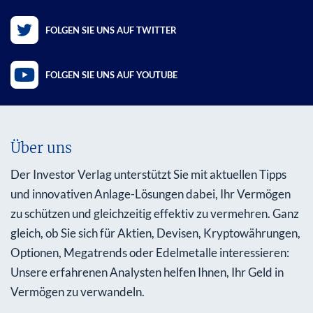
FOLGEN SIE UNS AUF TWITTER
FOLGEN SIE UNS AUF YOUTUBE
Über uns
Der Investor Verlag unterstützt Sie mit aktuellen Tipps
und innovativen Anlage-Lösungen dabei, Ihr Vermögen
zu schützen und gleichzeitig effektiv zu vermehren. Ganz
gleich, ob Sie sich für Aktien, Devisen, Kryptowährungen,
Optionen, Megatrends oder Edelmetalle interessieren:
Unsere erfahrenen Analysten helfen Ihnen, Ihr Geld in
Vermögen zu verwandeln.