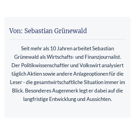
Von: Sebastian Grünewald
Seit mehr als 10 Jahren arbeitet Sebastian
Grünewald als Wirtschafts- und Finanzjournalist.
Der Politikwissenschaftler und Volkswirt analysiert
täglich Aktien sowie andere Anlageoptionen für die
Leser - die gesamtwirtschaftliche Situation immer im
Blick. Besonderes Augenmerk legt er dabei auf die
langfristige Entwicklung und Aussichten.