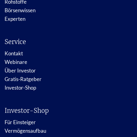
Rohstoffe
Börsenwissen
Experten
Service
Kontakt
Webinare
Über Investor
Gratis-Ratgeber
Investor-Shop
Investor-Shop
Für Einsteiger
Vermögensaufbau