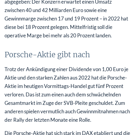
abgegeben: Der Konzern erwartet einen Umsatz
zwischen 40 und 42 Milliarden Euro sowie eine
Gewinnmarge zwischen 17 und 19 Prozent – in 2022 hat
diese bei 18 Prozent gelegen. Mittelfristig soll die
operative Marge bei mehr als 20 Prozent landen.
Porsche-Aktie gibt nach
Trotz der Ankündigung einer Dividende von 1,00 Euro je
Aktie und den starken Zahlen aus 2022 hat die Porsche-
Aktie im heutigen Vormittags-Handel gut fünf Prozent
verloren. Das ist zum einen auch dem schwächelnden
Gesamtmarkt im Zuge der SVB-Pleite geschuldet. Zum
anderen spielen vermutlich auch Gewinnmitnahmen nach
der Rally der letzten Monate eine Rolle.
Die Porsche-Aktie hat sich stark im DAX etabliert und die