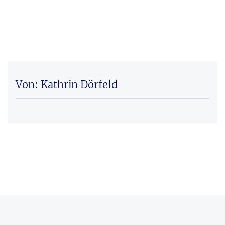
Von: Kathrin Dörfeld