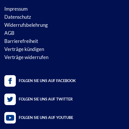
Impressum
Datenschutz
Widerrufsbelehrung
AGB
Barrierefreiheit
Verträge kündigen
Verträge widerrufen
FOLGEN SIE UNS AUF FACEBOOK
FOLGEN SIE UNS AUF TWITTER
FOLGEN SIE UNS AUF YOUTUBE