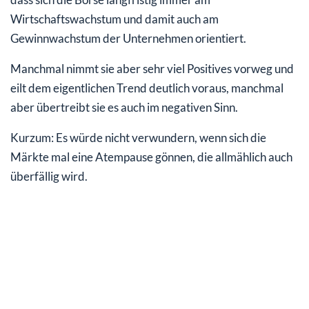
Wirtschaftswachstum und damit auch am
Gewinnwachstum der Unternehmen orientiert.
Manchmal nimmt sie aber sehr viel Positives vorweg und
eilt dem eigentlichen Trend deutlich voraus, manchmal
aber übertreibt sie es auch im negativen Sinn.
Kurzum: Es würde nicht verwundern, wenn sich die
Märkte mal eine Atempause gönnen, die allmählich auch
überfällig wird.