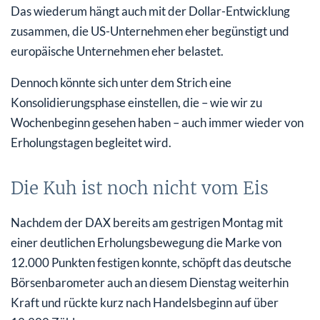
Das wiederum hängt auch mit der Dollar-Entwicklung
zusammen, die US-Unternehmen eher begünstigt und
europäische Unternehmen eher belastet.
Dennoch könnte sich unter dem Strich eine
Konsolidierungsphase einstellen, die – wie wir zu
Wochenbeginn gesehen haben – auch immer wieder von
Erholungstagen begleitet wird.
Die Kuh ist noch nicht vom Eis
Nachdem der DAX bereits am gestrigen Montag mit
einer deutlichen Erholungsbewegung die Marke von
12.000 Punkten festigen konnte, schöpft das deutsche
Börsenbarometer auch an diesem Dienstag weiterhin
Kraft und rückte kurz nach Handelsbeginn auf über