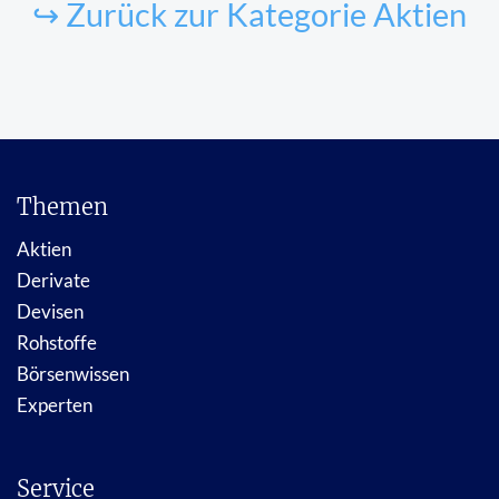
↪ Zurück zur Kategorie Aktien
Themen
Aktien
Derivate
Devisen
Rohstoffe
Börsenwissen
Experten
Service