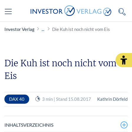
Investor Verlag
Die Kuh ist noch nicht vom Eis
Die Kuh ist noch nicht vom
Eis
DAX 40
3 min | Stand 15.08.2017
Kathrin Dörfeld
INHALTSVERZEICHNIS