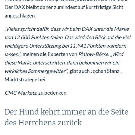
Der DAX bleibt daher zumindest auf kurzfristige Sicht
angeschlagen.
„Vieles spricht dafür, dass wir beim DAX unter die Marke
von 12.000 Punkten fallen. Das wird den Blick auf die viel
wichtigere Unterstützung bei 11.941 Punkten wandern
lassen.“
, meinen die Experten von
Platow-Börse
.
„Wird
diese Marke unterschritten, dann bekommen wir ein
wirkliches Sommergewitter“
, gibt auch Jochen Stanzl,
Marktstratege bei
CMC Markets
, zu bedenken.
Der Hund kehrt immer an die Seite
des Herrchens zurück