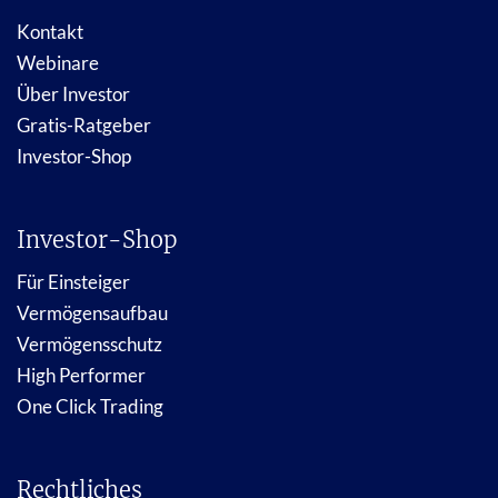
Kontakt
Webinare
Über Investor
Gratis-Ratgeber
Investor-Shop
Investor-Shop
Für Einsteiger
Vermögensaufbau
Vermögensschutz
High Performer
One Click Trading
Rechtliches