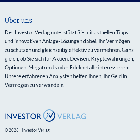
Über uns
Der Investor Verlag unterstützt Sie mit aktuellen Tipps
und innovativen Anlage-Lösungen dabei, Ihr Vermögen
zu schützen und gleichzeitig effektiv zu vermehren. Ganz
gleich, ob Sie sich für Aktien, Devisen, Kryptowährungen,
Optionen, Megatrends oder Edelmetalle interessieren:
Unsere erfahrenen Analysten helfen Ihnen, Ihr Geld in
Vermögen zu verwandeln.
© 2026 - Investor Verlag