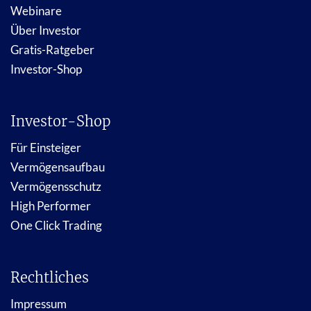
Webinare
Über Investor
Gratis-Ratgeber
Investor-Shop
Investor-Shop
Für Einsteiger
Vermögensaufbau
Vermögensschutz
High Performer
One Click Trading
Rechtliches
Impressum