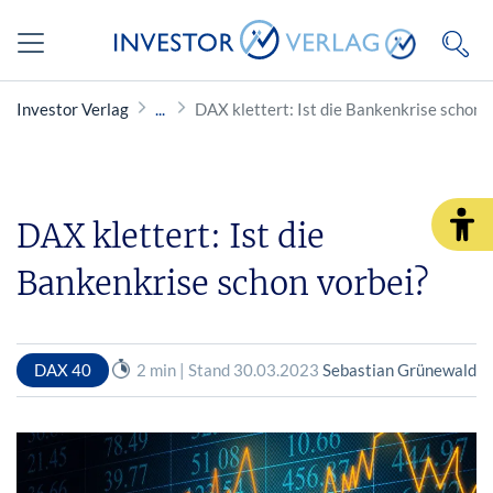
Investor Verlag
DAX klettert: Ist die Bankenkrise schon 
DAX klettert: Ist die
Bankenkrise schon vorbei?
DAX 40
2 min | Stand 30.03.2023
Sebastian Grünewald