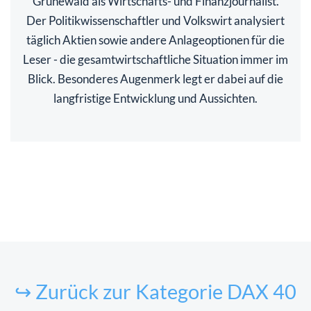
Grünewald als Wirtschafts- und Finanzjournalist.
Der Politikwissenschaftler und Volkswirt analysiert
täglich Aktien sowie andere Anlageoptionen für die
Leser - die gesamtwirtschaftliche Situation immer im
Blick. Besonderes Augenmerk legt er dabei auf die
langfristige Entwicklung und Aussichten.
↪ Zurück zur Kategorie DAX 40