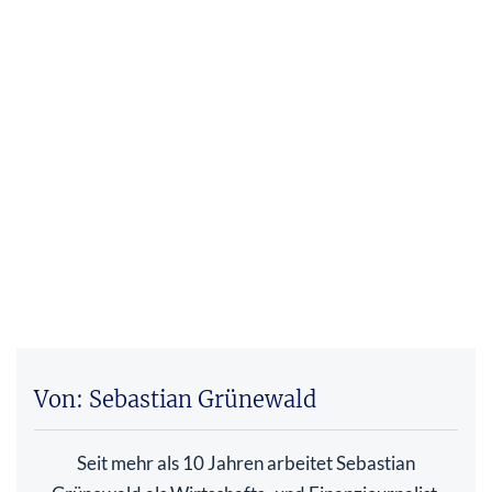
Von: Sebastian Grünewald
Seit mehr als 10 Jahren arbeitet Sebastian