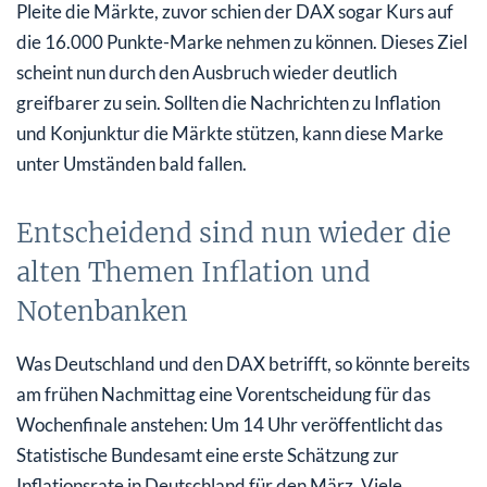
Pleite die Märkte, zuvor schien der DAX sogar Kurs auf
die 16.000 Punkte-Marke nehmen zu können. Dieses Ziel
scheint nun durch den Ausbruch wieder deutlich
greifbarer zu sein. Sollten die Nachrichten zu Inflation
und Konjunktur die Märkte stützen, kann diese Marke
unter Umständen bald fallen.
Entscheidend sind nun wieder die
alten Themen Inflation und
Notenbanken
Was Deutschland und den DAX betrifft, so könnte bereits
am frühen Nachmittag eine Vorentscheidung für das
Wochenfinale anstehen: Um 14 Uhr veröffentlicht das
Statistische Bundesamt eine erste Schätzung zur
Inflationsrate in Deutschland für den März. Viele