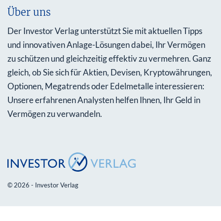
Über uns
Der Investor Verlag unterstützt Sie mit aktuellen Tipps
und innovativen Anlage-Lösungen dabei, Ihr Vermögen
zu schützen und gleichzeitig effektiv zu vermehren. Ganz
gleich, ob Sie sich für Aktien, Devisen, Kryptowährungen,
Optionen, Megatrends oder Edelmetalle interessieren:
Unsere erfahrenen Analysten helfen Ihnen, Ihr Geld in
Vermögen zu verwandeln.
© 2026 - Investor Verlag