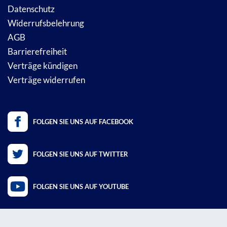
Datenschutz
Widerrufsbelehrung
AGB
Barrierefreiheit
Verträge kündigen
Verträge widerrufen
FOLGEN SIE UNS AUF FACEBOOK
FOLGEN SIE UNS AUF TWITTER
FOLGEN SIE UNS AUF YOUTUBE