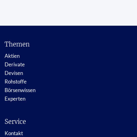
Themen
Aktien
Derivate
Devisen
Rohstoffe
Börsenwissen
Experten
Service
Kontakt