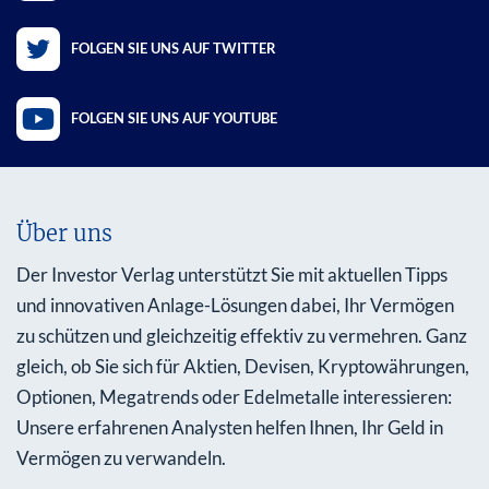
FOLGEN SIE UNS AUF TWITTER
FOLGEN SIE UNS AUF YOUTUBE
Über uns
Der Investor Verlag unterstützt Sie mit aktuellen Tipps
und innovativen Anlage-Lösungen dabei, Ihr Vermögen
zu schützen und gleichzeitig effektiv zu vermehren. Ganz
gleich, ob Sie sich für Aktien, Devisen, Kryptowährungen,
Optionen, Megatrends oder Edelmetalle interessieren:
Unsere erfahrenen Analysten helfen Ihnen, Ihr Geld in
Vermögen zu verwandeln.