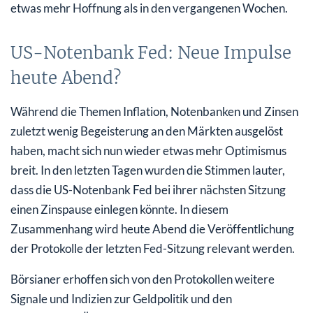
etwas mehr Hoffnung als in den vergangenen Wochen.
US-Notenbank Fed: Neue Impulse
heute Abend?
Während die Themen Inflation, Notenbanken und Zinsen
zuletzt wenig Begeisterung an den Märkten ausgelöst
haben, macht sich nun wieder etwas mehr Optimismus
breit. In den letzten Tagen wurden die Stimmen lauter,
dass die US-Notenbank Fed bei ihrer nächsten Sitzung
einen Zinspause einlegen könnte. In diesem
Zusammenhang wird heute Abend die Veröffentlichung
der Protokolle der letzten Fed-Sitzung relevant werden.
Börsianer erhoffen sich von den Protokollen weitere
Signale und Indizien zur Geldpolitik und den