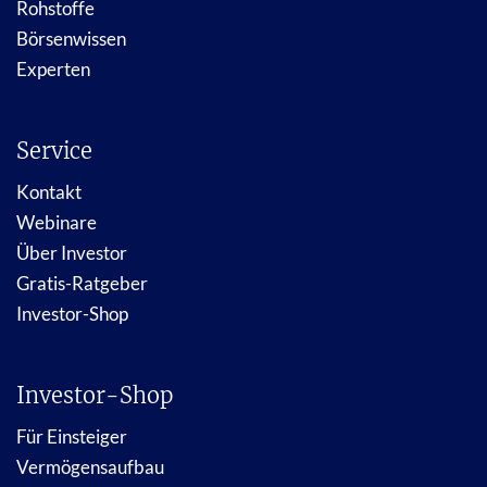
Rohstoffe
Börsenwissen
Experten
Service
Kontakt
Webinare
Über Investor
Gratis-Ratgeber
Investor-Shop
Investor-Shop
Für Einsteiger
Vermögensaufbau