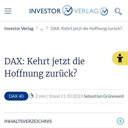
Investor Verlag
DAX: Kehrt jetzt die Hoffnung zurück?
DAX: Kehrt jetzt die
Hoffnung zurück?
DAX 40
2 min | Stand 11.10.2023
Sebastian Grünewald
INHALTSVERZEICHNIS