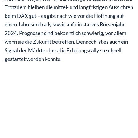
Trotzdem bleiben die mittel- und langfristigen Aussichten
beim DAX gut – es gibt nach wie vor die Hoffnung auf
einen Jahresendrally sowie auf ein starkes Börsenjahr
2024. Prognosen sind bekanntlich schwierig, vor allem
wenn sie die Zukunft betreffen. Dennoch ist es auch ein
Signal der Märkte, dass die Erholungsrally so schnell
gestartet werden konnte.