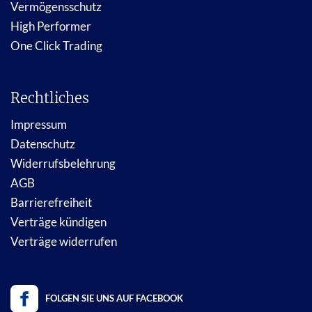
Vermögensschutz
High Performer
One Click Trading
Rechtliches
Impressum
Datenschutz
Widerrufsbelehrung
AGB
Barrierefreiheit
Verträge kündigen
Verträge widerrufen
FOLGEN SIE UNS AUF FACEBOOK