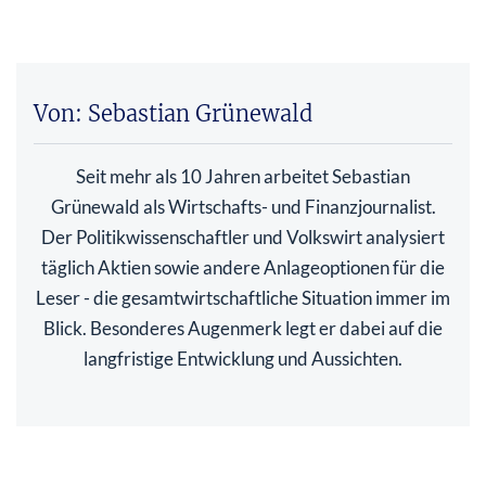
Von: Sebastian Grünewald
Seit mehr als 10 Jahren arbeitet Sebastian
Grünewald als Wirtschafts- und Finanzjournalist.
Der Politikwissenschaftler und Volkswirt analysiert
täglich Aktien sowie andere Anlageoptionen für die
Leser - die gesamtwirtschaftliche Situation immer im
Blick. Besonderes Augenmerk legt er dabei auf die
langfristige Entwicklung und Aussichten.