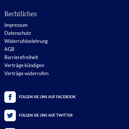
Rechtliches
Impressum
Datenschutz
Widerrufsbelehrung
AGB
Barrierefreiheit
Verträge kündigen
Verträge widerrufen
FOLGEN SIE UNS AUF FACEBOOK
FOLGEN SIE UNS AUF TWITTER