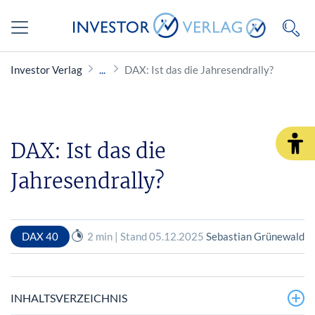
Investor Verlag
DAX: Ist das die Jahresendrally?
DAX: Ist das die
Jahresendrally?
DAX 40
2 min | Stand 05.12.2025
Sebastian Grünewald
INHALTSVERZEICHNIS