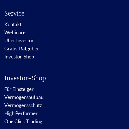
Service
Kontakt
Webinare
Über Investor
Gratis-Ratgeber
Investor-Shop
Investor-Shop
Für Einsteiger
Vermögensaufbau
Vermögensschutz
High Performer
One Click Trading