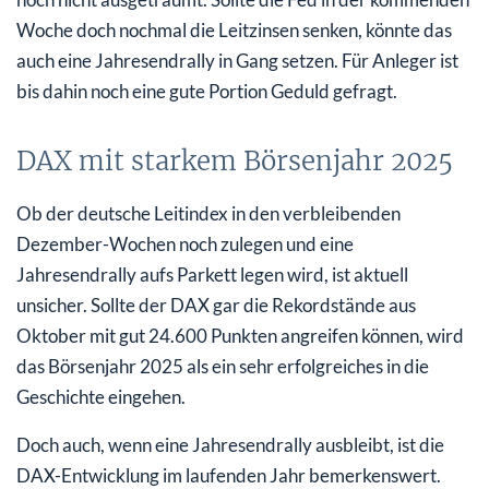
Woche doch nochmal die Leitzinsen senken, könnte das
auch eine Jahresendrally in Gang setzen. Für Anleger ist
bis dahin noch eine gute Portion Geduld gefragt.
DAX mit starkem Börsenjahr 2025
Ob der deutsche Leitindex in den verbleibenden
Dezember-Wochen noch zulegen und eine
Jahresendrally aufs Parkett legen wird, ist aktuell
unsicher. Sollte der DAX gar die Rekordstände aus
Oktober mit gut 24.600 Punkten angreifen können, wird
das Börsenjahr 2025 als ein sehr erfolgreiches in die
Geschichte eingehen.
Doch auch, wenn eine Jahresendrally ausbleibt, ist die
DAX-Entwicklung im laufenden Jahr bemerkenswert.