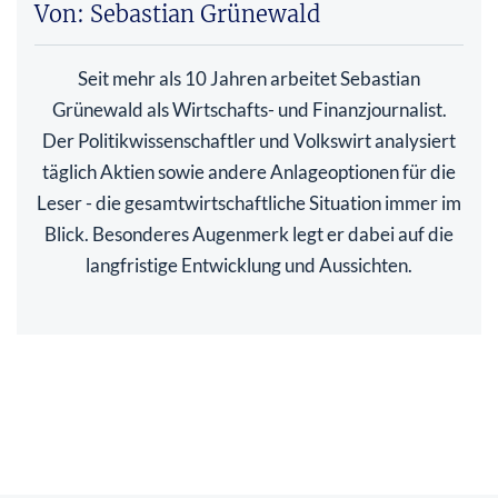
Von: Sebastian Grünewald
Seit mehr als 10 Jahren arbeitet Sebastian
Grünewald als Wirtschafts- und Finanzjournalist.
Der Politikwissenschaftler und Volkswirt analysiert
täglich Aktien sowie andere Anlageoptionen für die
Leser - die gesamtwirtschaftliche Situation immer im
Blick. Besonderes Augenmerk legt er dabei auf die
langfristige Entwicklung und Aussichten.