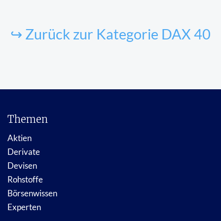
↪ Zurück zur Kategorie DAX 40
Themen
Aktien
Derivate
Devisen
Rohstoffe
Börsenwissen
Experten