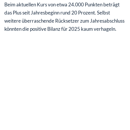
Beim aktuellen Kurs von etwa 24.000 Punkten beträgt
das Plus seit Jahresbeginn rund 20 Prozent. Selbst
weitere überraschende Rücksetzer zum Jahresabschluss
könnten die positive Bilanz für 2025 kaum verhageln.