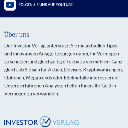
FOLGEN SIE UNS AUF YOUTUBE
Über uns
Der Investor Verlag unterstützt Sie mit aktuellen Tipps
und innovativen Anlage-Lösungen dabei, Ihr Vermögen
zu schützen und gleichzeitig effektiv zu vermehren. Ganz
gleich, ob Sie sich für Aktien, Devisen, Kryptowährungen,
Optionen, Megatrends oder Edelmetalle interessieren:
Unsere erfahrenen Analysten helfen Ihnen, Ihr Geld in
Vermögen zu verwandeln.