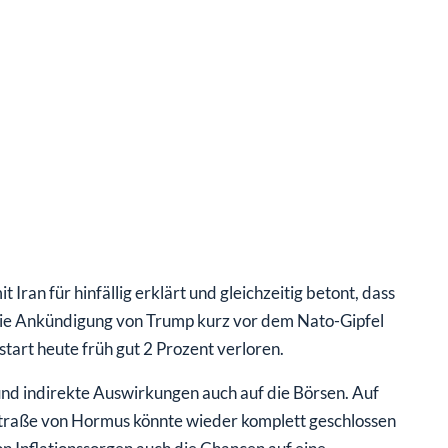
n für hinfällig erklärt und gleichzeitig betont, dass
 die Ankündigung von Trump kurz vor dem Nato-Gipfel
start heute früh gut 2 Prozent verloren.
nd indirekte Auswirkungen auch auf die Börsen. Auf
e Straße von Hormus könnte wieder komplett geschlossen