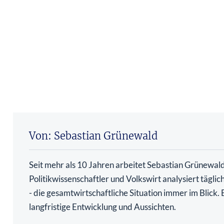
Von: Sebastian Grünewald
Seit mehr als 10 Jahren arbeitet Sebastian Grünewald 
Politikwissenschaftler und Volkswirt analysiert tägli
- die gesamtwirtschaftliche Situation immer im Blick
langfristige Entwicklung und Aussichten.