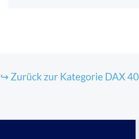
↪ Zurück zur Kategorie DAX 40