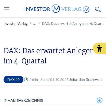
Investor Verlag
DAX: Das erwartet Anleger im 4. Quartal
DAX: Das erwartet Anleger
im 4. Quartal
DAX 40
2 min | Stand 01.10.2025
Sebastian Grünewald
INHALTSVERZEICHNIS