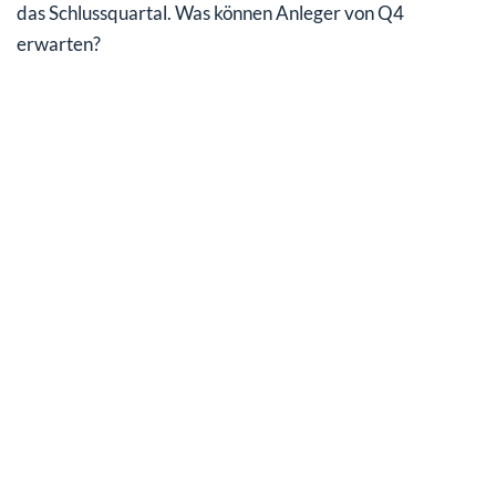
das Schlussquartal. Was können Anleger von Q4
erwarten?