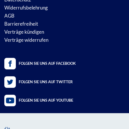
Widerrufsbelehrung
AGB
Barrierefreiheit
Verträge kündigen
Verträge widerrufen
FOLGEN SIE UNS AUF FACEBOOK
FOLGEN SIE UNS AUF TWITTER
FOLGEN SIE UNS AUF YOUTUBE