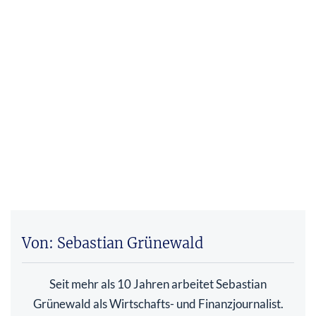
Von: Sebastian Grünewald
Seit mehr als 10 Jahren arbeitet Sebastian
Grünewald als Wirtschafts- und Finanzjournalist.