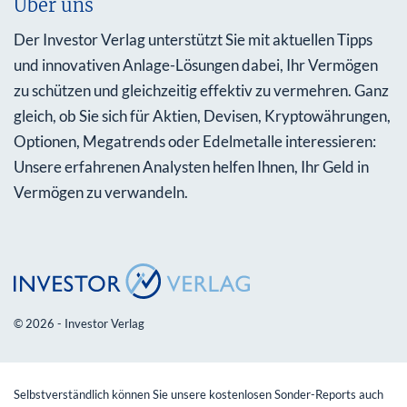
Über uns
Der Investor Verlag unterstützt Sie mit aktuellen Tipps
und innovativen Anlage-Lösungen dabei, Ihr Vermögen
zu schützen und gleichzeitig effektiv zu vermehren. Ganz
gleich, ob Sie sich für Aktien, Devisen, Kryptowährungen,
Optionen, Megatrends oder Edelmetalle interessieren:
Unsere erfahrenen Analysten helfen Ihnen, Ihr Geld in
Vermögen zu verwandeln.
© 2026 - Investor Verlag
Selbstverständlich können Sie unsere kostenlosen Sonder-Reports auch