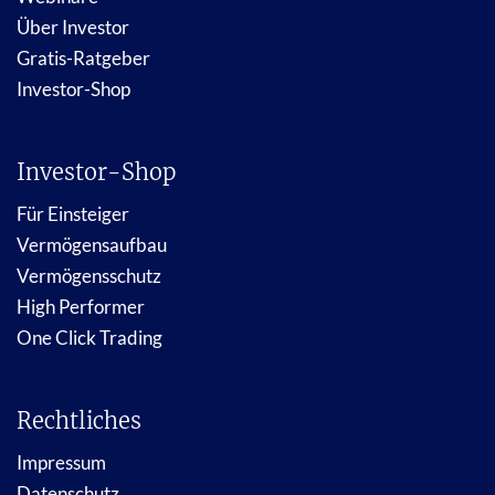
Über Investor
Gratis-Ratgeber
Investor-Shop
Investor-Shop
Für Einsteiger
Vermögensaufbau
Vermögensschutz
High Performer
One Click Trading
Rechtliches
Impressum
Datenschutz