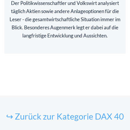
Der Politikwissenschaftler und Volkswirt analysiert
täglich Aktien sowie andere Anlageoptionen für die
Leser - die gesamtwirtschaftliche Situation immer im
Blick. Besonderes Augenmerk legt er dabei auf die
langfristige Entwicklung und Aussichten.
↪ Zurück zur Kategorie DAX 40