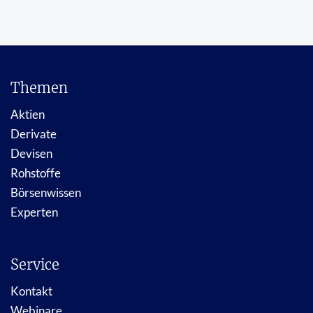
Themen
Aktien
Derivate
Devisen
Rohstoffe
Börsenwissen
Experten
Service
Kontakt
Webinare