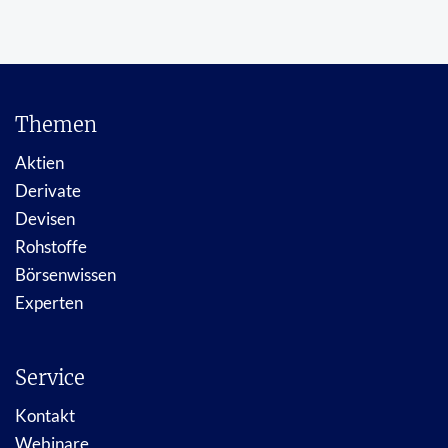
Themen
Aktien
Derivate
Devisen
Rohstoffe
Börsenwissen
Experten
Service
Kontakt
Webinare