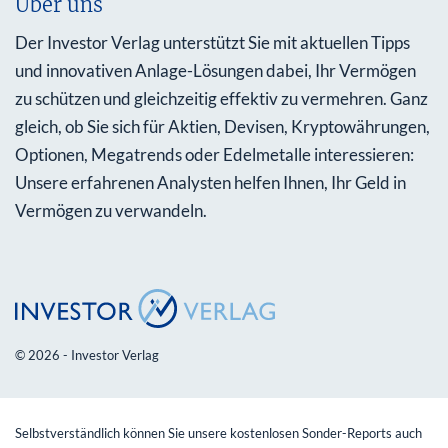
Über uns
Der Investor Verlag unterstützt Sie mit aktuellen Tipps
und innovativen Anlage-Lösungen dabei, Ihr Vermögen
zu schützen und gleichzeitig effektiv zu vermehren. Ganz
gleich, ob Sie sich für Aktien, Devisen, Kryptowährungen,
Optionen, Megatrends oder Edelmetalle interessieren:
Unsere erfahrenen Analysten helfen Ihnen, Ihr Geld in
Vermögen zu verwandeln.
© 2026 - Investor Verlag
Selbstverständlich können Sie unsere kostenlosen Sonder-Reports auch