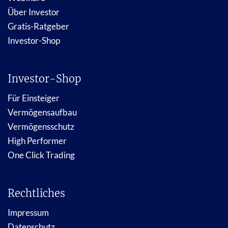
Über Investor
Gratis-Ratgeber
Investor-Shop
Investor-Shop
Für Einsteiger
Vermögensaufbau
Vermögensschutz
High Performer
One Click Trading
Rechtliches
Impressum
Datenschutz