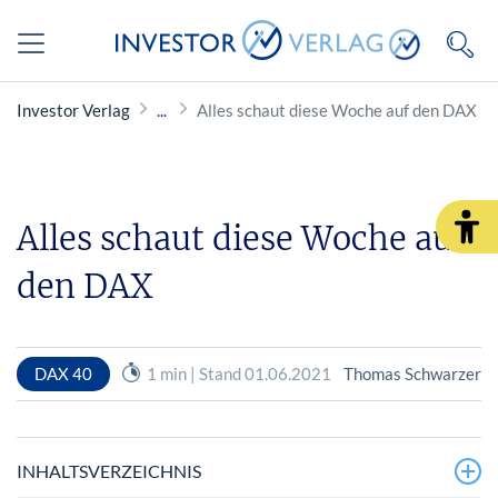
Investor Verlag
Alles schaut diese Woche auf den DAX
Alles schaut diese Woche auf
den DAX
DAX 40
1 min | Stand 01.06.2021
Thomas Schwarzer
INHALTSVERZEICHNIS