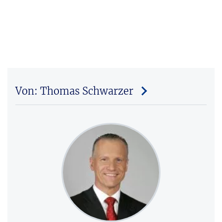
Von: Thomas Schwarzer