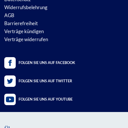
Widerrufsbelehrung
AGB
Barrierefreiheit
Verträge kündigen
Verträge widerrufen
FOLGEN SIE UNS AUF FACEBOOK
FOLGEN SIE UNS AUF TWITTER
FOLGEN SIE UNS AUF YOUTUBE