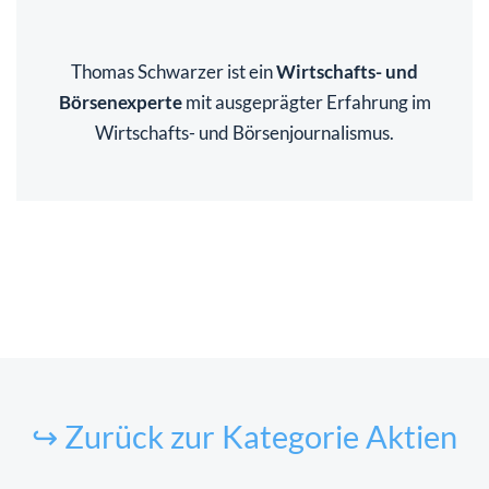
Thomas Schwarzer ist ein
Wirtschafts- und
Börsenexperte
mit ausgeprägter Erfahrung im
Wirtschafts- und Börsenjournalismus.
↪ Zurück zur Kategorie Aktien