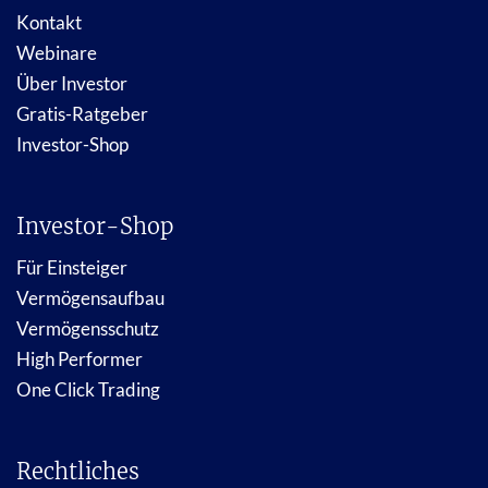
Kontakt
Webinare
Über Investor
Gratis-Ratgeber
Investor-Shop
Investor-Shop
Für Einsteiger
Vermögensaufbau
Vermögensschutz
High Performer
One Click Trading
Rechtliches