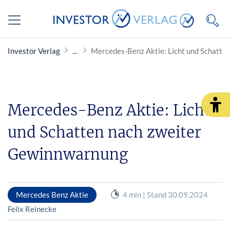
Investor Verlag
Mercedes-Benz Aktie: Licht und Schatte
Mercedes-Benz Aktie: Licht
und Schatten nach zweiter
Gewinnwarnung
Mercedes Benz Aktie
4 min | Stand 30.09.2024
Felix Reinecke