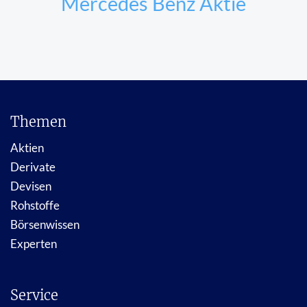
Mercedes Benz Aktie
Themen
Aktien
Derivate
Devisen
Rohstoffe
Börsenwissen
Experten
Service