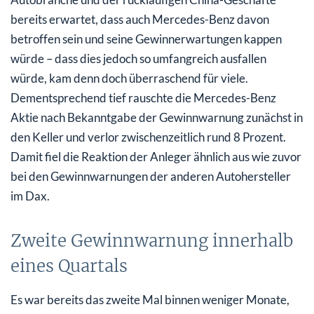
bereits erwartet, dass auch Mercedes-Benz davon
betroffen sein und seine Gewinnerwartungen kappen
würde – dass dies jedoch so umfangreich ausfallen
würde, kam denn doch überraschend für viele.
Dementsprechend tief rauschte die Mercedes-Benz
Aktie nach Bekanntgabe der Gewinnwarnung zunächst in
den Keller und verlor zwischenzeitlich rund 8 Prozent.
Damit fiel die Reaktion der Anleger ähnlich aus wie zuvor
bei den Gewinnwarnungen der anderen Autohersteller
im Dax.
Zweite Gewinnwarnung innerhalb
eines Quartals
Es war bereits das zweite Mal binnen weniger Monate,