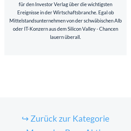
für den Investor Verlag über die wichtigsten
Ereignisse in der Wirtschaftsbranche. Egal ob
Mittelstandsunternehmen von der schwäbischen Alb
oder IT-Konzern aus dem Silicon Valley - Chancen
lauern überall.
↪ Zurück zur Kategorie