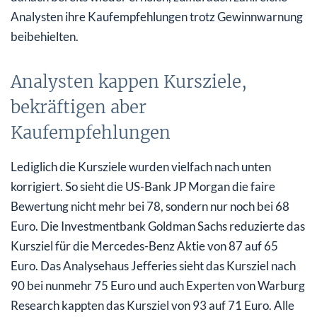
Analysten ihre Kaufempfehlungen trotz Gewinnwarnung
beibehielten.
Analysten kappen Kursziele,
bekräftigen aber
Kaufempfehlungen
Lediglich die Kursziele wurden vielfach nach unten
korrigiert. So sieht die US-Bank JP Morgan die faire
Bewertung nicht mehr bei 78, sondern nur noch bei 68
Euro. Die Investmentbank Goldman Sachs reduzierte das
Kursziel für die Mercedes-Benz Aktie von 87 auf 65
Euro. Das Analysehaus Jefferies sieht das Kursziel nach
90 bei nunmehr 75 Euro und auch Experten von Warburg
Research kappten das Kursziel von 93 auf 71 Euro. Alle