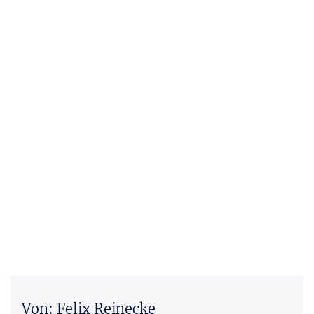
Von: Felix Reinecke