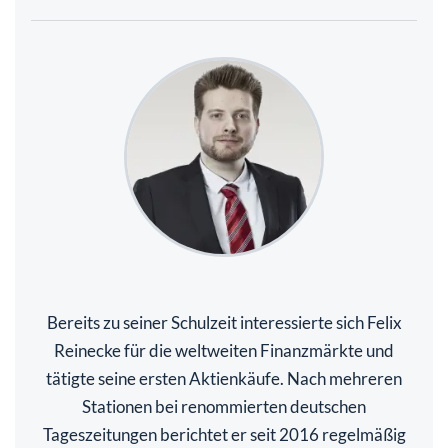
Bereits zu seiner Schulzeit interessierte sich Felix
Reinecke für die weltweiten Finanzmärkte und
tätigte seine ersten Aktienkäufe. Nach mehreren
Stationen bei renommierten deutschen
Tageszeitungen berichtet er seit 2016 regelmäßig