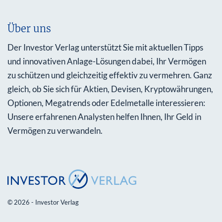
Über uns
Der Investor Verlag unterstützt Sie mit aktuellen Tipps
und innovativen Anlage-Lösungen dabei, Ihr Vermögen
zu schützen und gleichzeitig effektiv zu vermehren. Ganz
gleich, ob Sie sich für Aktien, Devisen, Kryptowährungen,
Optionen, Megatrends oder Edelmetalle interessieren:
Unsere erfahrenen Analysten helfen Ihnen, Ihr Geld in
Vermögen zu verwandeln.
© 2026 - Investor Verlag