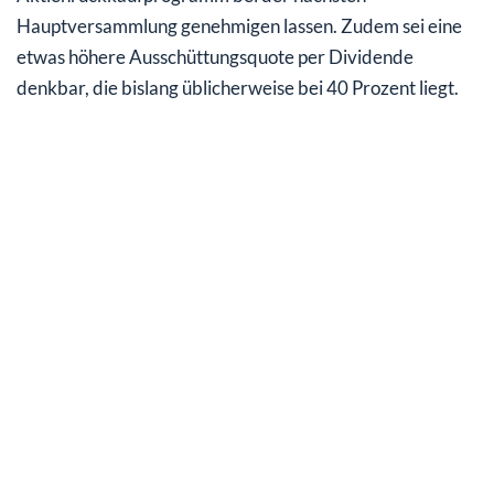
Hauptversammlung genehmigen lassen. Zudem sei eine
etwas höhere Ausschüttungsquote per Dividende
denkbar, die bislang üblicherweise bei 40 Prozent liegt.