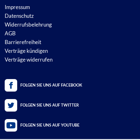
Impressum
Datenschutz
Widerrufsbelehrung
AGB
Barrierefreiheit
Verträge kündigen
Verträge widerrufen
FOLGEN SIE UNS AUF FACEBOOK
FOLGEN SIE UNS AUF TWITTER
FOLGEN SIE UNS AUF YOUTUBE