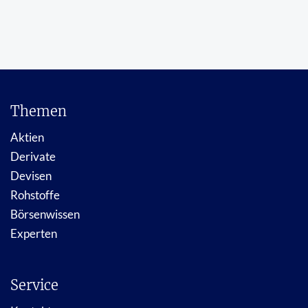
Themen
Aktien
Derivate
Devisen
Rohstoffe
Börsenwissen
Experten
Service