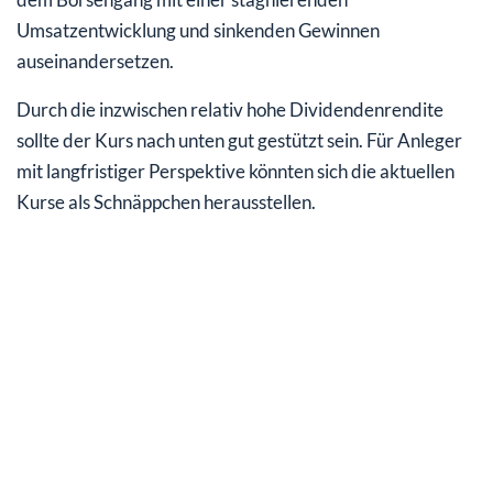
Umsatzentwicklung und sinkenden Gewinnen
auseinandersetzen.
Durch die inzwischen relativ hohe Dividendenrendite
sollte der Kurs nach unten gut gestützt sein. Für Anleger
mit langfristiger Perspektive könnten sich die aktuellen
Kurse als Schnäppchen herausstellen.