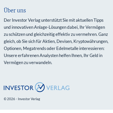
Über uns
Der Investor Verlag unterstützt Sie mit aktuellen Tipps
und innovativen Anlage-Lösungen dabei, Ihr Vermögen
zu schützen und gleichzeitig effektiv zu vermehren. Ganz
gleich, ob Sie sich für Aktien, Devisen, Kryptowährungen,
Optionen, Megatrends oder Edelmetalle interessieren:
Unsere erfahrenen Analysten helfen Ihnen, Ihr Geld in
Vermögen zu verwandeln.
© 2026 - Investor Verlag