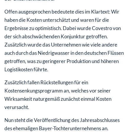
Offen ausgesprochen bedeutete dies im Klartext: Wir
haben die Kosten unterschätzt und waren für die
Ergebnisse zu optimistisch. Dabei wurde Covestro von
der sich abschwächenden Konjunktur getroffen.
Zusätzlich wurde das Unternehmen wie viele andere
auch durch das Niedrigwasser in den deutschen Flüssen
getroffen, was zu geringerer Produktion und höheren
Logistikosten führte.
Zusätzlich fallen Rückstellungen für ein
Kostensenkungsprogramm an, welches vor seiner
Wirksamkeit naturgemäß zunächst einmal Kosten
verursacht.
Nun steht die Veröffentlichung des Jahresabschlusses
des ehemaligen Bayer-Tochterunternehmens an.