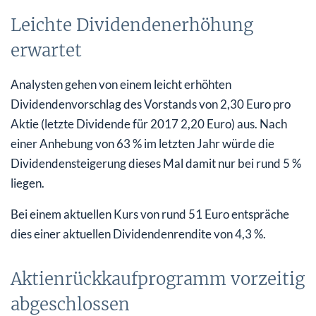
Leichte Dividendenerhöhung
erwartet
Analysten gehen von einem leicht erhöhten
Dividendenvorschlag des Vorstands von 2,30 Euro pro
Aktie (letzte Dividende für 2017 2,20 Euro) aus. Nach
einer Anhebung von 63 % im letzten Jahr würde die
Dividendensteigerung dieses Mal damit nur bei rund 5 %
liegen.
Bei einem aktuellen Kurs von rund 51 Euro entspräche
dies einer aktuellen Dividendenrendite von 4,3 %.
Aktienrückkaufprogramm vorzeitig
abgeschlossen