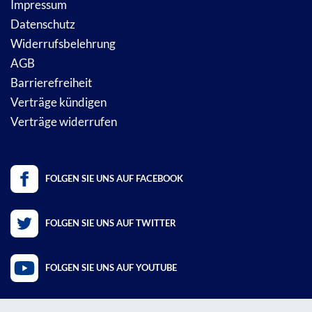
Impressum
Datenschutz
Widerrufsbelehrung
AGB
Barrierefreiheit
Verträge kündigen
Verträge widerrufen
FOLGEN SIE UNS AUF FACEBOOK
FOLGEN SIE UNS AUF TWITTER
FOLGEN SIE UNS AUF YOUTUBE