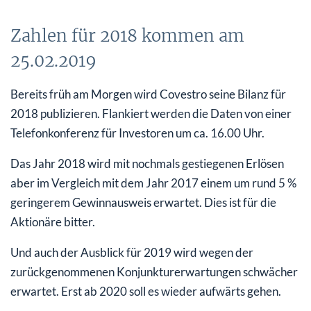
Zahlen für 2018 kommen am
25.02.2019
Bereits früh am Morgen wird Covestro seine Bilanz für
2018 publizieren. Flankiert werden die Daten von einer
Telefonkonferenz für Investoren um ca. 16.00 Uhr.
Das Jahr 2018 wird mit nochmals gestiegenen Erlösen
aber im Vergleich mit dem Jahr 2017 einem um rund 5 %
geringerem Gewinnausweis erwartet. Dies ist für die
Aktionäre bitter.
Und auch der Ausblick für 2019 wird wegen der
zurückgenommenen Konjunkturerwartungen schwächer
erwartet. Erst ab 2020 soll es wieder aufwärts gehen.