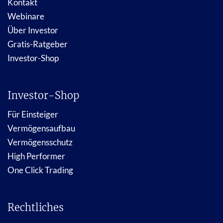
Kontakt
Webinare
Über Investor
Gratis-Ratgeber
Investor-Shop
Investor-Shop
Für Einsteiger
Vermögensaufbau
Vermögensschutz
High Performer
One Click Trading
Rechtliches