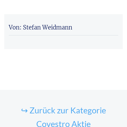
Von: Stefan Weidmann
↪ Zurück zur Kategorie
Covestro Aktie