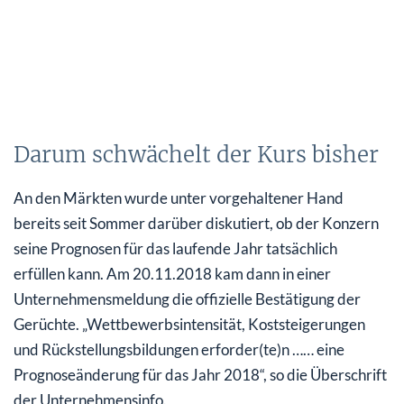
Darum schwächelt der Kurs bisher
An den Märkten wurde unter vorgehaltener Hand
bereits seit Sommer darüber diskutiert, ob der Konzern
seine Prognosen für das laufende Jahr tatsächlich
erfüllen kann. Am 20.11.2018 kam dann in einer
Unternehmensmeldung die offizielle Bestätigung der
Gerüchte. „Wettbewerbsintensität, Koststeigerungen
und Rückstellungsbildungen erforder(te)n …… eine
Prognoseänderung für das Jahr 2018“, so die Überschrift
der Unternehmensinfo.