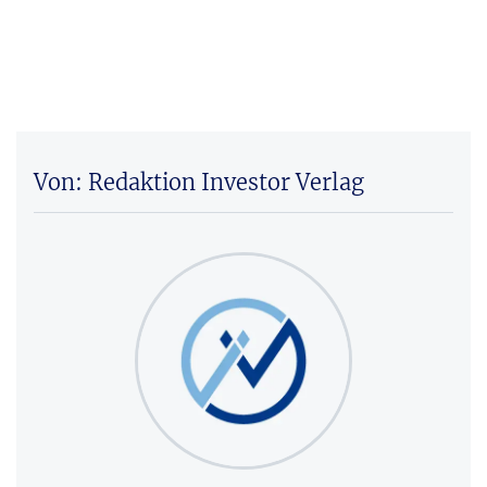
Von: Redaktion Investor Verlag