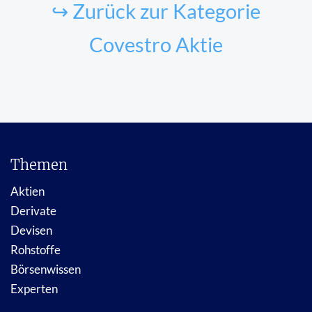
↪ Zurück zur Kategorie
Covestro Aktie
Themen
Aktien
Derivate
Devisen
Rohstoffe
Börsenwissen
Experten