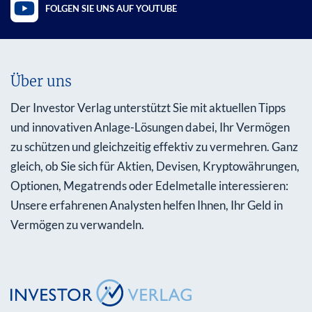
FOLGEN SIE UNS AUF YOUTUBE
Über uns
Der Investor Verlag unterstützt Sie mit aktuellen Tipps
und innovativen Anlage-Lösungen dabei, Ihr Vermögen
zu schützen und gleichzeitig effektiv zu vermehren. Ganz
gleich, ob Sie sich für Aktien, Devisen, Kryptowährungen,
Optionen, Megatrends oder Edelmetalle interessieren:
Unsere erfahrenen Analysten helfen Ihnen, Ihr Geld in
Vermögen zu verwandeln.