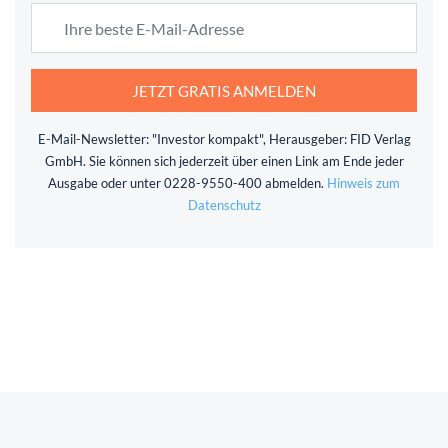
JETZT GRATIS ANMELDEN
E-Mail-Newsletter: "Investor kompakt", Herausgeber: FID Verlag
GmbH. Sie können sich jederzeit über einen Link am Ende jeder
Ausgabe oder unter 0228-9550-400 abmelden.
Hinweis zum
Datenschutz