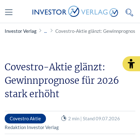
Investor Verlag
Covestro-Aktie glänzt: Gewinnprognose 
Covestro-Aktie glänzt:
Gewinnprognose für 2026
stark erhöht
Covestro Aktie
2 min | Stand 09.07.2026
Redaktion Investor Verlag