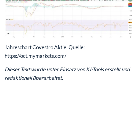
Jahreschart Covestro Aktie, Quelle:
https://oct.mymarkets.com/
Dieser Text wurde unter Einsatz von KI-Tools erstellt und
redaktionell überarbeitet.