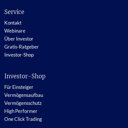
Service
Kontakt
Webinare
Über Investor
Gratis-Ratgeber
Investor-Shop
Investor-Shop
Für Einsteiger
Vermögensaufbau
Vermögensschutz
High Performer
One Click Trading