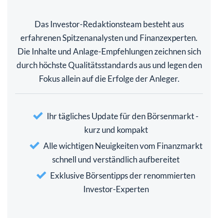
Das Investor-Redaktionsteam besteht aus
erfahrenen Spitzenanalysten und Finanzexperten.
Die Inhalte und Anlage-Empfehlungen zeichnen sich
durch höchste Qualitätsstandards aus und legen den
Fokus allein auf die Erfolge der Anleger.
Ihr tägliches Update für den Börsenmarkt -
kurz und kompakt
Alle wichtigen Neuigkeiten vom Finanzmarkt
schnell und verständlich aufbereitet
Exklusive Börsentipps der renommierten
Investor-Experten