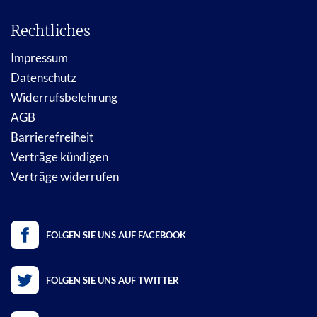
Rechtliches
Impressum
Datenschutz
Widerrufsbelehrung
AGB
Barrierefreiheit
Verträge kündigen
Verträge widerrufen
FOLGEN SIE UNS AUF FACEBOOK
FOLGEN SIE UNS AUF TWITTER