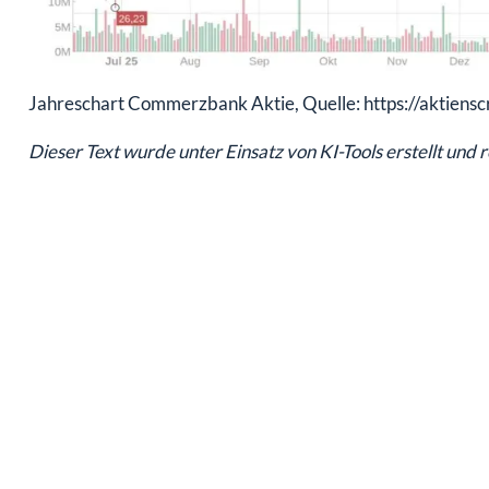
Jahreschart Commerzbank Aktie, Quelle: https://aktiens
Dieser Text wurde unter Einsatz von KI-Tools erstellt und 