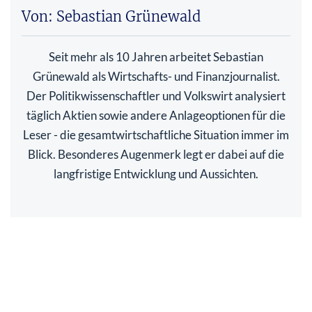
Von: Sebastian Grünewald
Seit mehr als 10 Jahren arbeitet Sebastian
Grünewald als Wirtschafts- und Finanzjournalist.
Der Politikwissenschaftler und Volkswirt analysiert
täglich Aktien sowie andere Anlageoptionen für die
Leser - die gesamtwirtschaftliche Situation immer im
Blick. Besonderes Augenmerk legt er dabei auf die
langfristige Entwicklung und Aussichten.