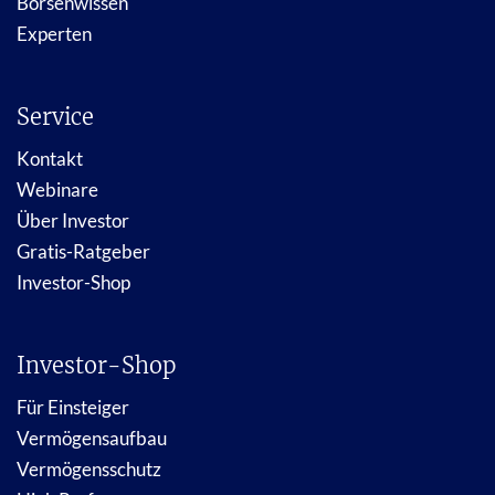
Börsenwissen
Experten
Service
Kontakt
Webinare
Über Investor
Gratis-Ratgeber
Investor-Shop
Investor-Shop
Für Einsteiger
Vermögensaufbau
Vermögensschutz