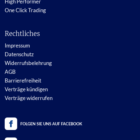
High Performer
One Click Trading
Rechtliches
Impressum
Datenschutz
Widerrufsbelehrung
AGB
Barrierefreiheit
Verträge kündigen
Verträge widerrufen
FOLGEN SIE UNS AUF FACEBOOK