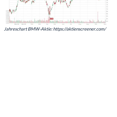
Jahreschart BMW-Aktie: https://aktienscreener.com/