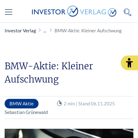
Investor Verlag
BMW-Aktie: Kleiner Aufschwung
BMW-Aktie: Kleiner
Aufschwung
BMW Aktie
2 min | Stand 06.11.2025
Sebastian Grünewald