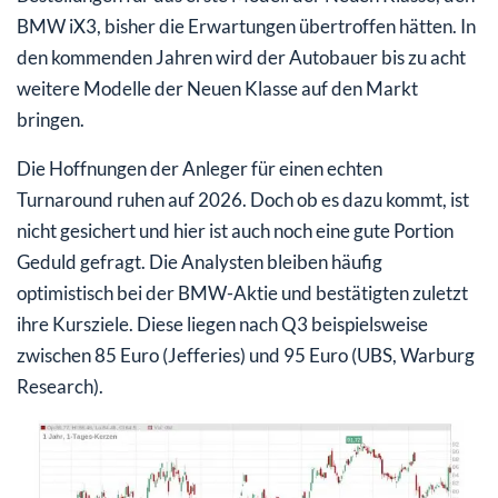
BMW iX3, bisher die Erwartungen übertroffen hätten. In
den kommenden Jahren wird der Autobauer bis zu acht
weitere Modelle der Neuen Klasse auf den Markt
bringen.
Die Hoffnungen der Anleger für einen echten
Turnaround ruhen auf 2026. Doch ob es dazu kommt, ist
nicht gesichert und hier ist auch noch eine gute Portion
Geduld gefragt. Die Analysten bleiben häufig
optimistisch bei der BMW-Aktie und bestätigten zuletzt
ihre Kursziele. Diese liegen nach Q3 beispielsweise
zwischen 85 Euro (Jefferies) und 95 Euro (UBS, Warburg
Research).