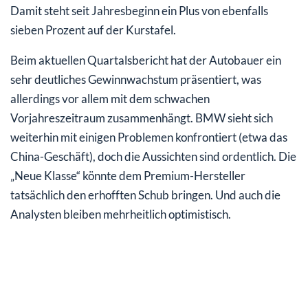
Damit steht seit Jahresbeginn ein Plus von ebenfalls
sieben Prozent auf der Kurstafel.
Beim aktuellen Quartalsbericht hat der Autobauer ein
sehr deutliches Gewinnwachstum präsentiert, was
allerdings vor allem mit dem schwachen
Vorjahreszeitraum zusammenhängt. BMW sieht sich
weiterhin mit einigen Problemen konfrontiert (etwa das
China-Geschäft), doch die Aussichten sind ordentlich. Die
„Neue Klasse“ könnte dem Premium-Hersteller
tatsächlich den erhofften Schub bringen. Und auch die
Analysten bleiben mehrheitlich optimistisch.