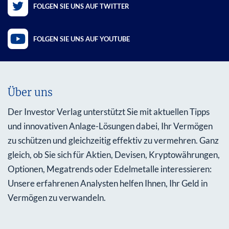
FOLGEN SIE UNS AUF TWITTER
FOLGEN SIE UNS AUF YOUTUBE
Über uns
Der Investor Verlag unterstützt Sie mit aktuellen Tipps
und innovativen Anlage-Lösungen dabei, Ihr Vermögen
zu schützen und gleichzeitig effektiv zu vermehren. Ganz
gleich, ob Sie sich für Aktien, Devisen, Kryptowährungen,
Optionen, Megatrends oder Edelmetalle interessieren:
Unsere erfahrenen Analysten helfen Ihnen, Ihr Geld in
Vermögen zu verwandeln.