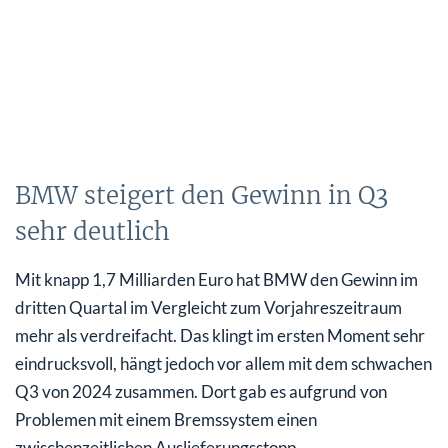
BMW steigert den Gewinn in Q3
sehr deutlich
Mit knapp 1,7 Milliarden Euro hat BMW den Gewinn im
dritten Quartal im Vergleicht zum Vorjahreszeitraum
mehr als verdreifacht. Das klingt im ersten Moment sehr
eindrucksvoll, hängt jedoch vor allem mit dem schwachen
Q3 von 2024 zusammen. Dort gab es aufgrund von
Problemen mit einem Bremssystem einen
zwischenzeitlichen Auslieferungsstopp.