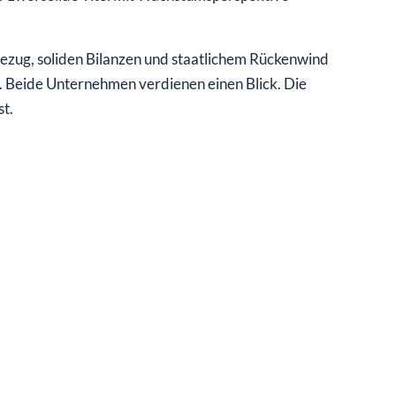
bezug, soliden Bilanzen und staatlichem Rückenwind
 Beide Unternehmen verdienen einen Blick. Die
st.