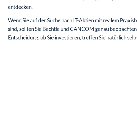
entdecken.
Wenn Sie auf der Suche nach IT-Aktien mit realem Praxis
sind, sollten Sie Bechtle und CANCOM genau beobachten.
Entscheidung, ob Sie investieren, treffen Sie natürlich selb