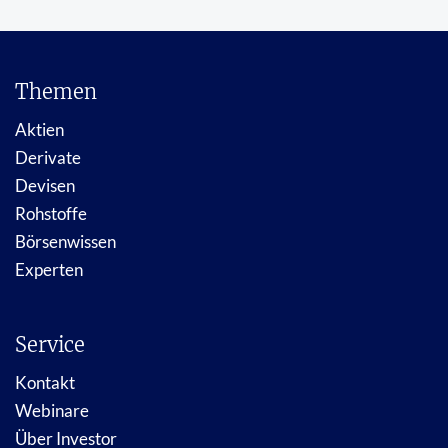
Themen
Aktien
Derivate
Devisen
Rohstoffe
Börsenwissen
Experten
Service
Kontakt
Webinare
Über Investor