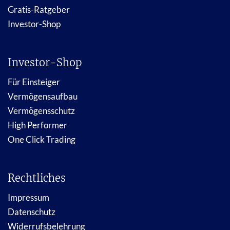
Gratis-Ratgeber
Investor-Shop
Investor-Shop
Für Einsteiger
Vermögensaufbau
Vermögensschutz
High Performer
One Click Trading
Rechtliches
Impressum
Datenschutz
Widerrufsbelehrung