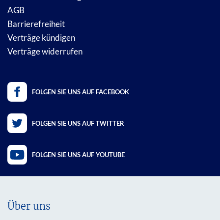
AGB
Barrierefreiheit
Verträge kündigen
Verträge widerrufen
FOLGEN SIE UNS AUF FACEBOOK
FOLGEN SIE UNS AUF TWITTER
FOLGEN SIE UNS AUF YOUTUBE
Über uns