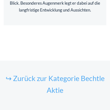
Blick. Besonderes Augenmerk legt er dabei auf die
langfristige Entwicklung und Aussichten.
↪ Zurück zur Kategorie Bechtle
Aktie