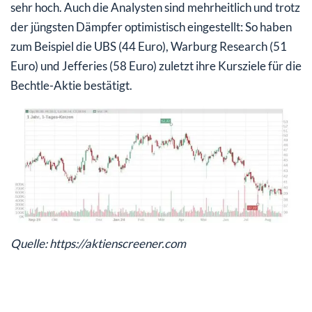
sehr hoch. Auch die Analysten sind mehrheitlich und trotz
der jüngsten Dämpfer optimistisch eingestellt: So haben
zum Beispiel die UBS (44 Euro), Warburg Research (51
Euro) und Jefferies (58 Euro) zuletzt ihre Kursziele für die
Bechtle-Aktie bestätigt.
Quelle: https://aktienscreener.com