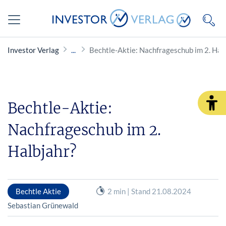
Investor Verlag
Bechtle-Aktie: Nachfrageschub im 2. Hal
Bechtle-Aktie:
Nachfrageschub im 2.
Halbjahr?
Bechtle Aktie
2 min | Stand 21.08.2024
Sebastian Grünewald