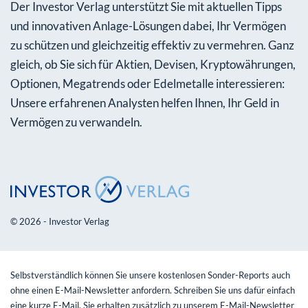
Der Investor Verlag unterstützt Sie mit aktuellen Tipps
und innovativen Anlage-Lösungen dabei, Ihr Vermögen
zu schützen und gleichzeitig effektiv zu vermehren. Ganz
gleich, ob Sie sich für Aktien, Devisen, Kryptowährungen,
Optionen, Megatrends oder Edelmetalle interessieren:
Unsere erfahrenen Analysten helfen Ihnen, Ihr Geld in
Vermögen zu verwandeln.
© 2026 - Investor Verlag
Selbstverständlich können Sie unsere kostenlosen Sonder-Reports auch
ohne einen E-Mail-Newsletter anfordern. Schreiben Sie uns dafür einfach
eine kurze E-Mail. Sie erhalten zusätzlich zu unserem E-Mail-Newsletter