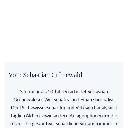
Von: Sebastian Grünewald
Seit mehr als 10 Jahren arbeitet Sebastian
Grünewald als Wirtschafts- und Finanzjournalist.
Der Politikwissenschaftler und Volkswirt analysiert
täglich Aktien sowie andere Anlageoptionen für die
Leser - die gesamtwirtschaftliche Situation immer im