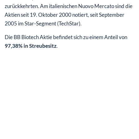
zurückkehrten. Am italienischen Nuovo Mercato sind die
Aktien seit 19. Oktober 2000 notiert, seit September
2005 im Star-Segment (TechStar).
Die BB Biotech Aktie befindet sich zu einem Anteil von
97,38% in Streubesitz
.