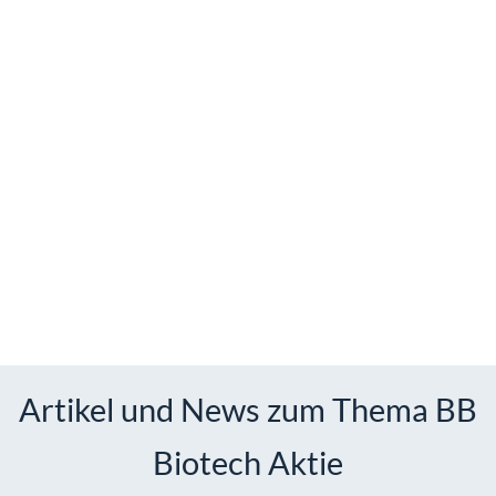
Artikel und News zum Thema BB
Biotech Aktie