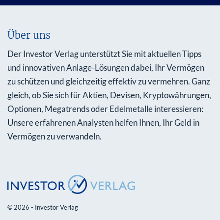
Über uns
Der Investor Verlag unterstützt Sie mit aktuellen Tipps
und innovativen Anlage-Lösungen dabei, Ihr Vermögen
zu schützen und gleichzeitig effektiv zu vermehren. Ganz
gleich, ob Sie sich für Aktien, Devisen, Kryptowährungen,
Optionen, Megatrends oder Edelmetalle interessieren:
Unsere erfahrenen Analysten helfen Ihnen, Ihr Geld in
Vermögen zu verwandeln.
© 2026 - Investor Verlag