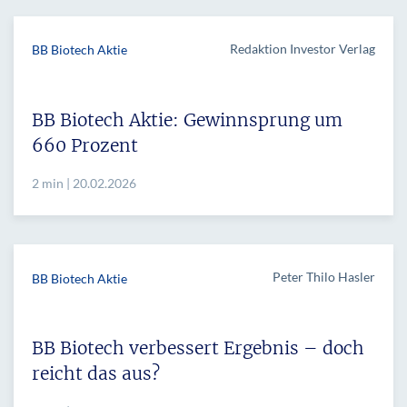
Redaktion Investor Verlag
BB Biotech Aktie
BB Biotech Aktie: Gewinnsprung um
660 Prozent
2 min | 20.02.2026
Peter Thilo Hasler
BB Biotech Aktie
BB Biotech verbessert Ergebnis – doch
reicht das aus?