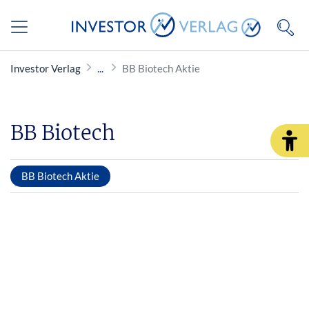
Investor Verlag
BB Biotech Aktie
BB Biotech
BB Biotech Aktie