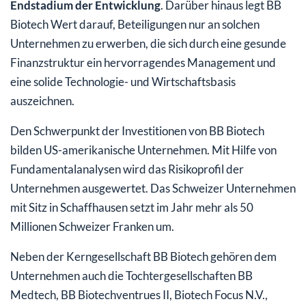
Endstadium der Entwicklung
. Darüber hinaus legt BB
Biotech Wert darauf, Beteiligungen nur an solchen
Unternehmen zu erwerben, die sich durch eine gesunde
Finanzstruktur ein hervorragendes Management und
eine solide Technologie- und Wirtschaftsbasis
auszeichnen.
Den Schwerpunkt der Investitionen von BB Biotech
bilden US-amerikanische Unternehmen. Mit Hilfe von
Fundamentalanalysen wird das Risikoprofil der
Unternehmen ausgewertet. Das Schweizer Unternehmen
mit Sitz in Schaffhausen setzt im Jahr mehr als 50
Millionen Schweizer Franken um.
Neben der Kerngesellschaft BB Biotech gehören dem
Unternehmen auch die Tochtergesellschaften BB
Medtech, BB Biotechventrues II, Biotech Focus N.V.,