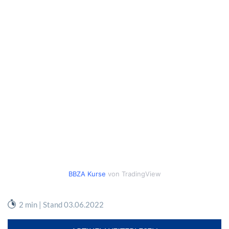
BBZA Kurse
von TradingView
2 min | Stand 03.06.2022