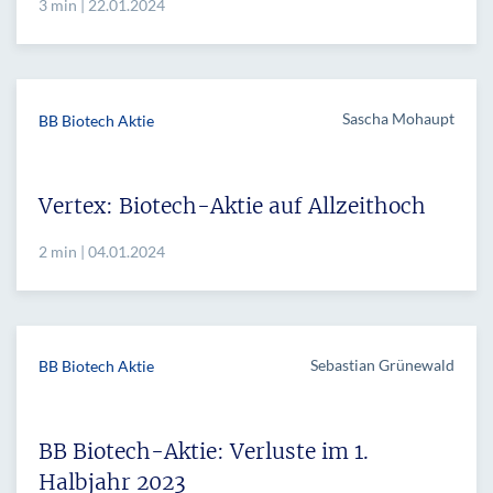
3 min | 22.01.2024
Sascha Mohaupt
BB Biotech Aktie
Vertex: Biotech-Aktie auf Allzeithoch
2 min | 04.01.2024
Sebastian Grünewald
BB Biotech Aktie
BB Biotech-Aktie: Verluste im 1.
Halbjahr 2023