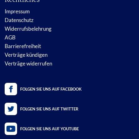
Impressum
Datenschutz
Widerrufsbelehrung
AGB
Barrierefreiheit
Verträge kündigen
Verträge widerrufen
FOLGEN SIE UNS AUF FACEBOOK
FOLGEN SIE UNS AUF TWITTER
FOLGEN SIE UNS AUF YOUTUBE