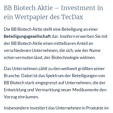
BB Biotech Aktie – Investment in
ein Wertpapier des TecDax
Die BB Biotech Aktie stellt eine Beteiligung an einer
Beteiligungsgesellschaft
dar. Insofern erwerben Sie mit
der BB Biotech Aktie einen mittelbaren Anteil an
verschiedenen Unternehmen, die sich, wie der Name
schon vermuten lässt, der Biotechnologie widmen.
Das Unternehmen zählt zu den weltweit größten seiner
Branche. Dabei ist das Spektrum der Beteiligungen von
BB Biotech stark eingegrenzt auf Unternehmen, die der
Entwicklung und Vermarktung neuer Medikamente den
Vorzug einräumen.
Insbesondere investiert das Unternehmen in Produkte im