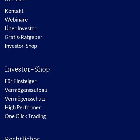
Kontakt
Webinare
Über Investor
Gratis-Ratgeber
Investor-Shop
Investor-Shop
Für Einsteiger
Vermögensaufbau
Vermögensschutz
High Performer
One Click Trading
Rechtliches