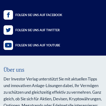
FOLGEN SIE UNS AUF FACEBOOK
FOLGEN SIE UNS AUF TWITTER
FOLGEN SIE UNS AUF YOUTUBE
Über uns
Der Investor Verlag unterstützt Sie mit aktuellen Tipps
und innovativen Anlage-Lösungen dabei, Ihr Vermögen
zu schützen und gleichzeitig effektiv zu vermehren. Ganz
gleich, ob Sie sich für Aktien, Devisen, Kryptowährungen,
Optionen, Megatrends oder Edelmetalle interessieren: