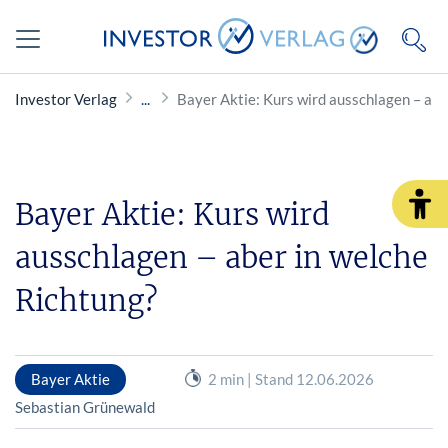
Investor Verlag
Bayer Aktie: Kurs wird ausschlagen – abe
Bayer Aktie: Kurs wird
ausschlagen – aber in welche
Richtung?
Bayer Aktie
2 min | Stand 12.06.2026
Sebastian Grünewald