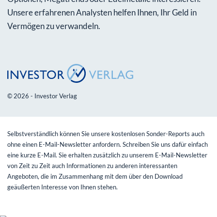
Unsere erfahrenen Analysten helfen Ihnen, Ihr Geld in
Vermögen zu verwandeln.
© 2026 - Investor Verlag
Selbstverständlich können Sie unsere kostenlosen Sonder-Reports auch
ohne einen E-Mail-Newsletter anfordern. Schreiben Sie uns dafür einfach
eine kurze E-Mail. Sie erhalten zusätzlich zu unserem E-Mail-Newsletter
von Zeit zu Zeit auch Informationen zu anderen interessanten
Angeboten, die im Zusammenhang mit dem über den Download
geäußerten Interesse von Ihnen stehen.