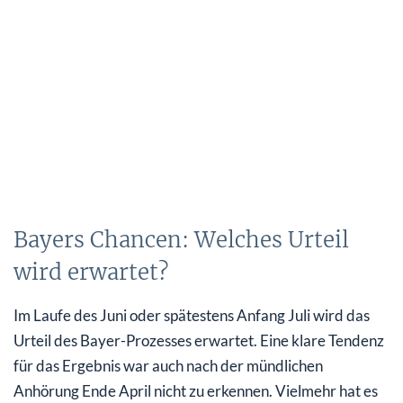
Bayers Chancen: Welches Urteil
wird erwartet?
Im Laufe des Juni oder spätestens Anfang Juli wird das
Urteil des Bayer-Prozesses erwartet. Eine klare Tendenz
für das Ergebnis war auch nach der mündlichen
Anhörung Ende April nicht zu erkennen. Vielmehr hat es