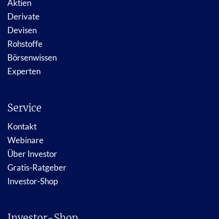
Aktien
Derivate
Devisen
Rohstoffe
Börsenwissen
Experten
Service
Kontakt
Webinare
Über Investor
Gratis-Ratgeber
Investor-Shop
Investor-Shop