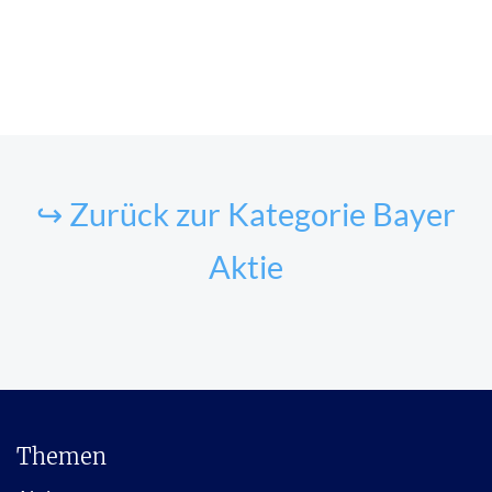
↪ Zurück zur Kategorie Bayer
Aktie
Themen