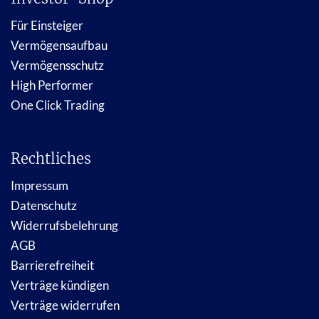
Für Einsteiger
Vermögensaufbau
Vermögensschutz
High Performer
One Click Trading
Rechtliches
Impressum
Datenschutz
Widerrufsbelehrung
AGB
Barrierefreiheit
Verträge kündigen
Verträge widerrufen