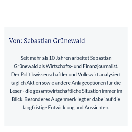
Von: Sebastian Grünewald
Seit mehr als 10 Jahren arbeitet Sebastian
Grünewald als Wirtschafts- und Finanzjournalist.
Der Politikwissenschaftler und Volkswirt analysiert
täglich Aktien sowie andere Anlageoptionen für die
Leser - die gesamtwirtschaftliche Situation immer im
Blick. Besonderes Augenmerk legt er dabei auf die
langfristige Entwicklung und Aussichten.