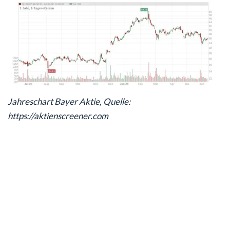
Jahreschart Bayer Aktie, Quelle:
https://aktienscreener.com