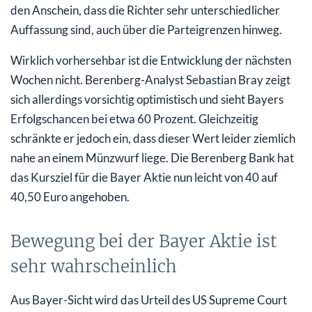
den Anschein, dass die Richter sehr unterschiedlicher
Auffassung sind, auch über die Parteigrenzen hinweg.
Wirklich vorhersehbar ist die Entwicklung der nächsten
Wochen nicht. Berenberg-Analyst Sebastian Bray zeigt
sich allerdings vorsichtig optimistisch und sieht Bayers
Erfolgschancen bei etwa 60 Prozent. Gleichzeitig
schränkte er jedoch ein, dass dieser Wert leider ziemlich
nahe an einem Münzwurf liege. Die Berenberg Bank hat
das Kursziel für die Bayer Aktie nun leicht von 40 auf
40,50 Euro angehoben.
Bewegung bei der Bayer Aktie ist
sehr wahrscheinlich
Aus Bayer-Sicht wird das Urteil des US Supreme Court