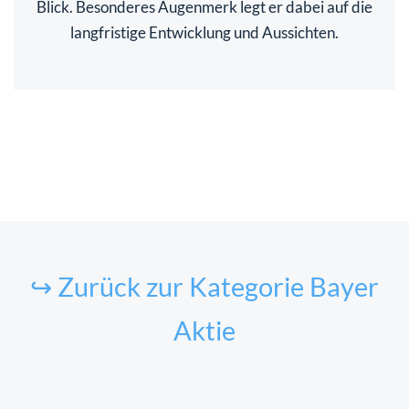
Blick. Besonderes Augenmerk legt er dabei auf die
langfristige Entwicklung und Aussichten.
↪ Zurück zur Kategorie Bayer
Aktie