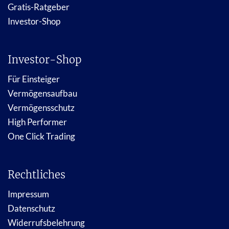
Gratis-Ratgeber
Investor-Shop
Investor-Shop
Für Einsteiger
Vermögensaufbau
Vermögensschutz
High Performer
One Click Trading
Rechtliches
Impressum
Datenschutz
Widerrufsbelehrung