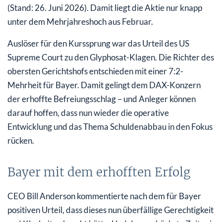
(Stand: 26. Juni 2026). Damit liegt die Aktie nur knapp
unter dem Mehrjahreshoch aus Februar.
Auslöser für den Kurssprung war das Urteil des US
Supreme Court zu den Glyphosat-Klagen. Die Richter des
obersten Gerichtshofs entschieden mit einer 7:2-
Mehrheit für Bayer. Damit gelingt dem DAX-Konzern
der erhoffte Befreiungsschlag – und Anleger können
darauf hoffen, dass nun wieder die operative
Entwicklung und das Thema Schuldenabbau in den Fokus
rücken.
Bayer mit dem erhofften Erfolg
CEO Bill Anderson kommentierte nach dem für Bayer
positiven Urteil, dass dieses nun überfällige Gerechtigkeit