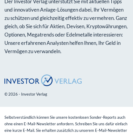
Der Investor Verlag unterstützt Sie mit aktuellen Tipps
und innovativen Anlage-Lösungen dabei, Ihr Vermögen
zu schützen und gleichzeitig effektiv zu vermehren. Ganz
gleich, ob Sie sich für Aktien, Devisen, Kryptowährungen,
Optionen, Megatrends oder Edelmetalle interessieren:
Unsere erfahrenen Analysten helfen Ihnen, Ihr Geld in
Vermögen zu verwandeln.
© 2026 - Investor Verlag
Selbstverständlich können Sie unsere kostenlosen Sonder-Reports auch
ohne einen E-Mail-Newsletter anfordern. Schreiben Sie uns dafür einfach
eine kurze E-Mail. Sie erhalten zusätzlich zu unserem E-Mail-Newsletter