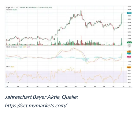
Jahreschart Bayer Aktie, Quelle:
https://oct.mymarkets.com/