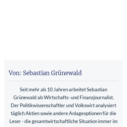
Von: Sebastian Grünewald
Seit mehr als 10 Jahren arbeitet Sebastian
Grünewald als Wirtschafts- und Finanzjournalist.
Der Politikwissenschaftler und Volkswirt analysiert
täglich Aktien sowie andere Anlageoptionen für die
Leser - die gesamtwirtschaftliche Situation immer im