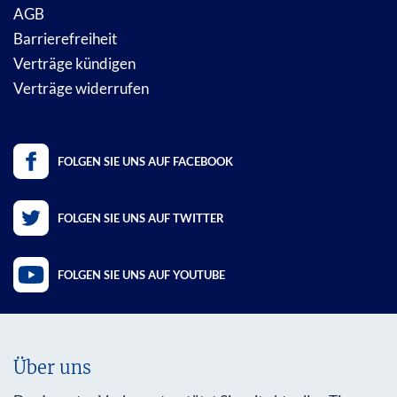
AGB
Barrierefreiheit
Verträge kündigen
Verträge widerrufen
FOLGEN SIE UNS AUF FACEBOOK
FOLGEN SIE UNS AUF TWITTER
FOLGEN SIE UNS AUF YOUTUBE
Über uns