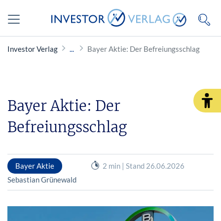
Investor Verlag
Bayer Aktie: Der Befreiungsschlag
Bayer Aktie: Der
Befreiungsschlag
Bayer Aktie
2 min | Stand 26.06.2026
Sebastian Grünewald