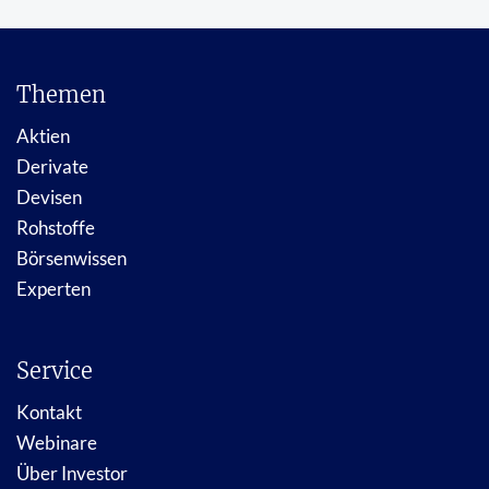
Themen
Aktien
Derivate
Devisen
Rohstoffe
Börsenwissen
Experten
Service
Kontakt
Webinare
Über Investor