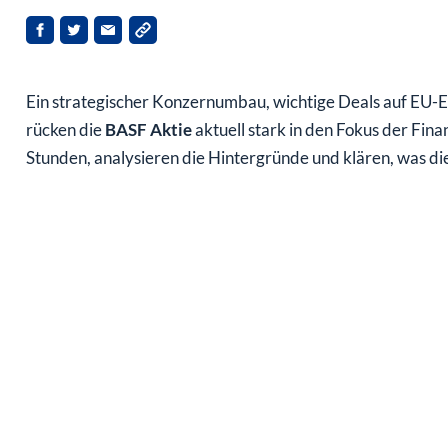
Ein strategischer Konzernumbau, wichtige Deals auf EU-
rücken die
BASF Aktie
aktuell stark in den Fokus der Fina
Stunden, analysieren die Hintergründe und klären, was di