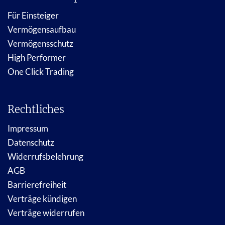
Für Einsteiger
Vermögensaufbau
Vermögensschutz
High Performer
One Click Trading
Rechtliches
Impressum
Datenschutz
Widerrufsbelehrung
AGB
Barrierefreiheit
Verträge kündigen
Verträge widerrufen