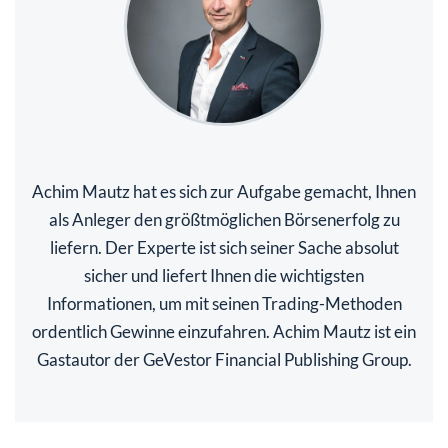
Achim Mautz hat es sich zur Aufgabe gemacht, Ihnen
als Anleger den größtmöglichen Börsenerfolg zu
liefern. Der Experte ist sich seiner Sache absolut
sicher und liefert Ihnen die wichtigsten
Informationen, um mit seinen Trading-Methoden
ordentlich Gewinne einzufahren. Achim Mautz ist ein
Gastautor der GeVestor Financial Publishing Group.