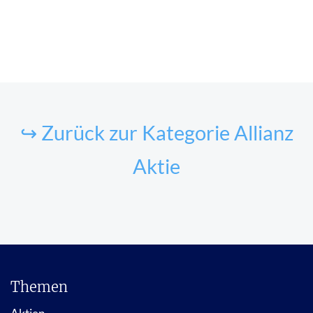
↪ Zurück zur Kategorie Allianz
Aktie
Themen