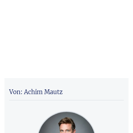
Von: Achim Mautz