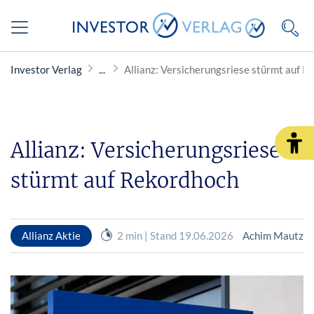
Investor Verlag
Allianz: Versicherungsriese stürmt auf 
Allianz: Versicherungsriese
stürmt auf Rekordhoch
Allianz Aktie
2 min | Stand 19.06.2026
Achim Mautz