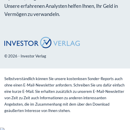
Unsere erfahrenen Analysten helfen Ihnen, Ihr Geld in
Vermögen zu verwandeln.
© 2026 - Investor Verlag
Selbstverständlich können Sie unsere kostenlosen Sonder-Reports auch
ohne einen E-Mail-Newsletter anfordern. Schreiben Sie uns dafür einfach
eine kurze E-Mail. Sie erhalten zusätzlich zu unserem E-Mail-Newsletter
von Zeit zu Zeit auch Informationen zu anderen interessanten
Angeboten, die im Zusammenhang mit dem über den Download
geäußerten Interesse von Ihnen stehen.