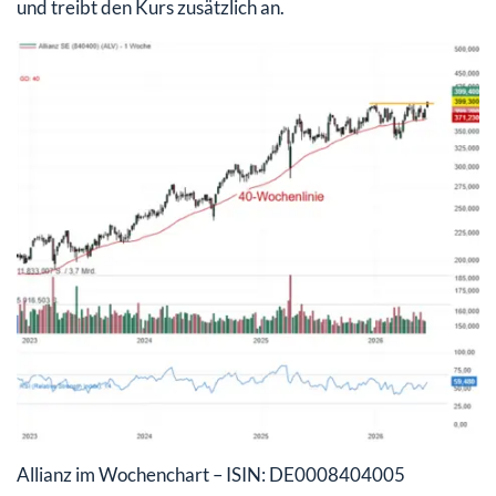
und treibt den Kurs zusätzlich an.
Allianz im Wochenchart – ISIN: DE0008404005