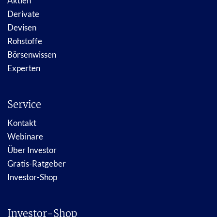
Aktien
Derivate
Devisen
Rohstoffe
Börsenwissen
Experten
Service
Kontakt
Webinare
Über Investor
Gratis-Ratgeber
Investor-Shop
Investor-Shop