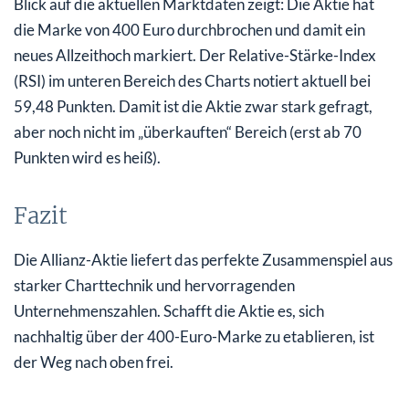
Blick auf die aktuellen Marktdaten zeigt: Die Aktie hat
die Marke von 400 Euro durchbrochen und damit ein
neues Allzeithoch markiert. Der Relative-Stärke-Index
(RSI) im unteren Bereich des Charts notiert aktuell bei
59,48 Punkten. Damit ist die Aktie zwar stark gefragt,
aber noch nicht im „überkauften“ Bereich (erst ab 70
Punkten wird es heiß).
Fazit
Die Allianz-Aktie liefert das perfekte Zusammenspiel aus
starker Charttechnik und hervorragenden
Unternehmenszahlen. Schafft die Aktie es, sich
nachhaltig über der 400-Euro-Marke zu etablieren, ist
der Weg nach oben frei.