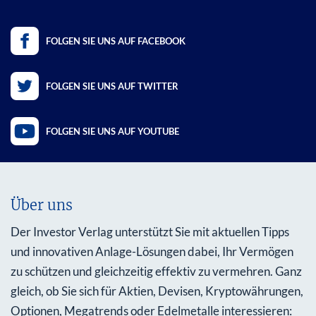
FOLGEN SIE UNS AUF FACEBOOK
FOLGEN SIE UNS AUF TWITTER
FOLGEN SIE UNS AUF YOUTUBE
Über uns
Der Investor Verlag unterstützt Sie mit aktuellen Tipps
und innovativen Anlage-Lösungen dabei, Ihr Vermögen
zu schützen und gleichzeitig effektiv zu vermehren. Ganz
gleich, ob Sie sich für Aktien, Devisen, Kryptowährungen,
Optionen, Megatrends oder Edelmetalle interessieren: