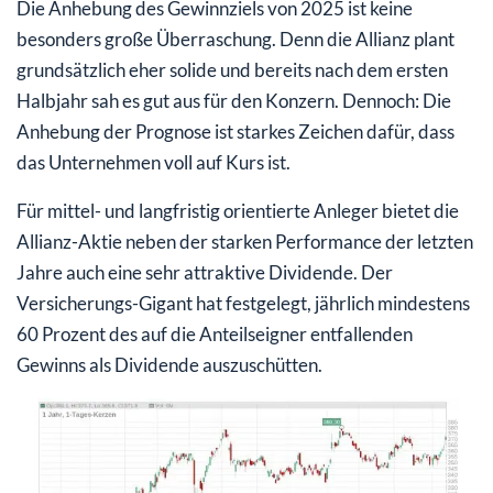
Die Anhebung des Gewinnziels von 2025 ist keine
besonders große Überraschung. Denn die Allianz plant
grundsätzlich eher solide und bereits nach dem ersten
Halbjahr sah es gut aus für den Konzern. Dennoch: Die
Anhebung der Prognose ist starkes Zeichen dafür, dass
das Unternehmen voll auf Kurs ist.
Für mittel- und langfristig orientierte Anleger bietet die
Allianz-Aktie neben der starken Performance der letzten
Jahre auch eine sehr attraktive Dividende. Der
Versicherungs-Gigant hat festgelegt, jährlich mindestens
60 Prozent des auf die Anteilseigner entfallenden
Gewinns als Dividende auszuschütten.