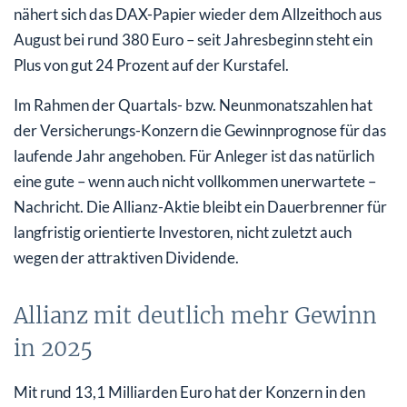
nähert sich das DAX-Papier wieder dem Allzeithoch aus
August bei rund 380 Euro – seit Jahresbeginn steht ein
Plus von gut 24 Prozent auf der Kurstafel.
Im Rahmen der Quartals- bzw. Neunmonatszahlen hat
der Versicherungs-Konzern die Gewinnprognose für das
laufende Jahr angehoben. Für Anleger ist das natürlich
eine gute – wenn auch nicht vollkommen unerwartete –
Nachricht. Die Allianz-Aktie bleibt ein Dauerbrenner für
langfristig orientierte Investoren, nicht zuletzt auch
wegen der attraktiven Dividende.
Allianz mit deutlich mehr Gewinn
in 2025
Mit rund 13,1 Milliarden Euro hat der Konzern in den