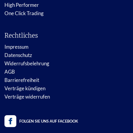
High Performer
One Click Trading
Rechtliches
Impressum
Datenschutz
Widerrufsbelehrung
AGB
Barrierefreiheit
Verträge kündigen
Verträge widerrufen
FOLGEN SIE UNS AUF FACEBOOK