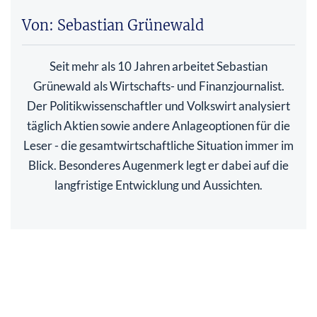
Von: Sebastian Grünewald
Seit mehr als 10 Jahren arbeitet Sebastian
Grünewald als Wirtschafts- und Finanzjournalist.
Der Politikwissenschaftler und Volkswirt analysiert
täglich Aktien sowie andere Anlageoptionen für die
Leser - die gesamtwirtschaftliche Situation immer im
Blick. Besonderes Augenmerk legt er dabei auf die
langfristige Entwicklung und Aussichten.