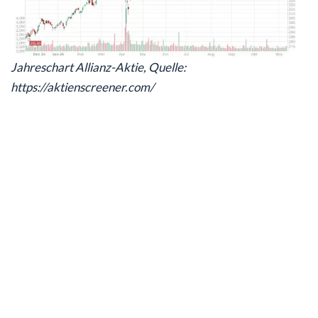
Jahreschart Allianz-Aktie, Quelle:
https://aktienscreener.com/