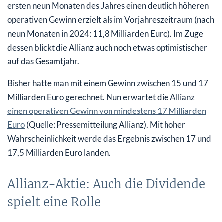
ersten neun Monaten des Jahres einen deutlich höheren
operativen Gewinn erzielt als im Vorjahreszeitraum (nach
neun Monaten in 2024: 11,8 Milliarden Euro). Im Zuge
dessen blickt die Allianz auch noch etwas optimistischer
auf das Gesamtjahr.
Bisher hatte man mit einem Gewinn zwischen 15 und 17
Milliarden Euro gerechnet. Nun erwartet die Allianz
einen operativen Gewinn von mindestens 17 Milliarden
Euro
(Quelle: Pressemitteilung Allianz). Mit hoher
Wahrscheinlichkeit werde das Ergebnis zwischen 17 und
17,5 Milliarden Euro landen.
Allianz-Aktie: Auch die Dividende
spielt eine Rolle