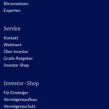
Börsenwissen
Experten
Service
Kontakt
Webinare
Über Investor
Gratis-Ratgeber
Investor-Shop
Investor-Shop
Für Einsteiger
Vermögensaufbau
Vermögensschutz