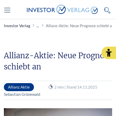
Investor Verlag
Allianz-Aktie: Neue Prognose schiebt an
Allianz-Aktie: Neue Prognose
schiebt an
Allianz Aktie
2 min | Stand 14.11.2025
Sebastian Grünewald