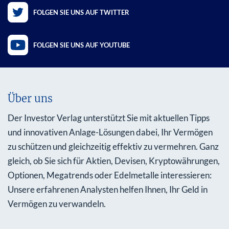
FOLGEN SIE UNS AUF TWITTER
FOLGEN SIE UNS AUF YOUTUBE
Über uns
Der Investor Verlag unterstützt Sie mit aktuellen Tipps
und innovativen Anlage-Lösungen dabei, Ihr Vermögen
zu schützen und gleichzeitig effektiv zu vermehren. Ganz
gleich, ob Sie sich für Aktien, Devisen, Kryptowährungen,
Optionen, Megatrends oder Edelmetalle interessieren:
Unsere erfahrenen Analysten helfen Ihnen, Ihr Geld in
Vermögen zu verwandeln.