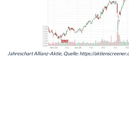
Jahreschart Allianz-Aktie, Quelle: https://aktienscreener