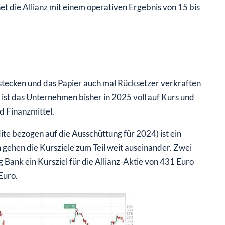
et die Allianz mit einem operativen Ergebnis von 15 bis
nstecken und das Papier auch mal Rücksetzer verkraften
g ist das Unternehmen bisher in 2025 voll auf Kurs und
d Finanzmittel.
te bezogen auf die Ausschüttung für 2024) ist ein
 gehen die Kursziele zum Teil weit auseinander. Zwei
Bank ein Kursziel für die Allianz-Aktie von 431 Euro
Euro.