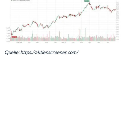
Quelle: https://aktienscreener.com/