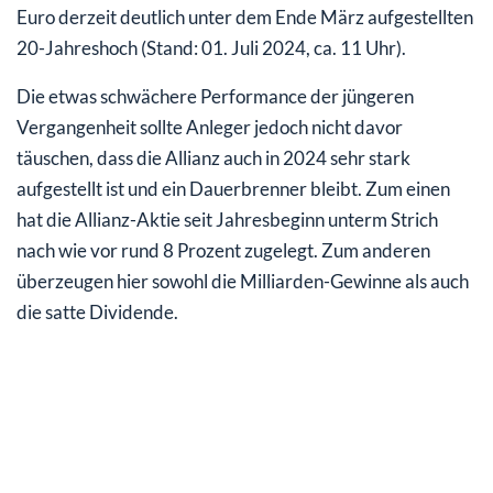
Euro derzeit deutlich unter dem Ende März aufgestellten
20-Jahreshoch (Stand: 01. Juli 2024, ca. 11 Uhr).
Die etwas schwächere Performance der jüngeren
Vergangenheit sollte Anleger jedoch nicht davor
täuschen, dass die Allianz auch in 2024 sehr stark
aufgestellt ist und ein Dauerbrenner bleibt. Zum einen
hat die Allianz-Aktie seit Jahresbeginn unterm Strich
nach wie vor rund 8 Prozent zugelegt. Zum anderen
überzeugen hier sowohl die Milliarden-Gewinne als auch
die satte Dividende.