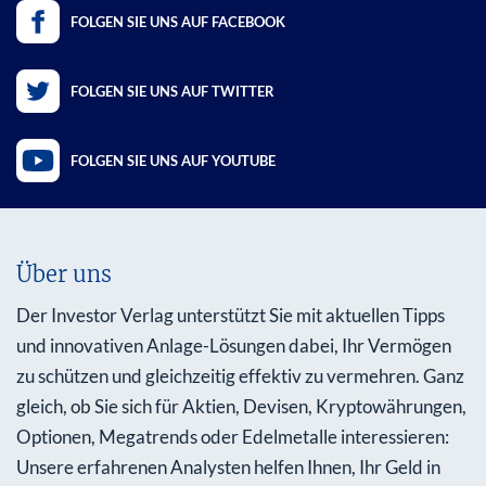
FOLGEN SIE UNS AUF FACEBOOK
FOLGEN SIE UNS AUF TWITTER
FOLGEN SIE UNS AUF YOUTUBE
Über uns
Der Investor Verlag unterstützt Sie mit aktuellen Tipps
und innovativen Anlage-Lösungen dabei, Ihr Vermögen
zu schützen und gleichzeitig effektiv zu vermehren. Ganz
gleich, ob Sie sich für Aktien, Devisen, Kryptowährungen,
Optionen, Megatrends oder Edelmetalle interessieren:
Unsere erfahrenen Analysten helfen Ihnen, Ihr Geld in