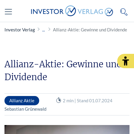
Investor Verlag
Allianz-Aktie: Gewinne und Dividende
Allianz-Aktie: Gewinne und
Dividende
Allianz Aktie
2 min | Stand 01.07.2024
Sebastian Grünewald