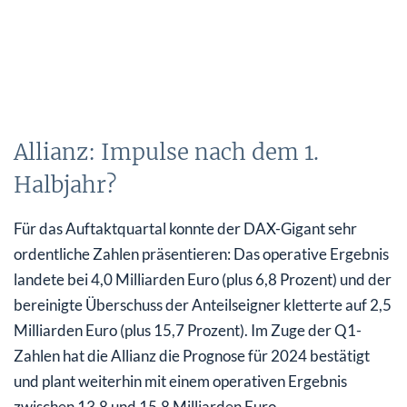
Allianz: Impulse nach dem 1.
Halbjahr?
Für das Auftaktquartal konnte der DAX-Gigant sehr
ordentliche Zahlen präsentieren: Das operative Ergebnis
landete bei 4,0 Milliarden Euro (plus 6,8 Prozent) und der
bereinigte Überschuss der Anteilseigner kletterte auf 2,5
Milliarden Euro (plus 15,7 Prozent). Im Zuge der Q1-
Zahlen hat die Allianz die Prognose für 2024 bestätigt
und plant weiterhin mit einem operativen Ergebnis
zwischen 13,8 und 15,8 Milliarden Euro.