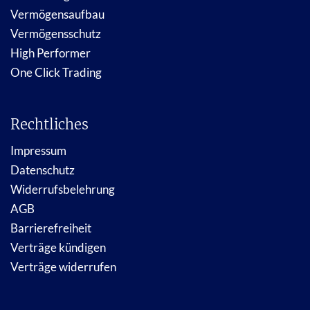
Vermögensaufbau
Vermögensschutz
High Performer
One Click Trading
Rechtliches
Impressum
Datenschutz
Widerrufsbelehrung
AGB
Barrierefreiheit
Verträge kündigen
Verträge widerrufen