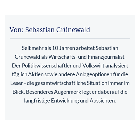
Von: Sebastian Grünewald
Seit mehr als 10 Jahren arbeitet Sebastian
Grünewald als Wirtschafts- und Finanzjournalist.
Der Politikwissenschaftler und Volkswirt analysiert
täglich Aktien sowie andere Anlageoptionen für die
Leser - die gesamtwirtschaftliche Situation immer im
Blick. Besonderes Augenmerk legt er dabei auf die
langfristige Entwicklung und Aussichten.