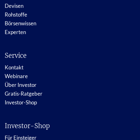
Devisen
Rohstoffe
Börsenwissen
Experten
Service
Kontakt
Webinare
Über Investor
Gratis-Ratgeber
Investor-Shop
Investor-Shop
Für Einsteiger