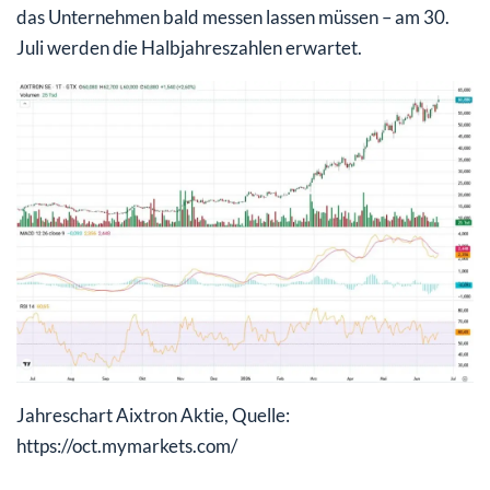
das Unternehmen bald messen lassen müssen – am 30.
Juli werden die Halbjahreszahlen erwartet.
Jahreschart Aixtron Aktie, Quelle:
https://oct.mymarkets.com/