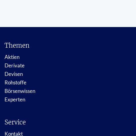
Themen
Aktien
Derivate
Devisen
Rohstoffe
Börsenwissen
Experten
Service
Kontakt