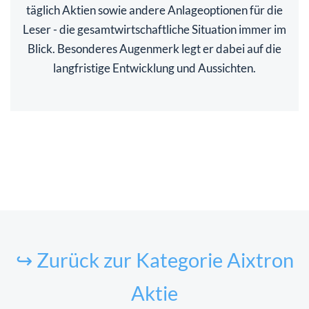
täglich Aktien sowie andere Anlageoptionen für die
Leser - die gesamtwirtschaftliche Situation immer im
Blick. Besonderes Augenmerk legt er dabei auf die
langfristige Entwicklung und Aussichten.
↪ Zurück zur Kategorie Aixtron
Aktie