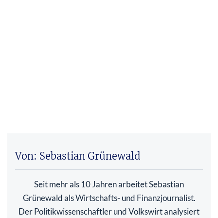
Von: Sebastian Grünewald
Seit mehr als 10 Jahren arbeitet Sebastian
Grünewald als Wirtschafts- und Finanzjournalist.
Der Politikwissenschaftler und Volkswirt analysiert