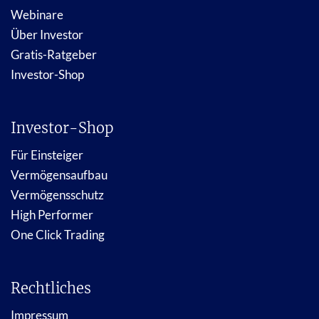
Webinare
Über Investor
Gratis-Ratgeber
Investor-Shop
Investor-Shop
Für Einsteiger
Vermögensaufbau
Vermögensschutz
High Performer
One Click Trading
Rechtliches
Impressum