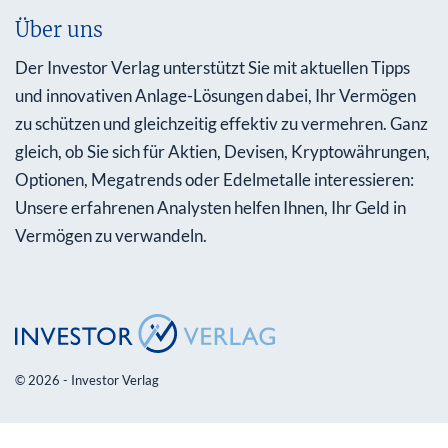
Über uns
Der Investor Verlag unterstützt Sie mit aktuellen Tipps
und innovativen Anlage-Lösungen dabei, Ihr Vermögen
zu schützen und gleichzeitig effektiv zu vermehren. Ganz
gleich, ob Sie sich für Aktien, Devisen, Kryptowährungen,
Optionen, Megatrends oder Edelmetalle interessieren:
Unsere erfahrenen Analysten helfen Ihnen, Ihr Geld in
Vermögen zu verwandeln.
© 2026 - Investor Verlag