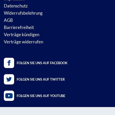
Datenschutz
Widerrufsbelehrung
AGB
Barrierefreiheit
Verträge kündigen
Verträge widerrufen
FOLGEN SIE UNS AUF FACEBOOK
FOLGEN SIE UNS AUF TWITTER
FOLGEN SIE UNS AUF YOUTUBE