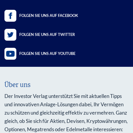
FOLGEN SIE UNS AUF FACEBOOK
FOLGEN SIE UNS AUF TWITTER
FOLGEN SIE UNS AUF YOUTUBE
Über uns
Der Investor Verlag unterstützt Sie mit aktuellen Tipps
und innovativen Anlage-Lösungen dabei, Ihr Vermögen
zu schützen und gleichzeitig effektiv zu vermehren. Ganz
gleich, ob Sie sich für Aktien, Devisen, Kryptowährungen,
Optionen, Megatrends oder Edelmetalle interessieren: