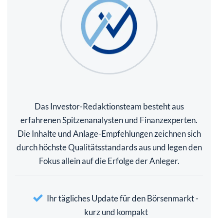
Das Investor-Redaktionsteam besteht aus
erfahrenen Spitzenanalysten und Finanzexperten.
Die Inhalte und Anlage-Empfehlungen zeichnen sich
durch höchste Qualitätsstandards aus und legen den
Fokus allein auf die Erfolge der Anleger.
Ihr tägliches Update für den Börsenmarkt -
kurz und kompakt