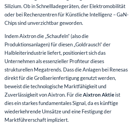
Silizium. Ob in Schnellladegeräten, der Elektromobilität
oder bei Rechenzentren für Künstliche Intelligenz – GaN-
Chips sind unverzichtbar geworden.
Indem Aixtron die „Schaufeln“ (also die
Produktionsanlagen) für diesen „Goldrausch“ der
Halbleiterindustrie liefert, positioniert sich das
Unternehmen als essenzieller Profiteur dieses
strukturellen Megatrends. Dass die Anlagen bei Renesas
direkt für die Großserienfertigung genutzt werden,
beweist die technologische Marktfähigkeit und
Zuverlässigkeit von Aixtron. Für die
Aixtron Aktie
ist
dies ein starkes fundamentales Signal, da es künftige
wiederkehrende Umsätze und eine Festigung der
Marktführerschaft impliziert.