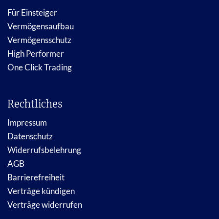
Für Einsteiger
Vermögensaufbau
Vermögensschutz
High Performer
One Click Trading
Rechtliches
Impressum
Datenschutz
Widerrufsbelehrung
AGB
Barrierefreiheit
Verträge kündigen
Verträge widerrufen