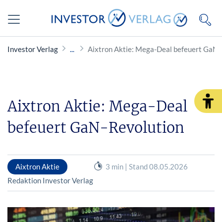
Investor Verlag
Aixtron Aktie: Mega-Deal befeuert GaN-
Aixtron Aktie: Mega-Deal
befeuert GaN-Revolution
Aixtron Aktie
3 min | Stand 08.05.2026
Redaktion Investor Verlag