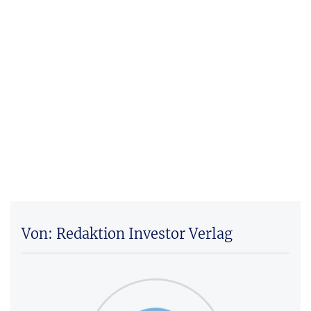
Von: Redaktion Investor Verlag