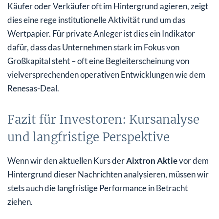
Käufer oder Verkäufer oft im Hintergrund agieren, zeigt
dies eine rege institutionelle Aktivität rund um das
Wertpapier. Für private Anleger ist dies ein Indikator
dafür, dass das Unternehmen stark im Fokus von
Großkapital steht – oft eine Begleiterscheinung von
vielversprechenden operativen Entwicklungen wie dem
Renesas-Deal.
Fazit für Investoren: Kursanalyse
und langfristige Perspektive
Wenn wir den aktuellen Kurs der
Aixtron Aktie
vor dem
Hintergrund dieser Nachrichten analysieren, müssen wir
stets auch die langfristige Performance in Betracht
ziehen.