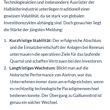
Technologieaktien und insbesondere Ausrüster der
Halbleiterindustrie unterliegen traditionell einer
gewissen Volatilität, da sie stark von globalen
Investitionszyklen abhängig sind. Doch genau hier liegt
die Stärke der jüngsten Meldung:
Kurzfristige Stabilität:
Der erfolgreiche Abschluss
und die Einsatzbereitschaft der Anlagen bei Renesas
untermauern die operativen Ziele für das laufende
Quartal und schaffen Vertrauen bei den Investoren.
Langfristiges Wachstum:
Blickt man auf die
historische Performance von Aixtron, war das
Unternehmen immer dann am erfolgreichsten, wenn
es rechtzeitig technologische Paradigmenwechsel
bedienen konnte. Der Übergang zu Galliumnitrid ist
genau ein solcher Wechsel.