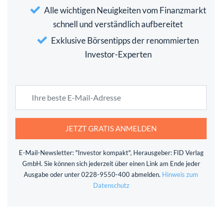
Alle wichtigen Neuigkeiten vom Finanzmarkt
schnell und verständlich aufbereitet
Exklusive Börsentipps der renommierten
Investor-Experten
JETZT GRATIS ANMELDEN
E-Mail-Newsletter: "Investor kompakt", Herausgeber: FID Verlag
GmbH. Sie können sich jederzeit über einen Link am Ende jeder
Ausgabe oder unter 0228-9550-400 abmelden.
Hinweis zum
Datenschutz