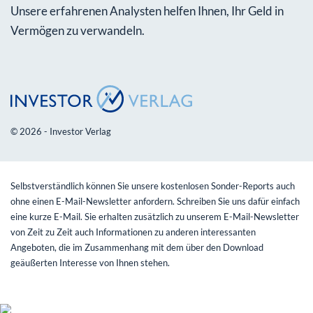
Unsere erfahrenen Analysten helfen Ihnen, Ihr Geld in
Vermögen zu verwandeln.
© 2026 - Investor Verlag
Selbstverständlich können Sie unsere kostenlosen Sonder-Reports auch
ohne einen E-Mail-Newsletter anfordern. Schreiben Sie uns dafür einfach
eine kurze E-Mail. Sie erhalten zusätzlich zu unserem E-Mail-Newsletter
von Zeit zu Zeit auch Informationen zu anderen interessanten
Angeboten, die im Zusammenhang mit dem über den Download
geäußerten Interesse von Ihnen stehen.