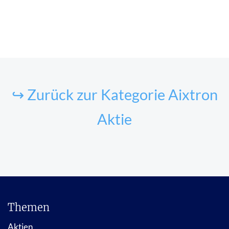
↪ Zurück zur Kategorie Aixtron
Aktie
Themen
Aktien