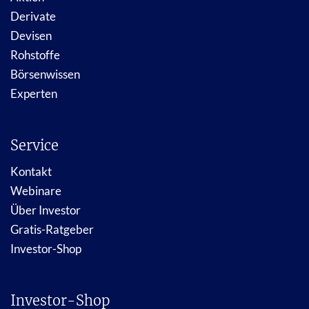
Derivate
Devisen
Rohstoffe
Börsenwissen
Experten
Service
Kontakt
Webinare
Über Investor
Gratis-Ratgeber
Investor-Shop
Investor-Shop