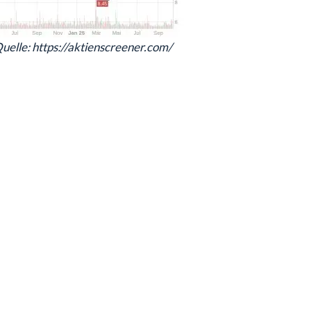
uelle: https://aktienscreener.com/