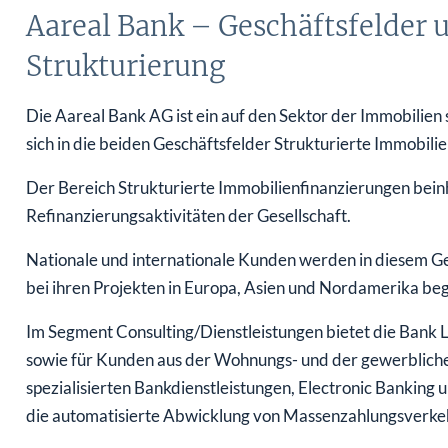
Aareal Bank – Geschäftsfelder 
Strukturierung
Die Aareal Bank AG ist ein auf den Sektor der Immobilien 
sich in die beiden Geschäftsfelder Strukturierte Immobili
Der Bereich Strukturierte Immobilienfinanzierungen bein
Refinanzierungsaktivitäten der Gesellschaft.
Nationale und internationale Kunden werden in diesem G
bei ihren Projekten in Europa, Asien und Nordamerika begl
Im Segment Consulting/Dienstleistungen bietet die Bank 
sowie für Kunden aus der Wohnungs- und der gewerbliche
spezialisierten Bankdienstleistungen, Electronic Banking
die automatisierte Abwicklung von Massenzahlungsverke