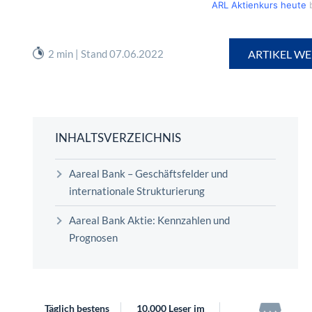
ARL Aktienkurs heute
b
2 min | Stand 07.06.2022
ARTIKEL WE
INHALTSVERZEICHNIS
Aareal Bank – Geschäftsfelder und
internationale Strukturierung
Aareal Bank Aktie: Kennzahlen und
Prognosen
Täglich bestens
10.000 Leser im